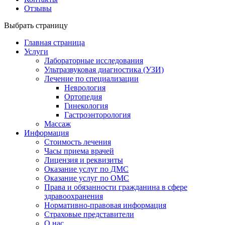
Отзывы
Выбрать страницу
Главная страница
Услуги
Лабораторные исследования
Ультразвуковая диагностика (УЗИ)
Лечение по специализации
Неврология
Ортопедия
Гинекология
Гастроэнторология
Массаж
Информация
Стоимость лечения
Часы приема врачей
Лицензия и реквизиты
Оказание услуг по ДМС
Оказание услуг по ОМС
Права и обязанности гражданина в сфере
здравоохранения
Нормативно-правовая информация
Страховые представители
О нас