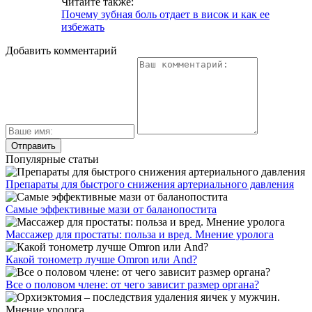
Читайте также:
Почему зубная боль отдает в висок и как ее
избежать
Добавить комментарий
Популярные статьи
Препараты для быстрого снижения артериального давления
Самые эффективные мази от баланопостита
Массажер для простаты: польза и вред. Мнение уролога
Какой тонометр лучше Omron или And?
Все о половом члене: от чего зависит размер органа?