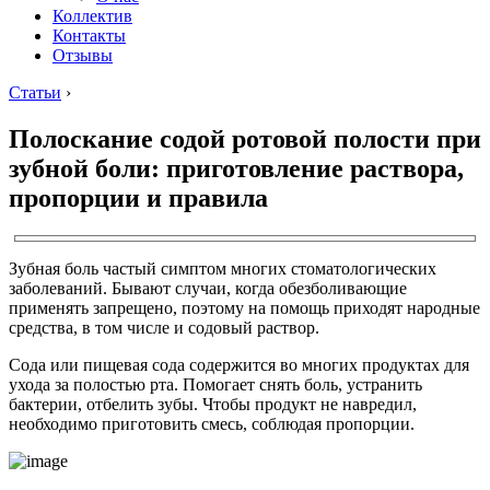
Коллектив
Контакты
Отзывы
Статьи
›
Полоскание содой ротовой полости при
зубной боли: приготовление раствора,
пропорции и правила
Зубная боль частый симптом многих стоматологических
заболеваний. Бывают случаи, когда обезболивающие
применять запрещено, поэтому на помощь приходят народные
средства, в том числе и содовый раствор.
Сода или пищевая сода содержится во многих продуктах для
ухода за полостью рта. Помогает снять боль, устранить
бактерии, отбелить зубы. Чтобы продукт не навредил,
необходимо приготовить смесь, соблюдая пропорции.