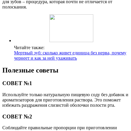
для зубов – процедура, которая почти не отличается от
полоскания.
Читайте также:
Мертвый зуб: сколько живет единица без нерва, почему
чернеет и как за ней ухаживать
Полезные советы
СОВЕТ №1
Используйте только натуральную пищевую соду без добавок и
ароматизаторов для приготовления раствора. Это поможет
избежать раздражения слизистой оболочки полости рта.
СОВЕТ №2
Соблюдайте правильные пропорции при приготовлении