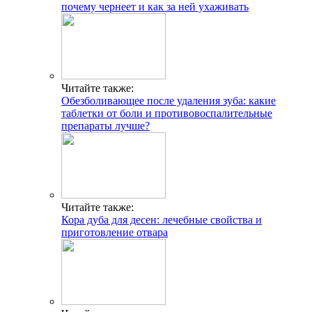
почему чернеет и как за ней ухаживать
Читайте также:
Обезболивающее после удаления зуба: какие
таблетки от боли и противовоспалительные
препараты лучше?
Читайте также:
Кора дуба для десен: лечебные свойства и
приготовление отвара