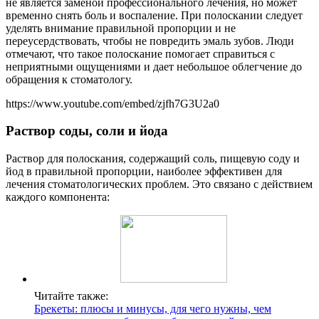
не является заменой профессионального лечения, но может
временно снять боль и воспаление. При полоскании следует
уделять внимание правильной пропорции и не
переусердствовать, чтобы не повредить эмаль зубов. Люди
отмечают, что такое полоскание помогает справиться с
неприятными ощущениями и дает небольшое облегчение до
обращения к стоматологу.
https://www.youtube.com/embed/zjfh7G3U2a0
Раствор соды, соли и йода
Раствор для полоскания, содержащий соль, пищевую соду и
йод в правильной пропорции, наиболее эффективен для
лечения стоматологических проблем. Это связано с действием
каждого компонента:
Читайте также:
Брекеты: плюсы и минусы, для чего нужны, чем