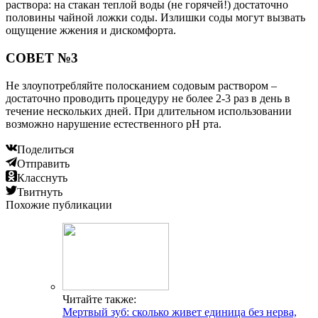
раствора: на стакан теплой воды (не горячей!) достаточно
половины чайной ложки соды. Излишки соды могут вызвать
ощущение жжения и дискомфорта.
СОВЕТ №3
Не злоупотребляйте полосканием содовым раствором –
достаточно проводить процедуру не более 2-3 раз в день в
течение нескольких дней. При длительном использовании
возможно нарушение естественного pH рта.
Поделиться
Отправить
Класснуть
Твитнуть
Похожие публикации
Читайте также:
Мертвый зуб: сколько живет единица без нерва,