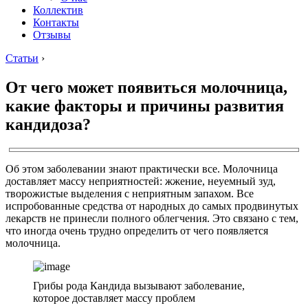
Коллектив
Контакты
Отзывы
Статьи
›
От чего может появиться молочница,
какие факторы и причины развития
кандидоза?
Об этом заболевании знают практически все. Молочница
доставляет массу неприятностей: жжение, неуемный зуд,
творожистые выделения с неприятным запахом. Все
испробованные средства от народных до самых продвинутых
лекарств не принесли полного облегчения. Это связано с тем,
что иногда очень трудно определить от чего появляется
молочница.
Грибы рода Кандида вызывают заболевание,
которое доставляет массу проблем