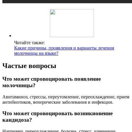
Читайте также:
Какие причины, проявления и варианты лечения
молочницы на языке?
Частые вопросы
Что может спровоцировать появление
молочницы?
Авитаминоз, стрессы, переутомление, переохлаждение, прием
антибиотиков, венерические заболевания и инфекции.
Что может спровоцировать возникновение
кандидоза?
Например, переохлаждение, болезнь, стресс, изменение