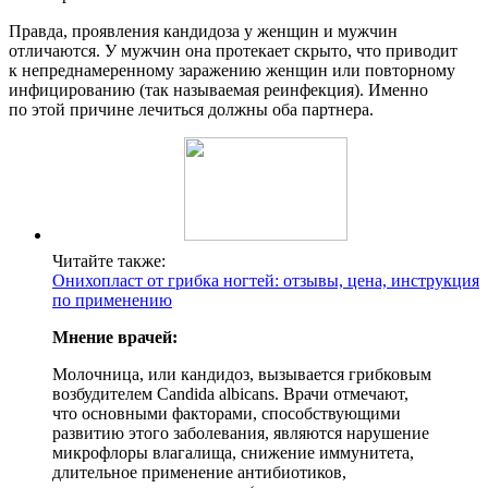
Правда, проявления кандидоза у женщин и мужчин
отличаются. У мужчин она протекает скрыто, что приводит
к непреднамеренному заражению женщин или повторному
инфицированию (так называемая реинфекция). Именно
по этой причине лечиться должны оба партнера.
Читайте также:
Онихопласт от грибка ногтей: отзывы, цена, инструкция
по применению
Мнение врачей:
Молочница, или кандидоз, вызывается грибковым
возбудителем Candida albicans. Врачи отмечают,
что основными факторами, способствующими
развитию этого заболевания, являются нарушение
микрофлоры влагалища, снижение иммунитета,
длительное применение антибиотиков,