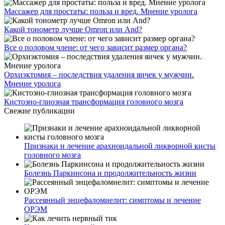
Массажер для простаты: польза и вред. Мнение уролога
Какой тонометр лучше Omron или And?
Все о половом члене: от чего зависит размер органа?
Орхиэктомия – последствия удаления яичек у мужчин.
Мнение уролога
Кистозно-глиозная трансформация головного мозга
Свежие публикации
Признаки и лечение арахноидальной ликворной кисты
головного мозга
Болезнь Паркинсона и продолжительность жизни
Рассеянный энцефаломиелит: симптомы и лечение
ОРЭМ