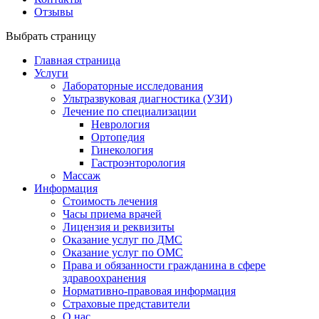
Отзывы
Выбрать страницу
Главная страница
Услуги
Лабораторные исследования
Ультразвуковая диагностика (УЗИ)
Лечение по специализации
Неврология
Ортопедия
Гинекология
Гастроэнторология
Массаж
Информация
Стоимость лечения
Часы приема врачей
Лицензия и реквизиты
Оказание услуг по ДМС
Оказание услуг по ОМС
Права и обязанности гражданина в сфере
здравоохранения
Нормативно-правовая информация
Страховые представители
О нас