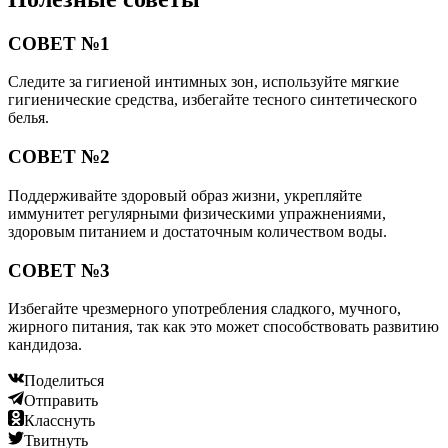
СОВЕТ №1
Следите за гигиеной интимных зон, используйте мягкие
гигиенические средства, избегайте тесного синтетического
белья.
СОВЕТ №2
Поддерживайте здоровый образ жизни, укрепляйте
иммунитет регулярными физическими упражнениями,
здоровым питанием и достаточным количеством воды.
СОВЕТ №3
Избегайте чрезмерного употребления сладкого, мучного,
жирного питания, так как это может способствовать развитию
кандидоза.
Поделиться
Отправить
Класснуть
Твитнуть