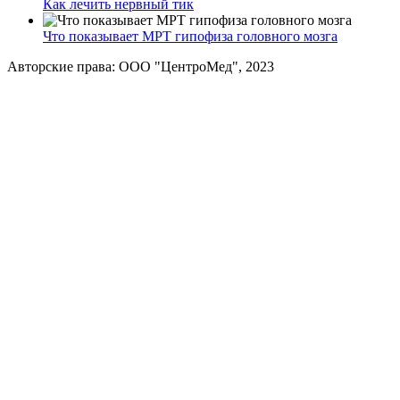
Как лечить нервный тик
Что показывает МРТ гипофиза головного мозга
Авторские права: ООО "ЦентроМед", 2023