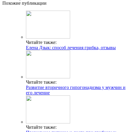
Похожие публикации
Читайте также:
Елена Дзык: способ лечения грибка, отзывы
Читайте также:
Развитие вторичного гипогонадизма у мужчин и
его лечение
Читайте также: