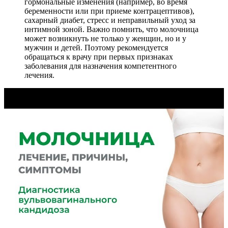
гормональные изменения (например, во время
беременности или при приеме контрацептивов),
сахарный диабет, стресс и неправильный уход за
интимной зоной. Важно помнить, что молочница
может возникнуть не только у женщин, но и у
мужчин и детей. Поэтому рекомендуется
обращаться к врачу при первых признаках
заболевания для назначения компетентного
лечения.