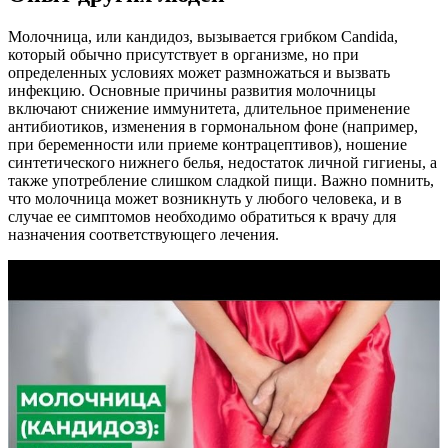
Молочница, или кандидоз, вызывается грибком Candida,
который обычно присутствует в организме, но при
определенных условиях может размножаться и вызвать
инфекцию. Основные причины развития молочницы
включают снижение иммунитета, длительное применение
антибиотиков, изменения в гормональном фоне (например,
при беременности или приеме контрацептивов), ношение
синтетического нижнего белья, недостаток личной гигиены, а
также употребление слишком сладкой пищи. Важно помнить,
что молочница может возникнуть у любого человека, и в
случае ее симптомов необходимо обратиться к врачу для
назначения соответствующего лечения.