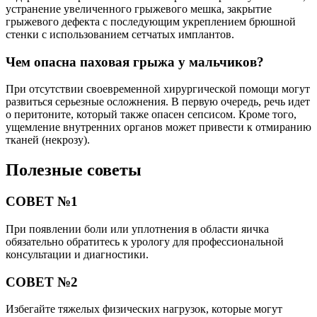
устранение увеличенного грыжевого мешка, закрытие
грыжевого дефекта с последующим укреплением брюшной
стенки с использованием сетчатых имплантов.
Чем опасна паховая грыжа у мальчиков?
При отсутствии своевременной хирургической помощи могут
развиться серьезные осложнения. В первую очередь, речь идет
о перитоните, который также опасен сепсисом. Кроме того,
ущемление внутренних органов может привести к отмиранию
тканей (некрозу).
Полезные советы
СОВЕТ №1
При появлении боли или уплотнения в области яичка
обязательно обратитесь к урологу для профессиональной
консультации и диагностики.
СОВЕТ №2
Избегайте тяжелых физических нагрузок, которые могут