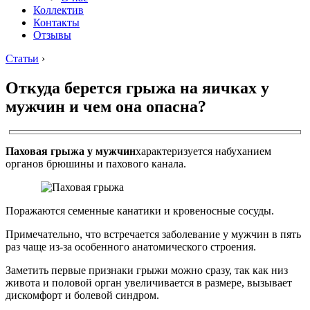
Коллектив
Контакты
Отзывы
Статьи
›
Откуда берется грыжа на яичках у
мужчин и чем она опасна?
Паховая грыжа у мужчин
характеризуется набуханием
органов брюшины и пахового канала.
Поражаются семенные канатики и кровеносные сосуды.
Примечательно, что встречается заболевание у мужчин в пять
раз чаще из-за особенного анатомического строения.
Заметить первые признаки грыжи можно сразу, так как низ
живота и половой орган увеличивается в размере, вызывает
дискомфорт и болевой синдром.