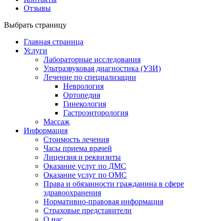
Отзывы
Выбрать страницу
Главная страница
Услуги
Лабораторные исследования
Ультразвуковая диагностика (УЗИ)
Лечение по специализации
Неврология
Ортопедия
Гинекология
Гастроэнторология
Массаж
Информация
Стоимость лечения
Часы приема врачей
Лицензия и реквизиты
Оказание услуг по ДМС
Оказание услуг по ОМС
Права и обязанности гражданина в сфере
здравоохранения
Нормативно-правовая информация
Страховые представители
О нас