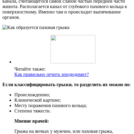
канала, считающегося самой слабой частью передней части
живота. Располагается канал от глубокого пахового кольца к
поверхностному. Именно там и происходит выпячивание
органов.
Читайте также:
Как правильно лечить эпидидимит?
Если классифицировать грыжи, то разделить их можно по
:
Происхождению;
Клинической картине;
Месту поражения пахового кольца;
Степени тяжести.
Мнение врачей:
Грыжа на яичках у мужчин, или паховая грыжа,