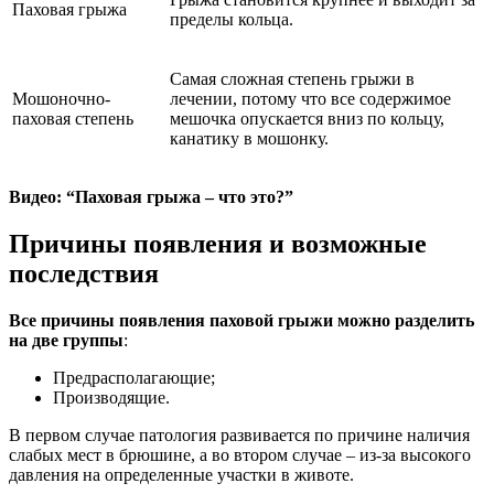
Паховая грыжа
пределы кольца.
Самая сложная степень грыжи в
Мошоночно-
лечении, потому что все содержимое
паховая степень
мешочка опускается вниз по кольцу,
канатику в мошонку.
Видео: “Паховая грыжа – что это?”
Причины появления и возможные
последствия
Все причины появления паховой грыжи можно разделить
на две группы
:
Предрасполагающие;
Производящие.
В первом случае патология развивается по причине наличия
слабых мест в брюшине, а во втором случае – из-за высокого
давления на определенные участки в животе.