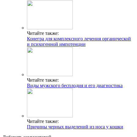
Читайте также:
Конегра для комплексного лечения органической
и психогенной импотенции
Читайте также:
Виды мужского бесплодия и его диагностика
Читайте также:
Причины черных выделений из носа у кошки