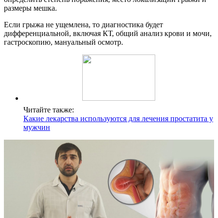
размеры мешка.
Если грыжа не ущемлена, то диагностика будет
дифференциальной, включая КТ, общий анализ крови и мочи,
гастроскопию, мануальный осмотр.
Читайте также:
Какие лекарства используются для лечения простатита у
мужчин