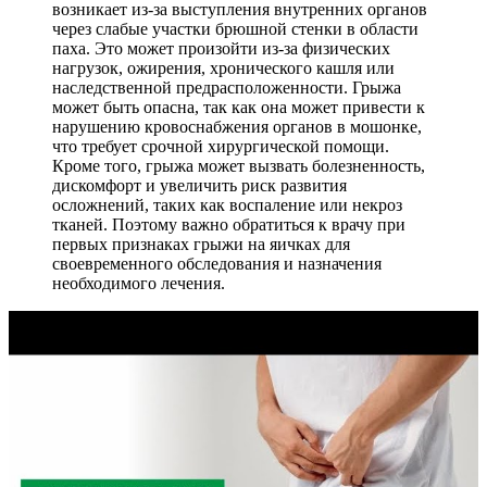
возникает из-за выступления внутренних органов
через слабые участки брюшной стенки в области
паха. Это может произойти из-за физических
нагрузок, ожирения, хронического кашля или
наследственной предрасположенности. Грыжа
может быть опасна, так как она может привести к
нарушению кровоснабжения органов в мошонке,
что требует срочной хирургической помощи.
Кроме того, грыжа может вызвать болезненность,
дискомфорт и увеличить риск развития
осложнений, таких как воспаление или некроз
тканей. Поэтому важно обратиться к врачу при
первых признаках грыжи на яичках для
своевременного обследования и назначения
необходимого лечения.