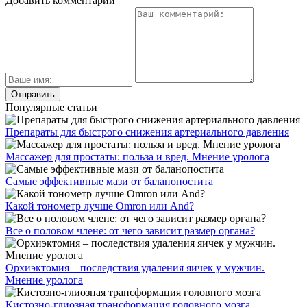
Добавить комментарий
Популярные статьи
Препараты для быстрого снижения артериального давления
Массажер для простаты: польза и вред. Мнение уролога
Самые эффективные мази от баланопостита
Какой тонометр лучше Omron или And?
Все о половом члене: от чего зависит размер органа?
Орхиэктомия – последствия удаления яичек у мужчин.
Мнение уролога
Кистозно-глиозная трансформация головного мозга