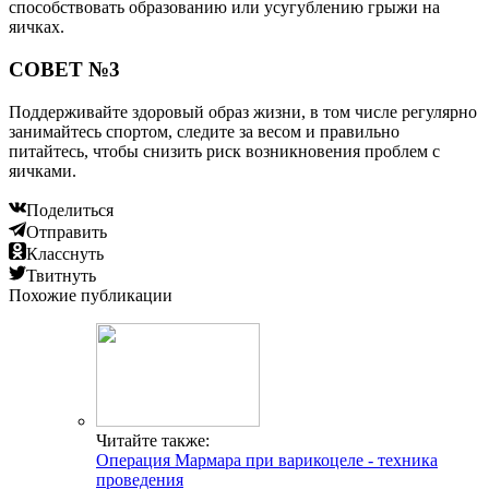
способствовать образованию или усугублению грыжи на
яичках.
СОВЕТ №3
Поддерживайте здоровый образ жизни, в том числе регулярно
занимайтесь спортом, следите за весом и правильно
питайтесь, чтобы снизить риск возникновения проблем с
яичками.
Поделиться
Отправить
Класснуть
Твитнуть
Похожие публикации
Читайте также:
Операция Мармара при варикоцеле - техника
проведения