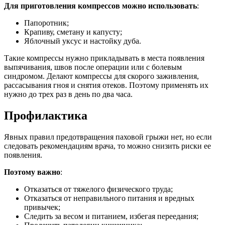
Для приготовления компрессов можно использовать
:
Папоротник;
Крапиву, сметану и капусту;
Яблочный уксус и настойку дуба.
Такие компрессы нужно прикладывать в места появления
выпячивания, швов после операции или с болевым
синдромом. Делают компрессы для скорого заживления,
рассасывания гноя и снятия отеков. Поэтому применять их
нужно до трех раз в день по два часа.
Профилактика
Явных правил предотвращения паховой грыжи нет, но если
следовать рекомендациям врача, то можно снизить риски ее
появления.
Поэтому важно
:
Отказаться от тяжелого физического труда;
Отказаться от неправильного питания и вредных
привычек;
Следить за весом и питанием, избегая переедания;