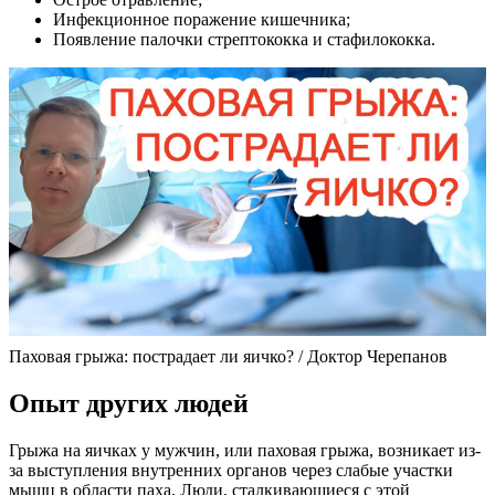
Инфекционное поражение кишечника;
Появление палочки стрептококка и стафилококка.
Паховая грыжа: пострадает ли яичко? / Доктор Черепанов
Опыт других людей
Грыжа на яичках у мужчин, или паховая грыжа, возникает из-
за выступления внутренних органов через слабые участки
мышц в области паха. Люди, сталкивающиеся с этой