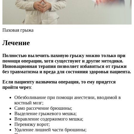
Паховая грыжа
Лечение
Полностью вылечить паховую грыжу можно только при
помощи операции, хотя существуют и другие методики.
Инновационная терапия позволяет избавиться от грыжи
без травматизма и вреда для состояния здоровья пациента.
Если пациенту назначена операция, то ему придется
пройти через
:
Обезболивание при помощи анестезии, вводимой в
костный мозг;
Само рассечение брюшины;
Выделение грыжевого мешка;
Вправление содержимого мешка;
Перевязку ворот;
Удаление лишней части брюшины;