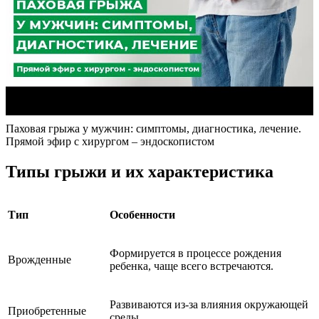
Паховая грыжа у мужчин: симптомы, диагностика, лечение.
Прямой эфир с хирургом – эндоскопистом
Типы грыжи и их характеристика
Тип
Особенности
Формируется в процессе рождения
Врожденные
ребенка, чаще всего встречаются.
Развиваются из-за влияния окружающей
Приобретенные
среды.