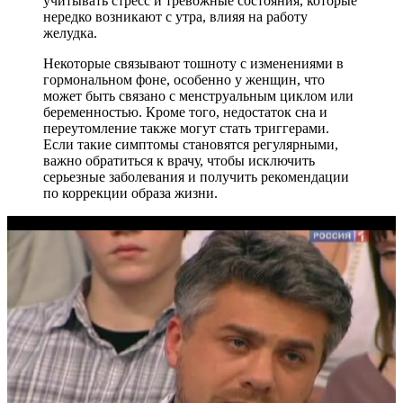
учитывать стресс и тревожные состояния, которые
нередко возникают с утра, влияя на работу
желудка.
Некоторые связывают тошноту с изменениями в
гормональном фоне, особенно у женщин, что
может быть связано с менструальным циклом или
беременностью. Кроме того, недостаток сна и
переутомление также могут стать триггерами.
Если такие симптомы становятся регулярными,
важно обратиться к врачу, чтобы исключить
серьезные заболевания и получить рекомендации
по коррекции образа жизни.