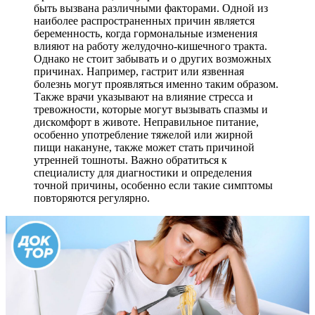
быть вызвана различными факторами. Одной из
наиболее распространенных причин является
беременность, когда гормональные изменения
влияют на работу желудочно-кишечного тракта.
Однако не стоит забывать и о других возможных
причинах. Например, гастрит или язвенная
болезнь могут проявляться именно таким образом.
Также врачи указывают на влияние стресса и
тревожности, которые могут вызывать спазмы и
дискомфорт в животе. Неправильное питание,
особенно употребление тяжелой или жирной
пищи накануне, также может стать причиной
утренней тошноты. Важно обратиться к
специалисту для диагностики и определения
точной причины, особенно если такие симптомы
повторяются регулярно.