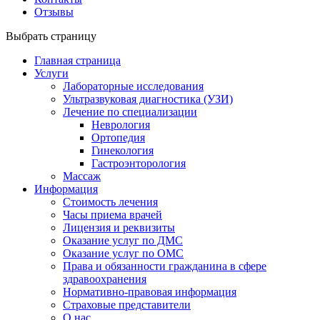
Отзывы
Выбрать страницу
Главная страница
Услуги
Лабораторные исследования
Ультразвуковая диагностика (УЗИ)
Лечение по специализации
Неврология
Ортопедия
Гинекология
Гастроэнторология
Массаж
Информация
Стоимость лечения
Часы приема врачей
Лицензия и реквизиты
Оказание услуг по ДМС
Оказание услуг по ОМС
Права и обязанности гражданина в сфере
здравоохранения
Нормативно-правовая информация
Страховые представители
О нас