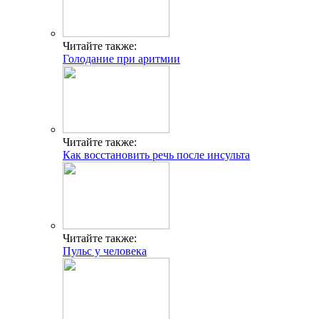
Читайте также:
Голодание при аритмии
Читайте также:
Как восстановить речь после инсульта
Читайте также:
Пульс у человека