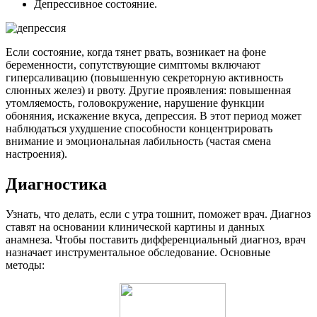
Депрессивное состояние.
Если состояние, когда тянет рвать, возникает на фоне
беременности, сопутствующие симптомы включают
гиперсаливацию (повышенную секреторную активность
слюнных желез) и рвоту. Другие проявления: повышенная
утомляемость, головокружение, нарушение функции
обоняния, искажение вкуса, депрессия. В этот период может
наблюдаться ухудшение способности концентрировать
внимание и эмоциональная лабильность (частая смена
настроения).
Диагностика
Узнать, что делать, если с утра тошнит, поможет врач. Диагноз
ставят на основании клинической картины и данных
анамнеза. Чтобы поставить дифференциальный диагноз, врач
назначает инструментальное обследование. Основные
методы: