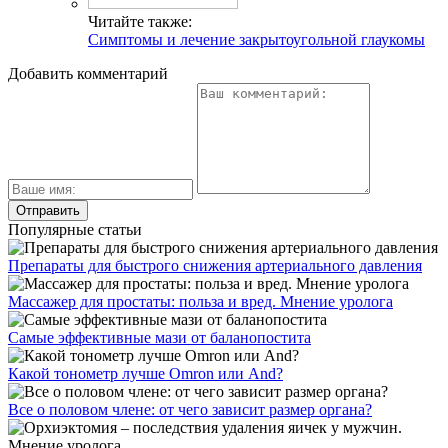
Читайте также:
Симптомы и лечение закрытоугольной глаукомы
Добавить комментарий
Популярные статьи
Препараты для быстрого снижения артериального давления
Массажер для простаты: польза и вред. Мнение уролога
Самые эффективные мази от баланопостита
Какой тонометр лучше Omron или And?
Все о половом члене: от чего зависит размер органа?