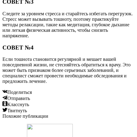
СОВЕТ №3
Следите за уровнем стресса и старайтесь избегать перегрузок.
Стресс может вызывать тошноту, поэтому практикуйте
методы релаксации, такие как медитация, глубокое дыхание
или легкая физическая активность, чтобы снизить
напряжение.
СОВЕТ №4
Если тошнота становится регулярной и мешает вашей
повседневной жизни, не стесняйтесь обратиться к врачу. Это
может быть признаком более серьезных заболеваний, и
специалист сможет провести необходимые обследования и
предложить лечение.
Поделиться
Отправить
Класснуть
Твитнуть
Похожие публикации