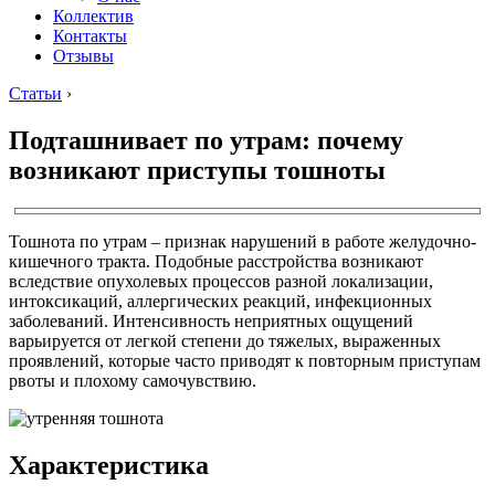
Коллектив
Контакты
Отзывы
Статьи
›
Подташнивает по утрам: почему
возникают приступы тошноты
Тошнота по утрам – признак нарушений в работе желудочно-
кишечного тракта. Подобные расстройства возникают
вследствие опухолевых процессов разной локализации,
интоксикаций, аллергических реакций, инфекционных
заболеваний. Интенсивность неприятных ощущений
варьируется от легкой степени до тяжелых, выраженных
проявлений, которые часто приводят к повторным приступам
рвоты и плохому самочувствию.
Характеристика