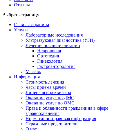
Отзывы
Выбрать страницу
Главная страница
Услуги
Лабораторные исследования
Ультразвуковая диагностика (УЗИ)
Лечение по специализации
Неврология
Ортопедия
Гинекология
Гастроэнторология
Массаж
Информация
Стоимость лечения
Часы приема врачей
Лицензия и реквизиты
Оказание услуг по ДМС
Оказание услуг по ОМС
Права и обязанности гражданина в сфере
здравоохранения
Нормативно-правовая информация
Страховые представители
О нас