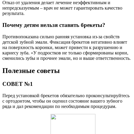
Отказ от удаления делает лечение неэффективным и
непредсказуемым – врач не может гарантировать качество
результата.
Почему детям нельзя ставить брекеты?
Противопоказана сильно ранняя установка из-за свойств
детской зубной эмали. Фиксация брекетов негативно влияет
на поверхность коронки, может привести к разрушению и
кариесу зуба. «У подростков не только сформированы корни,
сменились зубы и прочнее эмали, но и выше ответственность.
Полезные советы
СОВЕТ №1
Перед установкой брекетов обязательно проконсультируйтесь
с ортодонтом, чтобы он оценил состояние вашего зубного
ряда и дал рекомендации по необходимым процедурам.