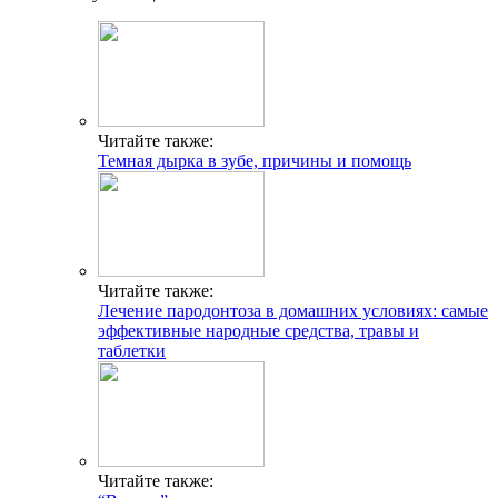
Читайте также:
Темная дырка в зубе, причины и помощь
Читайте также:
Лечение пародонтоза в домашних условиях: самые
эффективные народные средства, травы и
таблетки
Читайте также: