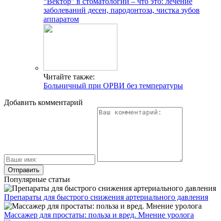
“Вектор” в стоматологии – что это: лечение
заболеваний десен, пародонтоза, чистка зубов
аппаратом
Читайте также:
Больничный при ОРВИ без температуры
Добавить комментарий
Популярные статьи
Препараты для быстрого снижения артериального давления
Массажер для простаты: польза и вред. Мнение уролога