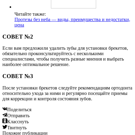
Читайте также:
Протезы без неба — виды, преимущества и недостатки,
цена
СОВЕТ №2
Если вам предложили удалить зубы для установки брекетов,
обязательно проконсультируйтесь с несколькими
специалистами, чтобы получить разные мнения и выбрать
наиболее оптимальное решение.
СОВЕТ №3
После установки брекетов следуйте рекомендациям ортодонта
относительно ухода за ними и регулярно посещайте приемы
для коррекции и контроля состояния зубов.
Поделиться
Отправить
Класснуть
Твитнуть
Похожие публикации