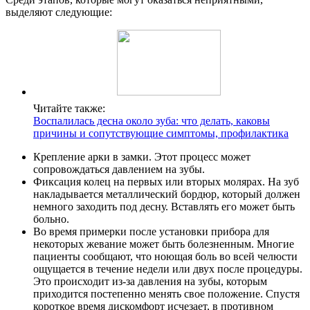
выделяют следующие:
Читайте также:
Воспалилась десна около зуба: что делать, каковы
причины и сопутствующие симптомы, профилактика
Крепление арки в замки. Этот процесс может
сопровождаться давлением на зубы.
Фиксация колец на первых или вторых молярах. На зуб
накладывается металлический бордюр, который должен
немного заходить под десну. Вставлять его может быть
больно.
Во время примерки после установки прибора для
некоторых жевание может быть болезненным. Многие
пациенты сообщают, что ноющая боль во всей челюсти
ощущается в течение недели или двух после процедуры.
Это происходит из-за давления на зубы, которым
приходится постепенно менять свое положение. Спустя
короткое время дискомфорт исчезает, в противном