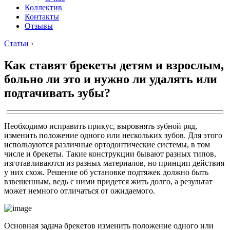
Коллектив
Контакты
Отзывы
Статьи
›
Как ставят брекеты детям и взрослым,
больно ли это и нужно ли удалять или
подтачивать зубы?
Необходимо исправить прикус, выровнять зубной ряд,
изменить положение одного или нескольких зубов. Для этого
используются различные ортодонтические системы, в том
числе и брекеты. Такие конструкции бывают разных типов,
изготавливаются из разных материалов, но принцип действия
у них схож. Решение об установке подтяжек должно быть
взвешенным, ведь с ними придется жить долго, а результат
может немного отличаться от ожидаемого.
Основная задача брекетов изменить положение одного или