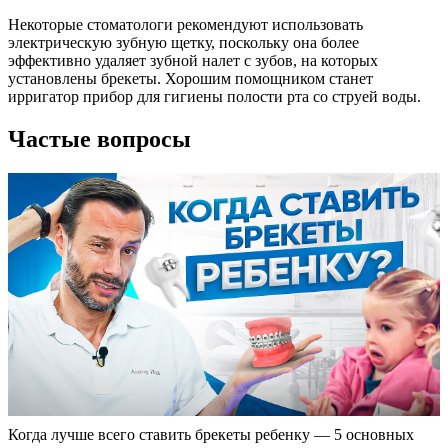
Некоторые стоматологи рекомендуют использовать
электрическую зубную щетку, поскольку она более
эффективно удаляет зубной налет с зубов, на которых
установлены брекеты. Хорошим помощником станет
ирригатор прибор для гигиены полости рта со струей воды.
Частые вопросы
Когда лучше всего ставить брекеты ребенку — 5 основных