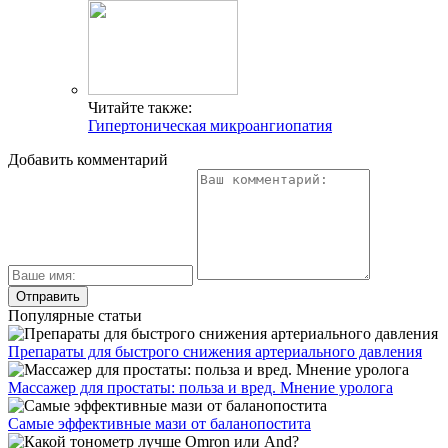
Читайте также:
Гипертоническая микроангиопатия
Добавить комментарий
Популярные статьи
Препараты для быстрого снижения артериального давления
Массажер для простаты: польза и вред. Мнение уролога
Самые эффективные мази от баланопостита