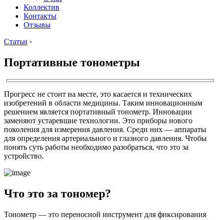
Коллектив
Контакты
Отзывы
Статьи
›
Портативные тонометры
Прогресс не стоит на месте, это касается и технических
изобретений в области медицины. Таким инновационным
решением является портативный тонометр. Инновации
заменяют устаревшие технологии. Это приборы нового
поколения для измерения давления. Среди них — аппараты
для определения артериального и глазного давления. Чтобы
понять суть работы необходимо разобраться, что это за
устройство.
Что это за тономер?
Тонометр — это переносной инструмент для фиксирования