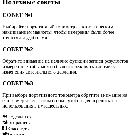
Полезные советы
СОВЕТ №1
Выбирайте портативный тонометр с автоматическим
накачиванием манжеты, чтобы измерения были более
точными и удобными.
СОВЕТ №2
Обратите внимание на наличие функции записи результатов
измерений, чтобы можно было отслеживать динамику
изменения артериального давления.
СОВЕТ №3
При выборе портативного тонометра обратите внимание на
его размер и вес, чтобы он был удобен для переноски и
использования в путешествиях.
Поделиться
Отправить
Класснуть
Твитнуть