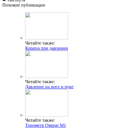
Похожие публикации
Читайте также:
Корица при давлении
Читайте также:
Давление на ноге и руке
Читайте также:
Тонометр Омрон М1