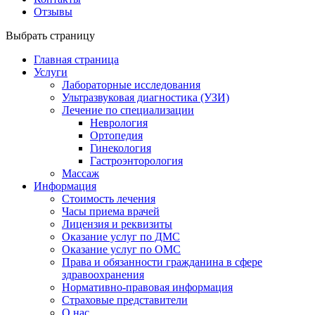
Отзывы
Выбрать страницу
Главная страница
Услуги
Лабораторные исследования
Ультразвуковая диагностика (УЗИ)
Лечение по специализации
Неврология
Ортопедия
Гинекология
Гастроэнторология
Массаж
Информация
Стоимость лечения
Часы приема врачей
Лицензия и реквизиты
Оказание услуг по ДМС
Оказание услуг по ОМС
Права и обязанности гражданина в сфере
здравоохранения
Нормативно-правовая информация
Страховые представители
О нас