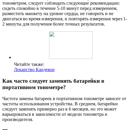
тонометром, следует соблюдать следующие рекомендации:
сидеть спокойно в течение 5-10 минут перед измерением,
разместить манжету на уровне сердца, не говорить и не
двигаться во время измерения, и повторять измерения через 1-
2 минуты для получения более точных результатов.
Читайте также:
Лекарство Кандекор
Как часто следует заменять батарейки в
портативном тонометре?
Частота замены батареек в портативном тонометре зависит от
частоты использования устройства. В среднем, батарейки
следует заменять примерно раз в 6 месяцев, но это может
варьироваться в зависимости от модели тонометра и
производителя.