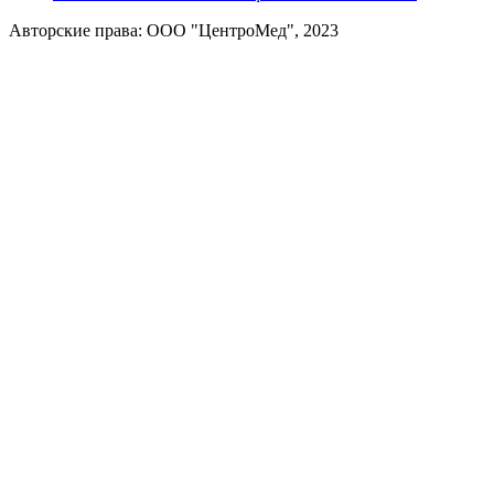
Авторские права: ООО "ЦентроМед", 2023