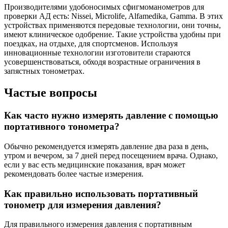
Производителями удобоносимых сфигмоманометров для
проверки АД есть: Nissei, Microlife, Alfamedika, Gamma. В этих
устройствах применяются передовые технологии, они точны,
имеют клиническое одобрение. Такие устройства удобны при
поездках, на отдыхе, для спортсменов. Используя
инновационные технологии изготовители стараются
усовершенствоваться, обходя возрастные ограничения в
запястных тонометрах.
Частые вопросы
Как часто нужно измерять давление с помощью
портативного тонометра?
Обычно рекомендуется измерять давление два раза в день,
утром и вечером, за 7 дней перед посещением врача. Однако,
если у вас есть медицинские показания, врач может
рекомендовать более частые измерения.
Как правильно использовать портативный
тонометр для измерения давления?
Для правильного измерения давления с портативным