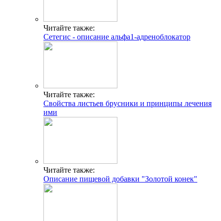
Читайте также:
Сетегис - описание альфа1-адреноблокатор
Читайте также:
Свойства листьев брусники и принципы лечения
ими
Читайте также:
Описание пищевой добавки "Золотой конек"