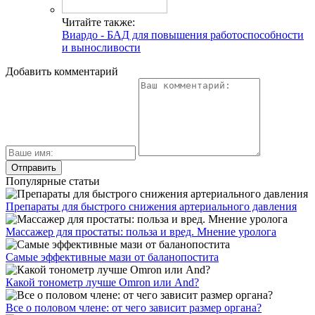
Читайте также:
Виардо - БАД для повышения работоспособности
и выносливости
Добавить комментарий
Популярные статьи
Препараты для быстрого снижения артериального давления
Массажер для простаты: польза и вред. Мнение уролога
Самые эффективные мази от баланопостита
Какой тонометр лучше Omron или And?
Все о половом члене: от чего зависит размер органа?