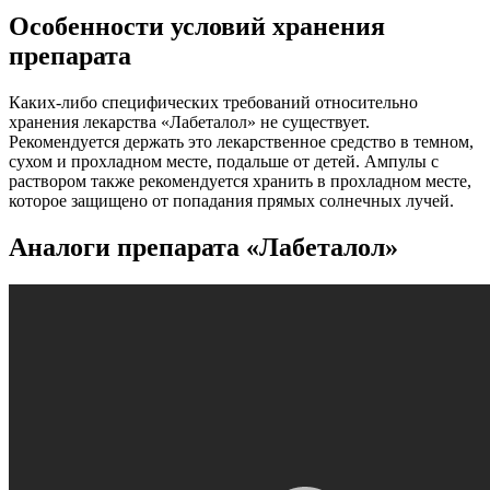
Особенности условий хранения
препарата
Каких-либо специфических требований относительно
хранения лекарства «Лабеталол» не существует.
Рекомендуется держать это лекарственное средство в темном,
сухом и прохладном месте, подальше от детей. Ампулы с
раствором также рекомендуется хранить в прохладном месте,
которое защищено от попадания прямых солнечных лучей.
Аналоги препарата «Лабеталол»