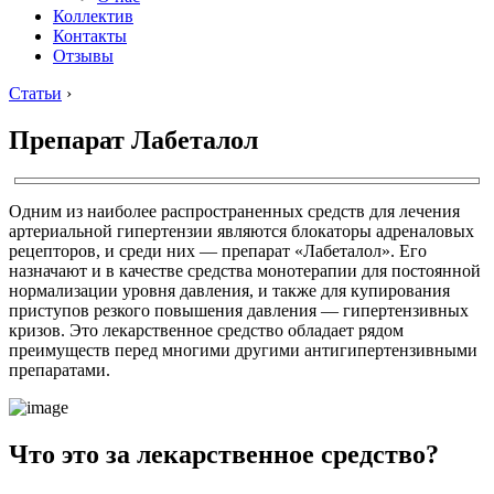
Коллектив
Контакты
Отзывы
Статьи
›
Препарат Лабеталол
Одним из наиболее распространенных средств для лечения
артериальной гипертензии являются блокаторы адреналовых
рецепторов, и среди них — препарат «Лабеталол». Его
назначают и в качестве средства монотерапии для постоянной
нормализации уровня давления, и также для купирования
приступов резкого повышения давления — гипертензивных
кризов. Это лекарственное средство обладает рядом
преимуществ перед многими другими антигипертензивными
препаратами.
Что это за лекарственное средство?