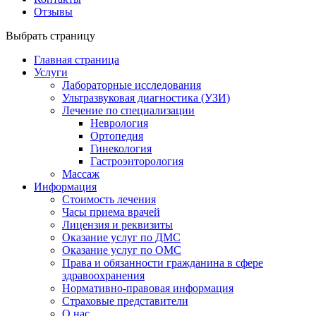
Отзывы
Выбрать страницу
Главная страница
Услуги
Лабораторные исследования
Ультразвуковая диагностика (УЗИ)
Лечение по специализации
Неврология
Ортопедия
Гинекология
Гастроэнторология
Массаж
Информация
Стоимость лечения
Часы приема врачей
Лицензия и реквизиты
Оказание услуг по ДМС
Оказание услуг по ОМС
Права и обязанности гражданина в сфере
здравоохранения
Нормативно-правовая информация
Страховые представители
О нас