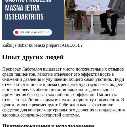
Zašto je dobar kubanski preparat ABEXOL?
Опыт других людей
Препарат Лабеталол вызывает много положительных отзывов
среди пациентов. Многие отмечают его эффективность в
снижении давления и улучшении общего самочувствия. Люди
отмечают, что после приема препарата чувствуют себя бодрее
и энергичнее. Особенно ценят возможность длительного
применения без серьезных побочных эффектов. Пациенты
отмечают удобство формы выпуска и простоту применения. В
целом, многие рекомендуют Лабеталол как эффективное
средство для контроля артериального давления и поддержания
здоровья сердечно-сосудистой системы.
Противопоказания к использованию