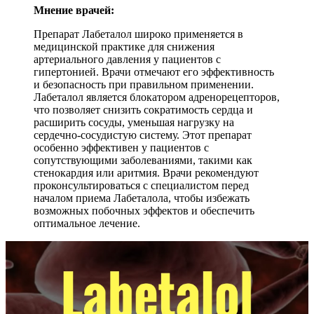
Мнение врачей:
Препарат Лабеталол широко применяется в
медицинской практике для снижения
артериального давления у пациентов с
гипертонией. Врачи отмечают его эффективность
и безопасность при правильном применении.
Лабеталол является блокатором адренорецепторов,
что позволяет снизить сократимость сердца и
расширить сосуды, уменьшая нагрузку на
сердечно-сосудистую систему. Этот препарат
особенно эффективен у пациентов с
сопутствующими заболеваниями, такими как
стенокардия или аритмия. Врачи рекомендуют
проконсультироваться с специалистом перед
началом приема Лабеталола, чтобы избежать
возможных побочных эффектов и обеспечить
оптимальное лечение.