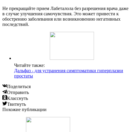
Не прекращайте прием Лабеталола без разрешения врача даже
в случае улучшения самочувствия. Это может привести к
обострению заболевания или возникновению негативных
последствий.
Читайте также:
Дальфаз - для устранения симптоматики гиперплазии
простаты
Поделиться
Отправить
Класснуть
Твитнуть
Похожие публикации