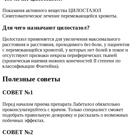
Показания активного вещества ЦИЛОСТАЗОЛ
Симптоматическое лечение перемежающейся хромоты.
Для чего назначают цилостазол?
Цилостазол применяется для увеличения максимального
расстояния и расстояния, проходимого без боли, у пациентов
с перемежающейся хромотой, у которых нет болей в покое и
отсутствуют признаки некроза периферических тканей
(хроническая ишемия нижних конечностей II степени по
классификации Фонтейна).
Полезные советы
СОВЕТ №1
Перед началом приема препарата Лабеталол обязательно
проконсультируйтесь с врачом. Только специалист сможет
подобрать правильную дозировку и рассказать о возможных
побочных эффектах.
СОВЕТ №2