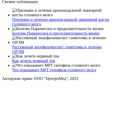
Свежие публикации
Признаки и лечение арахноидальной ликворной кисты
головного мозга
Болезнь Паркинсона и продолжительность жизни
Рассеянный энцефаломиелит: симптомы и лечение
ОРЭМ
Как лечить нервный тик
Что показывает МРТ гипофиза головного мозга
Авторские права: ООО "ЦентроМед", 2023