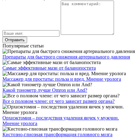
Популярные статьи
Препараты для быстрого снижения артериального давления
Самые эффективные мази от баланопостита
Массажер для простаты: польза и вред. Мнение уролога
Какой тонометр лучше Omron или And?
Все о половом члене: от чего зависит размер органа?
Орхиэктомия – последствия удаления яичек у мужчин.
Мнение уролога
Кистозно-глиозная трансформация головного мозга