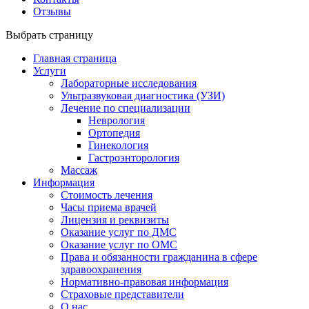
Отзывы
Выбрать страницу
Главная страница
Услуги
Лабораторные исследования
Ультразвуковая диагностика (УЗИ)
Лечение по специализации
Неврология
Ортопедия
Гинекология
Гастроэнторология
Массаж
Информация
Стоимость лечения
Часы приема врачей
Лицензия и реквизиты
Оказание услуг по ДМС
Оказание услуг по ОМС
Права и обязанности гражданина в сфере
здравоохранения
Нормативно-правовая информация
Страховые представители
О нас