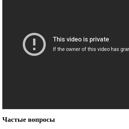
Частые вопросы