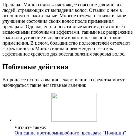
Препарат Миноксидил – настоящее спасение для многих
людей, страдающих от выпадения волос. Отзывы о нем в
основном положительные. Многие отмечают значительное
улучшение состояния своих волос после применения
препарата. Однако, есть и негативные мнения, связанные с
возможными побочными эффектами, такими как раздражение
кожи или усиление выпадения волос в начальной стадии
применения. В целом, большинство пользователей отмечают
эффективность Миноксидила и рекомендуют его как
эффективное средство для восстановления здоровья волос.
Побочные действия
В процессе использования лекарственного средства могут
наблюдаться такие негативные явления:
Читайте также:
Описание противомикробного препарата "Нолицин"