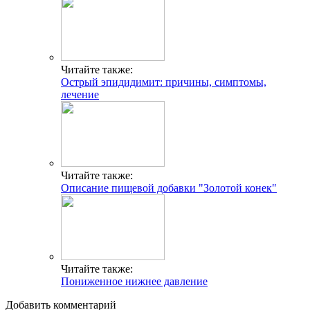
Читайте также:
Острый эпидидимит: причины, симптомы,
лечение
Читайте также:
Описание пищевой добавки "Золотой конек"
Читайте также:
Пониженное нижнее давление
Добавить комментарий