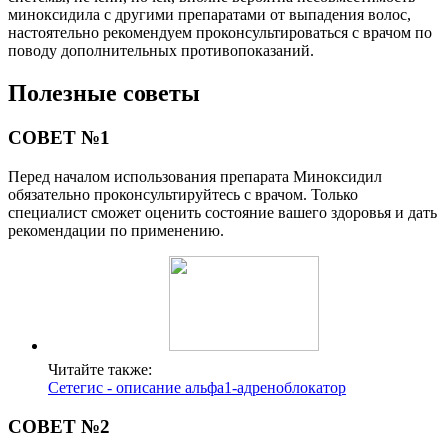
миноксидила с другими препаратами от выпадения волос,
настоятельно рекомендуем проконсультироваться с врачом по
поводу дополнительных противопоказаний.
Полезные советы
СОВЕТ №1
Перед началом использования препарата Миноксидил
обязательно проконсультируйтесь с врачом. Только
специалист сможет оценить состояние вашего здоровья и дать
рекомендации по применению.
Читайте также:
Сетегис - описание альфа1-адреноблокатор
СОВЕТ №2