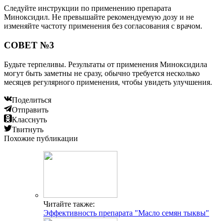
Следуйте инструкции по применению препарата
Миноксидил. Не превышайте рекомендуемую дозу и не
изменяйте частоту применения без согласования с врачом.
СОВЕТ №3
Будьте терпеливы. Результаты от применения Миноксидила
могут быть заметны не сразу, обычно требуется несколько
месяцев регулярного применения, чтобы увидеть улучшения.
Поделиться
Отправить
Класснуть
Твитнуть
Похожие публикации
Читайте также:
Эффективность препарата "Масло семян тыквы"