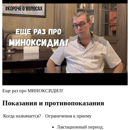
Еще раз про МИНОКСИДИЛ!
Показания и противопоказания
Когда назначается?
Ограничения к приему
Лактационный период.