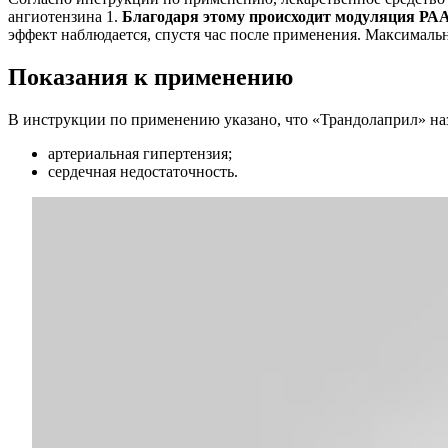
ангиотензина 1.
Благодаря этому происходит модуляция РАА
эффект наблюдается, спустя час после применения. Максимально
Показания к применению
В инструкции по применению указано, что «Трандолаприл» наз
артериальная гипертензия;
сердечная недостаточность.