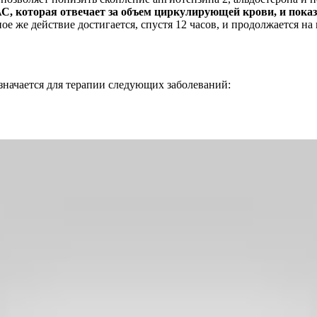
С, которая отвечает за объем циркулирующей крови, и показ
е же действие достигается, спустя 12 часов, и продолжается на
начается для терапии следующих заболеваний: