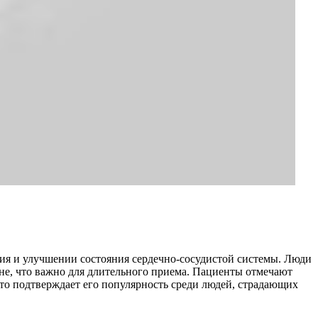
ия и улучшении состояния сердечно-сосудистой системы. Люди
вне, что важно для длительного приема. Пациенты отмечают
то подтверждает его популярность среди людей, страдающих