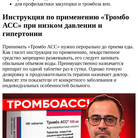
для профилактики закупорки и тромбоза вен.
Инструкция по применению «Тромбо
АСС» при низком давлении и
гипертонии
Принимать «Тромбо АСС» нужно перорально до приема еды.
Как гласит инструкция по применению, лекарственное
средство запрещено разжевывать, его следует запивать
обильным объемом воды. Преимущественно назначается
препарат по одной таблетке раз в сутки. Однако точную
дозировку и продолжительность терапии назначает доктор.
Зависят эти показатели от конкретного заболевания и
индивидуальных особенностей больного.