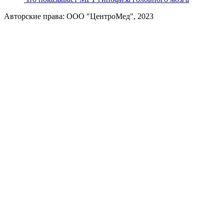
Авторские права: ООО "ЦентроМед", 2023