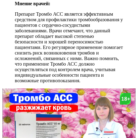
Мнение врачей:
Препарат Тромбо АСС является эффективным
средством для профилактики тромбообразования у
пациентов с сердечно-сосудистыми
заболеваниями. Врачи отмечают, что данный
препарат обладает высокой степенью
безопасности и хорошей переносимостью
пациентами. Его регулярное применение помогает
снизить риск возникновения тромбов и
осложнений, связанных с ними. Важно помнить,
что применение Тромбо АСС должно
осуществляться под контролем врача, учитывая
индивидуальные особенности пациента и
возможные противопоказания.