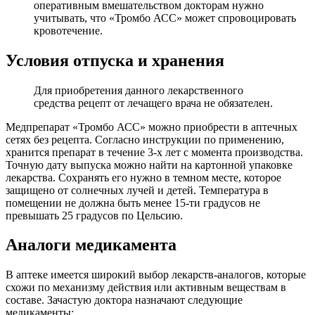
оперативным вмешательством докторам нужно
учитывать, что «Тромбо АСС» может спровоцировать
кровотечение.
Условия отпуска и хранения
Для приобретения данного лекарственного
средства рецепт от лечащего врача не обязателен.
Медпрепарат «Тромбо АСС» можно приобрести в аптечных
сетях без рецепта. Согласно инструкции по применению,
хранится препарат в течение 3-х лет с момента производства.
Точную дату выпуска можно найти на картонной упаковке
лекарства. Сохранять его нужно в темном месте, которое
защищено от солнечных лучей и детей. Температура в
помещении не должна быть менее 15-ти градусов не
превышать 25 градусов по Цельсию.
Аналоги медикамента
В аптеке имеется широкий выбор лекарств-аналогов, которые
схожи по механизму действия или активным веществам в
составе. Зачастую доктора назначают следующие
медикаменты: