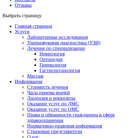
Отзывы
Выбрать страницу
Главная страница
Услуги
Лабораторные исследования
Ультразвуковая диагностика (УЗИ)
Лечение по специализации
Неврология
Ортопедия
Гинекология
Гастроэнторология
Массаж
Информация
Стоимость лечения
Часы приема врачей
Лицензия и реквизиты
Оказание услуг по ДМС
Оказание услуг по ОМС
Права и обязанности гражданина в сфере
здравоохранения
Нормативно-правовая информация
Страховые представители
О нас