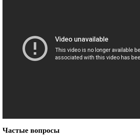
Частые вопросы