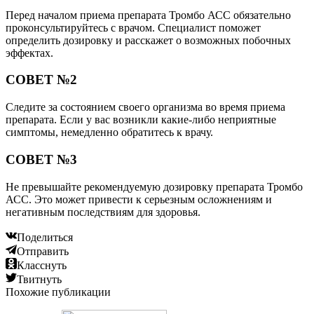
Перед началом приема препарата Тромбо АСС обязательно
проконсультируйтесь с врачом. Специалист поможет
определить дозировку и расскажет о возможных побочных
эффектах.
СОВЕТ №2
Следите за состоянием своего организма во время приема
препарата. Если у вас возникли какие-либо неприятные
симптомы, немедленно обратитесь к врачу.
СОВЕТ №3
Не превышайте рекомендуемую дозировку препарата Тромбо
АСС. Это может привести к серьезным осложнениям и
негативным последствиям для здоровья.
Поделиться
Отправить
Класснуть
Твитнуть
Похожие публикации