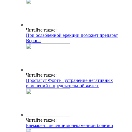
Читайте также:
При ослабленной эрекции поможет препарат
Верона
Читайте также:
Простагут Форте - устранение негативных
изменений в предстательной железе
Читайте также:
Блемарен - лечение мочекаменной болезни