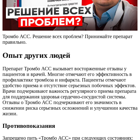
Тромбо АСС. Решение всех проблем? Принимайте препарат
правильно.
Опыт других людей
Препарат Тромбо АСС вызывает восторженные отзывы у
пациентов и врачей. Многие отмечают его эффективность в
профилактике тромбоза и инфаркта. Пациенты отмечают
удобство приема и отсутствие серьезных побочных эффектов.
Врачи подчеркивают важность регулярного приема препарата
для поддержания здоровья сердечно-сосудистой системы.
Отзывы о Тромбо АСС подчеркивают его значимость в
снижении риска серьезных осложнений и улучшении качества
жизни.
Противопоказания
Запрещено пить «Тромбо АСС» при следующих состояниях: