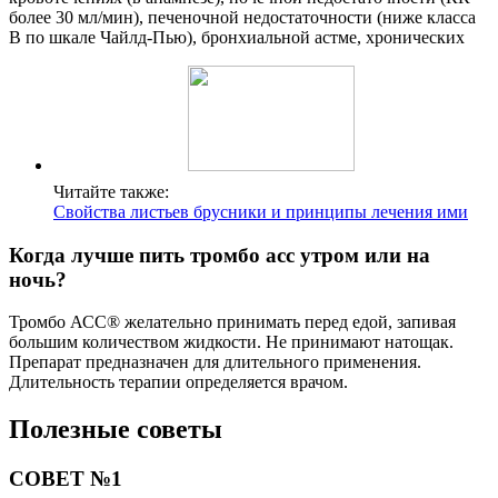
более 30 мл/мин), печеночной недостаточности (ниже класса
В по шкале Чайлд-Пью), бронхиальной астме, хронических
Читайте также:
Свойства листьев брусники и принципы лечения ими
Когда лучше пить тромбо асс утром или на
ночь?
Тромбо АСС® желательно принимать перед едой, запивая
большим количеством жидкости. Не принимают натощак.
Препарат предназначен для длительного применения.
Длительность терапии определяется врачом.
Полезные советы
СОВЕТ №1