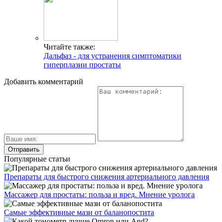
Читайте также:
Дальфаз - для устранения симптоматики
гиперплазии простаты
Добавить комментарий
Популярные статьи
Препараты для быстрого снижения артериального давления
Массажер для простаты: польза и вред. Мнение уролога
Самые эффективные мази от баланопостита