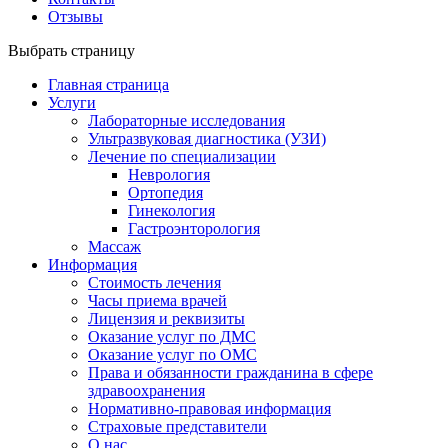
Отзывы
Выбрать страницу
Главная страница
Услуги
Лабораторные исследования
Ультразвуковая диагностика (УЗИ)
Лечение по специализации
Неврология
Ортопедия
Гинекология
Гастроэнторология
Массаж
Информация
Стоимость лечения
Часы приема врачей
Лицензия и реквизиты
Оказание услуг по ДМС
Оказание услуг по ОМС
Права и обязанности гражданина в сфере
здравоохранения
Нормативно-правовая информация
Страховые представители
О нас