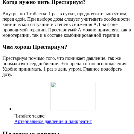
Когда нужно пить Престариум?
Внутрь, по 1 таблетке 1 раз в сутки, предпочтительно утром,
перед едой. При выборе дозы следует учитывать особенности
клинической ситуации и степень снижения АД на фоне
проводимой терапии. Престариум® А можно применять как в
монотерапии, так и в составе комбинированной терапии.
Чем хорош Престариум?
Престариум помимо того, что понижает давление, так же
нормализует сердцебиение. Это препарат нового поколения.
Удобно принимать, 1 раз в день утром. Главное подобрать
дозу.
Читайте также:
Артериальное давление и панкреатит