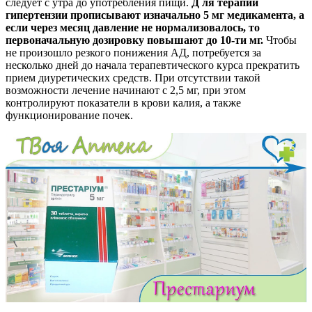
следует с утра до употребления пищи.
Д
ля терапии
гипертензии прописывают изначально 5 мг медикамента, а
если через месяц давление не нормализовалось, то
первоначальную дозировку повышают до 10-ти мг.
Чтобы
не произошло резкого понижения АД, потребуется за
несколько дней до начала терапевтического курса прекратить
прием диуретических средств. При отсутствии такой
возможности лечение начинают с 2,5 мг, при этом
контролируют показатели в крови калия, а также
функционирование почек.