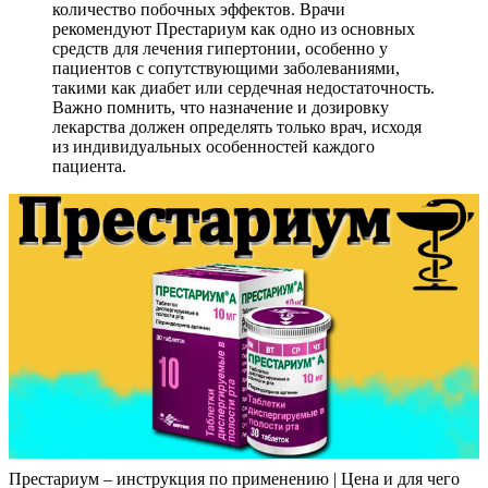
количество побочных эффектов. Врачи
рекомендуют Престариум как одно из основных
средств для лечения гипертонии, особенно у
пациентов с сопутствующими заболеваниями,
такими как диабет или сердечная недостаточность.
Важно помнить, что назначение и дозировку
лекарства должен определять только врач, исходя
из индивидуальных особенностей каждого
пациента.
Престариум – инструкция по применению | Цена и для чего