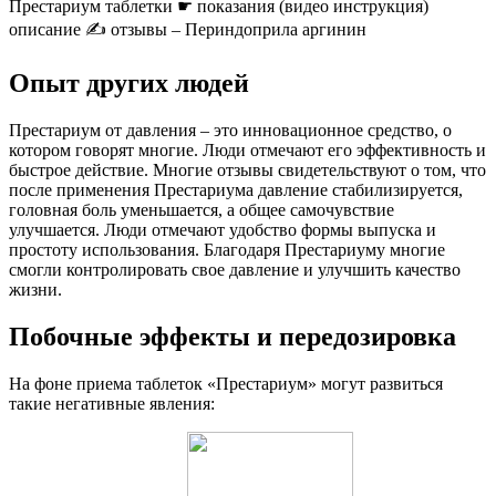
Престариум таблетки ☛ показания (видео инструкция)
описание ✍ отзывы – Периндоприла аргинин
Опыт других людей
Престариум от давления – это инновационное средство, о
котором говорят многие. Люди отмечают его эффективность и
быстрое действие. Многие отзывы свидетельствуют о том, что
после применения Престариума давление стабилизируется,
головная боль уменьшается, а общее самочувствие
улучшается. Люди отмечают удобство формы выпуска и
простоту использования. Благодаря Престариуму многие
смогли контролировать свое давление и улучшить качество
жизни.
Побочные эффекты и передозировка
На фоне приема таблеток «Престариум» могут развиться
такие негативные явления: