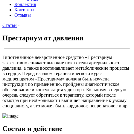
Коллектив
Контакты
Отзывы
Статьи
›
Престариум от давления
Гипотензивное лекарственное средство «Престариум»
эффективно снижает высокие показатели артериального
давления, а также восстанавливает метаболические процессы
в сердце. Перед началом терапевтического курса
медпрепаратом «Престариум» должна быть изучена
инструкция по применению, пройдены диагностическое
обследование и консультация у доктора. Больному в первую
очередь следует обратиться к терапевту, который после
осмотра при необходимости выпишет направление к узкому
специалисту, а это может быть кардиолог, невропатолог и др.
Состав и действие