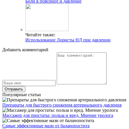
Боли в пояснице и давление
Читайте также:
Использование Лористы НД при давлении
Добавить комментарий
Популярные статьи
Препараты для быстрого снижения артериального давления
Массажер для простаты: польза и вред. Мнение уролога
Самые эффективные мази от баланопостита