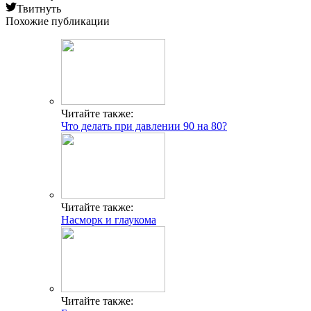
Твитнуть
Похожие публикации
Читайте также:
Что делать при давлении 90 на 80?
Читайте также:
Насморк и глаукома
Читайте также: