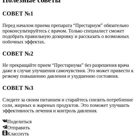
Полезные советы
СОВЕТ №1
Перед началом приема препарата “Престариум” обязательно
проконсультируйтесь с врачом. Только специалист сможет
подобрать правильную дозировку и рассказать о возможных
побочных эффектах.
СОВЕТ №2
Не прекращайте прием “Престариума” без разрешения врача
даже в случае улучшения самочувствия. Это может привести к
резкому повышению давления и ухудшению состояния.
СОВЕТ №3
Следите за своим питанием и старайтесь снизить потребление
соли, жирных и жареных продуктов. Это поможет улучшить
эффективность лечения и контроль давления.
Поделиться
Отправить
Класснуть