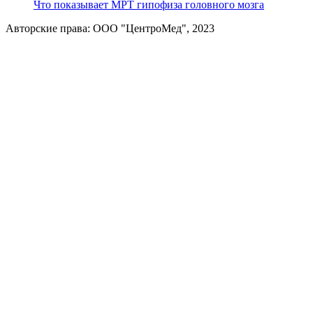
Что показывает МРТ гипофиза головного мозга
Авторские права: ООО "ЦентроМед", 2023