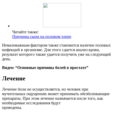
Читайте также:
Причины сыпи на половом члене
Немаловажным фактором также становится наличие половых
инфекций в организме. Для этого сдается анализ крови,
результат которого также удается получить уже на следующий
день.
Видео: “Основные причины болей в простате”
Лечение
Лечение боли не осуществляется, но человек при
мучительных ощущениях может принимать обезболивающие
препараты. При этом лечение назначается после того, как
необходимые исследования будут
проведены.