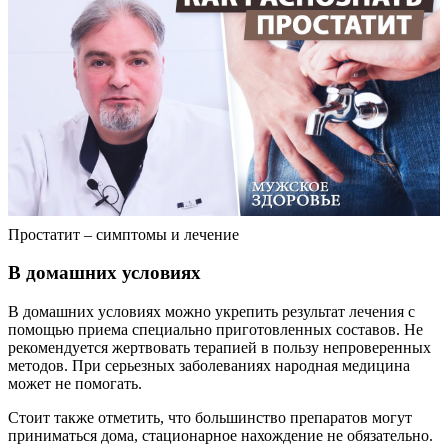
Простатит – симптомы и лечение
В домашних условиях
В домашних условиях можно укрепить результат лечения с
помощью приема специально приготовленных составов. Не
рекомендуется жертвовать терапией в пользу непроверенных
методов. При серьезных заболеваниях народная медицина
может не помогать.
Стоит также отметить, что большинство препаратов могут
приниматься дома, стационарное нахождение не обязательно.