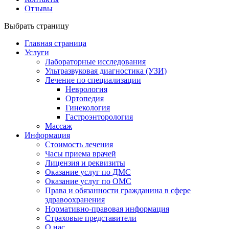
Отзывы
Выбрать страницу
Главная страница
Услуги
Лабораторные исследования
Ультразвуковая диагностика (УЗИ)
Лечение по специализации
Неврология
Ортопедия
Гинекология
Гастроэнторология
Массаж
Информация
Стоимость лечения
Часы приема врачей
Лицензия и реквизиты
Оказание услуг по ДМС
Оказание услуг по ОМС
Права и обязанности гражданина в сфере
здравоохранения
Нормативно-правовая информация
Страховые представители
О нас