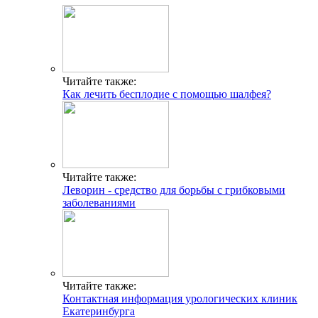
Читайте также:
Как лечить бесплодие с помощью шалфея?
Читайте также:
Леворин - средство для борьбы с грибковыми
заболеваниями
Читайте также:
Контактная информация урологических клиник
Екатеринбурга