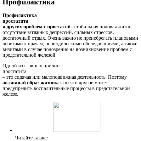
Профилактика
Профилактика
простатита
и других проблем с простатой
– стабильная половая жизнь,
отсутствие затяжных депрессий, сильных стрессов,
достаточный отдых. Очень важно не пренебрегать плановыми
визитами к врачам, периодическими обследованиями, а также
визитами в случае подозрения на возникновение проблем с
предстательной железой.
Одной из главных причин
простатита
– это сидячая или малоподвижная деятельность. Поэтому
активный образ жизни
как ни что другое может
предупредить воспалительные процессы в предстательной
железе.
Читайте также: