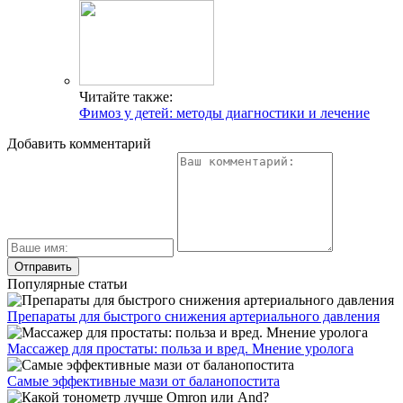
Читайте также:
Фимоз у детей: методы диагностики и лечение
Добавить комментарий
Популярные статьи
Препараты для быстрого снижения артериального давления
Массажер для простаты: польза и вред. Мнение уролога
Самые эффективные мази от баланопостита