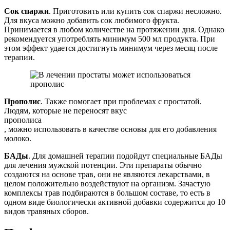
Сок спаржи
. Приготовить или купить сок спаржи несложно.
Для вкуса можно добавить сок любимого фрукта.
Принимается в любом количестве на протяжении дня. Однако
рекомендуется употреблять минимум 500 мл продукта. При
этом эффект удается достигнуть минимум через месяц после
терапии.
Прополис
. Также помогает при проблемах с простатой.
Людям, которые не переносят вкус
прополиса
, можно использовать в качестве основы для его добавления
молоко.
БАДы
. Для домашней терапии подойдут специальные БАДы
для лечения мужской потенции. Эти препараты обычно
создаются на основе трав, они не являются лекарствами, в
целом положительно воздействуют на организм. Зачастую
комплексы трав подбираются в большом составе, то есть в
одном виде биологически активной добавки содержится до 10
видов травяных сборов.