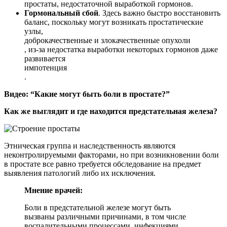
простаты, недостаточной выработкой гормонов.
Гормональный сбой
. Здесь важно быстро восстановить
баланс, поскольку могут возникать простатические
узлы,
доброкачественные и злокачественные опухоли
, из-за недостатка выработки некоторых гормонов даже
развивается
импотенция
.
Видео: “Какие могут быть боли в простате?”
Как же выглядит и где находится предстательная железа?
Этническая группа и наследственность являются
неконтролируемыми факторами, но при возникновении боли
в простате все равно требуется обследование на предмет
выявления патологий либо их исключения.
Мнение врачей:
Боли в предстательной железе могут быть
вызваны различными причинами, в том числе
воспалительными процессами, инфекциями,