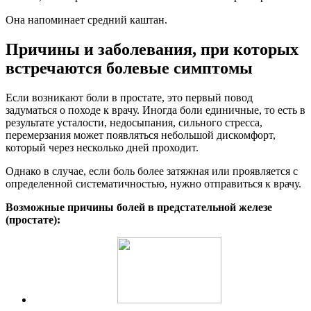
Она напоминает средний каштан.
Причины и заболевания, при которых
встречаются болевые симптомы
Если возникают боли в простате, это первый повод
задуматься о походе к врачу. Иногда боли единичные, то есть в
результате усталости, недосыпания, сильного стресса,
перемерзания может появляться небольшой дискомфорт,
который через несколько дней проходит.
Однако в случае, если боль более затяжная или проявляется с
определенной систематичностью, нужно отправиться к врачу.
Возможные причины болей в предстательной железе
(простате):