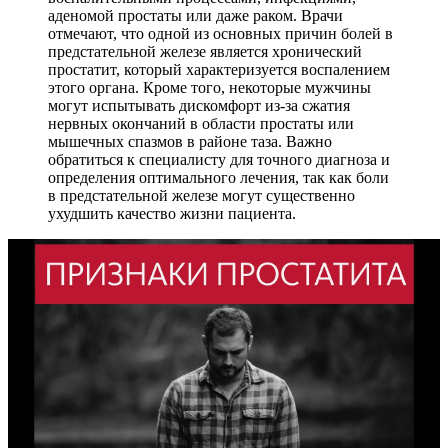
аденомой простаты или даже раком. Врачи
отмечают, что одной из основных причин болей в
предстательной железе является хронический
простатит, который характеризуется воспалением
этого органа. Кроме того, некоторые мужчины
могут испытывать дискомфорт из-за сжатия
нервных окончаний в области простаты или
мышечных спазмов в районе таза. Важно
обратиться к специалисту для точного диагноза и
определения оптимального лечения, так как боли
в предстательной железе могут существенно
ухудшить качество жизни пациента.