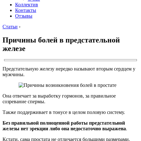
Коллектив
Контакты
Отзывы
Статьи
›
Причины болей в предстательной
железе
Предстательную железу нередко называют вторым сердцем у
мужчины.
Она отвечает за выработку гормонов, за правильное
созревание спермы.
Также поддерживает в тонусе в целом половую систему.
Без правильной полноценной работы предстательной
железы нет эрекции либо она недостаточно выражена
.
Кстати, сама простата не отличается большими размерами.