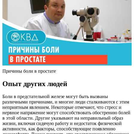
Причины боли в простате
Опыт других людей
Боли в предстательной железе могут быть вызваны
различными причинами, и многие люди сталкиваются с этим
неприятным явлением. Некоторые отмечают, что стресс и
нервное напряжение могут способствовать обострению болей
в этой области. Другие указывают на неправильный образ
жизни, включая сидячую работу и недостаток физической
активности, как факторы, способствующие появлению