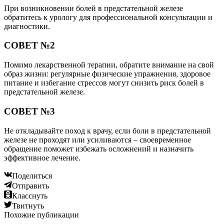
При возникновении болей в предстательной железе
обратитесь к урологу для профессиональной консультации и
диагностики.
СОВЕТ №2
Помимо лекарственной терапии, обратите внимание на свой
образ жизни: регулярные физические упражнения, здоровое
питание и избегание стрессов могут снизить риск болей в
предстательной железе.
СОВЕТ №3
Не откладывайте поход к врачу, если боли в предстательной
железе не проходят или усиливаются – своевременное
обращение поможет избежать осложнений и назначить
эффективное лечение.
Поделиться
Отправить
Класснуть
Твитнуть
Похожие публикации