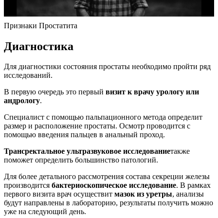
Признаки Простатита
Диагностика
Для диагностики состояния простаты необходимо пройти ряд
исследований.
В первую очередь это первый
визит к врачу урологу или
андрологу
.
Специалист с помощью пальпационного метода определит
размер и расположение простаты. Осмотр проводится с
помощью введения пальцев в анальный проход.
Трансректальное ультразвуковое исследование
также
поможет определить большинство патологий.
Для более детального рассмотрения состава секреции железы
производится
бактериоскопическое исследование
. В рамках
первого визита врач осуществит
мазок из уретры
, анализы
будут направлены в лабораторию, результаты получить можно
уже на следующий день.