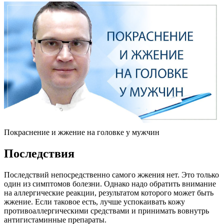
Покраснение и жжение на головке у мужчин
Последствия
Последствий непосредственно самого жжения нет. Это только
один из симптомов болезни. Однако надо обратить внимание
на аллергические реакции, результатом которого может быть
жжение. Если таковое есть, лучше успокаивать кожу
противоаллергическими средствами и принимать вовнутрь
антигистаминные препараты.