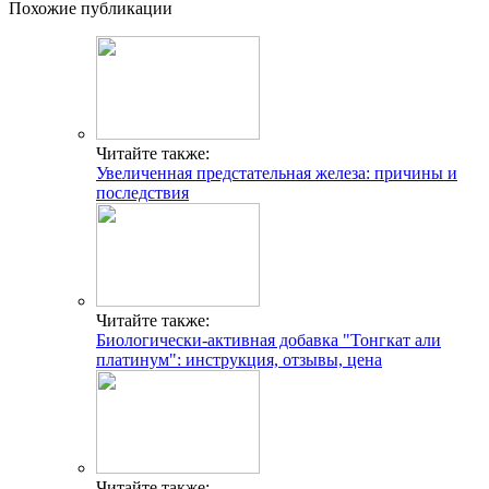
Похожие публикации
Читайте также:
Увеличенная предстательная железа: причины и
последствия
Читайте также:
Биологически-активная добавка "Тонгкат али
платинум": инструкция, отзывы, цена
Читайте также: