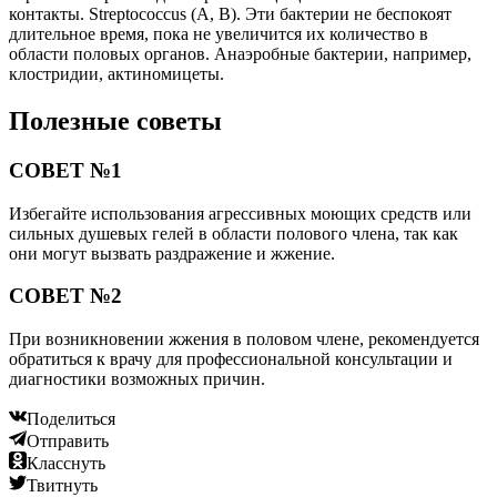
контакты. Streptococcus (A, B). Эти бактерии не беспокоят
длительное время, пока не увеличится их количество в
области половых органов. Анаэробные бактерии, например,
клостридии, актиномицеты.
Полезные советы
СОВЕТ №1
Избегайте использования агрессивных моющих средств или
сильных душевых гелей в области полового члена, так как
они могут вызвать раздражение и жжение.
СОВЕТ №2
При возникновении жжения в половом члене, рекомендуется
обратиться к врачу для профессиональной консультации и
диагностики возможных причин.
Поделиться
Отправить
Класснуть
Твитнуть