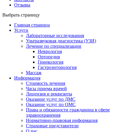
Отзывы
Выбрать страницу
Главная страница
Услуги
Лабораторные исследования
Ультразвуковая диагностика (УЗИ)
Лечение по специализации
Неврология
Ортопедия
Гинекология
Гастроэнторология
Массаж
Информация
Стоимость лечения
Часы приема врачей
Лицензия и реквизиты
Оказание услуг по ДМС
Оказание услуг по ОМС
Права и обязанности гражданина в сфере
здравоохранения
Нормативно-правовая информация
Страховые представители
О нас