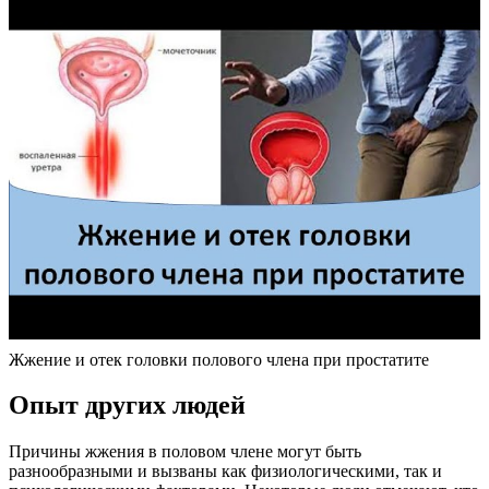
Жжение и отек головки полового члена при простатите
Опыт других людей
Причины жжения в половом члене могут быть
разнообразными и вызваны как физиологическими, так и