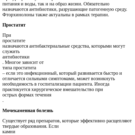
питания и воды, так и на образ жизни. Обязательно
назначаются антибиотики, разрушающие патогенную среду.
Фторхинолоны также актуальны в рамках терапии.
Простатит
При
простатите
назначаются антибактериальные средства, которыми могут
служить
антибиотики
. Многое зависит от
типа простатита
– если это инфекционный, который развивается быстро и
отличается сильными симптомами, может возникнуть
необходимость в госпитализации пациента. Иногда
практикуется хирургическое вмешательство при
острых формах течения
.
Мочекаменная болезнь
Существует ряд препаратов, которые эффективно расщепляют
твердые образования. Если
камни