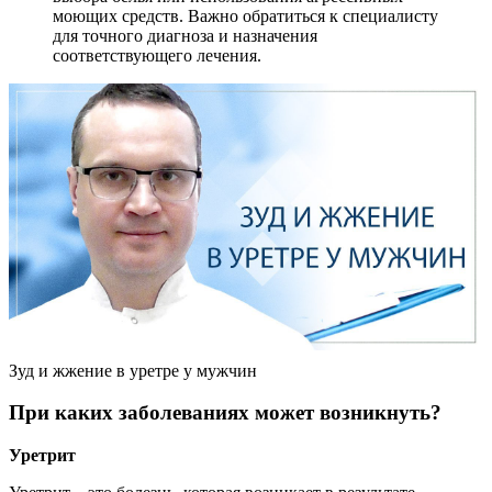
моющих средств. Важно обратиться к специалисту
для точного диагноза и назначения
соответствующего лечения.
Зуд и жжение в уретре у мужчин
При каких заболеваниях может возникнуть?
Уретрит