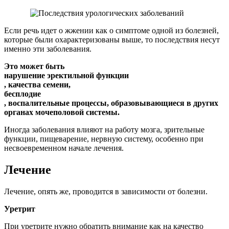
Если речь идет о жжении как о симптоме одной из болезней,
которые были охарактеризованы выше, то последствия несут
именно эти заболевания.
Это может быть
нарушение эректильной функции
, качества семени,
бесплодие
, воспалительные процессы, образовывающиеся в других
органах мочеполовой системы.
Иногда заболевания влияют на работу мозга, зрительные
функции, пищеварение, нервную систему, особенно при
несвоевременном начале лечения.
Лечение
Лечение, опять же, проводится в зависимости от болезни.
Уретрит
При уретрите нужно обратить внимание как на качество