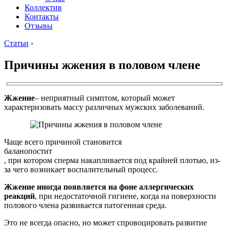
Коллектив
Контакты
Отзывы
Статьи
›
Причины жжения в половом члене
Жжение
– неприятный симптом, который может
характеризовать массу различных мужских заболеваний.
Чаще всего причиной становится
баланопостит
, при котором сперма накапливается под крайней плотью, из-
за чего возникает воспалительный процесс.
Жжение иногда появляется на фоне аллергических
реакций
, при недостаточной гигиене, когда на поверхности
полового члена развивается патогенная среда.
Это не всегда опасно, но может спровоцировать развитие