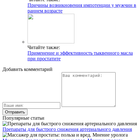
Причины возникновения импотенции у мужчин в
раннем возрасте
Читайте также:
Применение и эффективность тыквенного масла
при простатите
Добавить комментарий
Популярные статьи
Препараты для быстрого снижения артериального давления