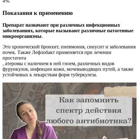
4%.
Показания к применению
Препарат назначают при различных инфекционных
заболеваниях, которые вызывают различные патогенные
микроорганизмы
.
Это хронический бронхит, пневмония, синусит и заболевания
почек. Также Лефлобакт применяется при лечении
простатита
, атеромы с наличием в ней гноем, различных видов
фурункулов, инфекции кожи, мочевыводящих путей, а также
устойчивых к лекарствам форм туберкулеза.