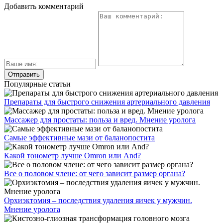
Добавить комментарий
Популярные статьи
Препараты для быстрого снижения артериального давления
Массажер для простаты: польза и вред. Мнение уролога
Самые эффективные мази от баланопостита
Какой тонометр лучше Omron или And?
Все о половом члене: от чего зависит размер органа?
Орхиэктомия – последствия удаления яичек у мужчин.
Мнение уролога