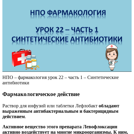
НПО – фармакология урок 22 – часть 1 – Синтетические
антибиотики
Фармакологическое действие
Раствор для инфузий или таблетки Лефлобакт
обладают
выраженным антибактериальным и бактерицидным
действием
.
Активное вещество этого препарата Левофлоксацин
активно воздействует на многие микроорганизмы. К ним,