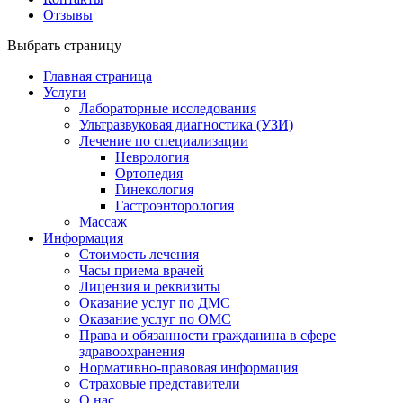
Отзывы
Выбрать страницу
Главная страница
Услуги
Лабораторные исследования
Ультразвуковая диагностика (УЗИ)
Лечение по специализации
Неврология
Ортопедия
Гинекология
Гастроэнторология
Массаж
Информация
Стоимость лечения
Часы приема врачей
Лицензия и реквизиты
Оказание услуг по ДМС
Оказание услуг по ОМС
Права и обязанности гражданина в сфере
здравоохранения
Нормативно-правовая информация
Страховые представители
О нас