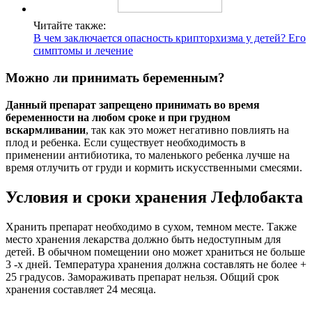
Читайте также:
В чем заключается опасность крипторхизма у детей? Его
симптомы и лечение
Можно ли принимать беременным?
Данный препарат запрещено принимать во время
беременности на любом сроке и при грудном
вскармливании
, так как это может негативно повлиять на
плод и ребенка. Если существует необходимость в
применении антибиотика, то маленького ребенка лучше на
время отлучить от груди и кормить искусственными смесями.
Условия и сроки хранения Лефлобакта
Хранить препарат необходимо в сухом, темном месте. Также
место хранения лекарства должно быть недоступным для
детей. В обычном помещении оно может храниться не больше
3 -х дней. Температура хранения должна составлять не более +
25 градусов. Замораживать препарат нельзя. Общий срок
хранения составляет 24 месяца.