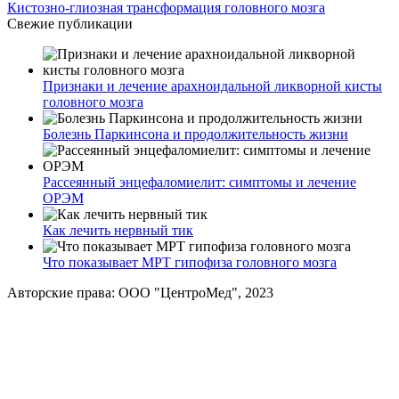
Кистозно-глиозная трансформация головного мозга
Свежие публикации
Признаки и лечение арахноидальной ликворной кисты
головного мозга
Болезнь Паркинсона и продолжительность жизни
Рассеянный энцефаломиелит: симптомы и лечение
ОРЭМ
Как лечить нервный тик
Что показывает МРТ гипофиза головного мозга
Авторские права: ООО "ЦентроМед", 2023