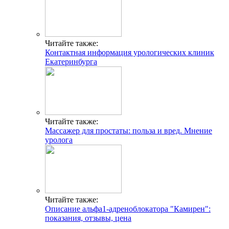
Читайте также:
Контактная информация урологических клиник
Екатеринбурга
Читайте также:
Массажер для простаты: польза и вред. Мнение
уролога
Читайте также:
Описание альфа1-адреноблокатора "Камирен":
показания, отзывы, цена