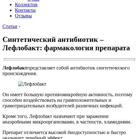
Коллектив
Контакты
Отзывы
Статьи
›
Синтетический антибиотик –
Лефлобакт: фармакология препарата
Лефлобакт
представляет собой антибиотик синтетического
происхождения.
Он имеет большую противомикробную активность, поэтому
способен воздействовать на грамположительных и
грамотрицательных возбудителей различных инфекций.
Кроме того, Лефлобакт назначают при заражении
анаэробными микроорганизмами, в частности, хламидиями.
Препарат отличается высокой биодоступностью и быстро
оказывает лечебный эффект.