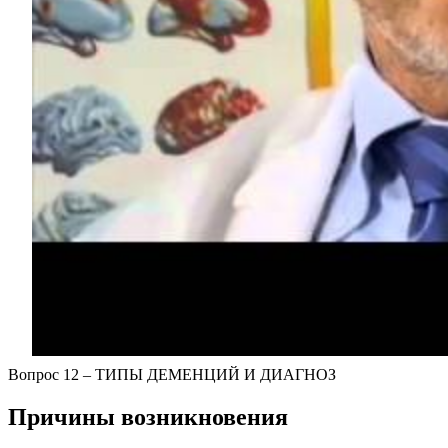
Вопрос 12 – ТИПЫ ДЕМЕНЦИЙ И ДИАГНОЗ
Причины возникновения