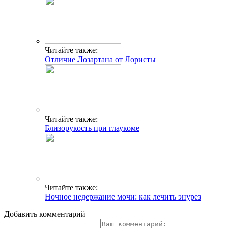
Читайте также:
Отличие Лозартана от Лористы
Читайте также:
Близорукость при глаукоме
Читайте также:
Ночное недержание мочи: как лечить энурез
Добавить комментарий