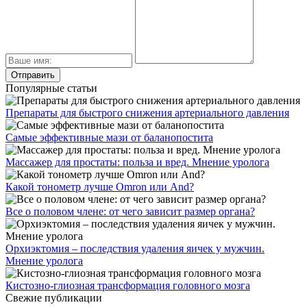
Популярные статьи
Препараты для быстрого снижения артериального давления
Самые эффективные мази от баланопостита
Массажер для простаты: польза и вред. Мнение уролога
Какой тонометр лучше Omron или And?
Все о половом члене: от чего зависит размер органа?
Орхиэктомия – последствия удаления яичек у мужчин.
Мнение уролога
Кистозно-глиозная трансформация головного мозга
Свежие публикации