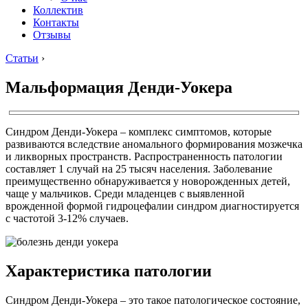
Коллектив
Контакты
Отзывы
Статьи
›
Мальформация Денди-Уокера
Синдром Денди-Уокера – комплекс симптомов, которые
развиваются вследствие аномального формирования мозжечка
и ликворных пространств. Распространенность патологии
составляет 1 случай на 25 тысяч населения. Заболевание
преимущественно обнаруживается у новорожденных детей,
чаще у мальчиков. Среди младенцев с выявленной
врожденной формой гидроцефалии синдром диагностируется
с частотой 3-12% случаев.
Характеристика патологии
Синдром Денди-Уокера – это такое патологическое состояние,