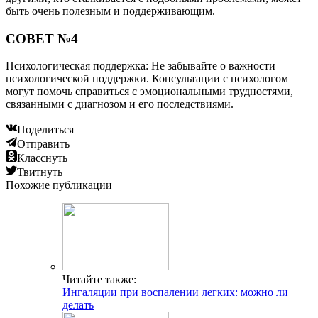
быть очень полезным и поддерживающим.
СОВЕТ №4
Психологическая поддержка: Не забывайте о важности
психологической поддержки. Консультации с психологом
могут помочь справиться с эмоциональными трудностями,
связанными с диагнозом и его последствиями.
Поделиться
Отправить
Класснуть
Твитнуть
Похожие публикации
Читайте также:
Ингаляции при воспалении легких: можно ли
делать