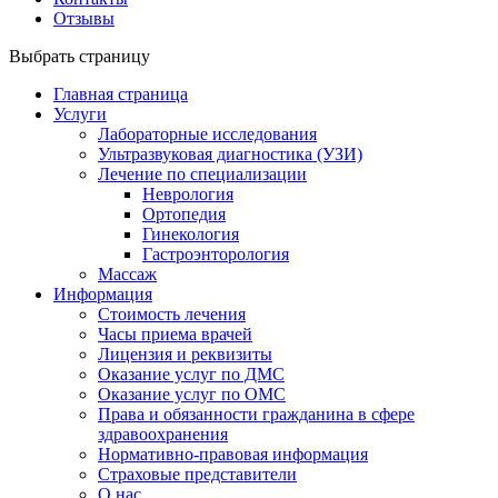
Отзывы
Выбрать страницу
Главная страница
Услуги
Лабораторные исследования
Ультразвуковая диагностика (УЗИ)
Лечение по специализации
Неврология
Ортопедия
Гинекология
Гастроэнторология
Массаж
Информация
Стоимость лечения
Часы приема врачей
Лицензия и реквизиты
Оказание услуг по ДМС
Оказание услуг по ОМС
Права и обязанности гражданина в сфере
здравоохранения
Нормативно-правовая информация
Страховые представители
О нас