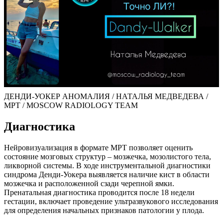
ДЕНДИ-УОКЕР АНОМАЛИЯ / НАТАЛЬЯ МЕДВЕДЕВА /
МРТ / MOSCOW RADIOLOGY TEAM
Диагностика
Нейровизуализация в формате МРТ позволяет оценить
состояние мозговых структур – мозжечка, мозолистого тела,
ликворной системы. В ходе инструментальной диагностики
синдрома Денди-Уокера выявляется наличие кист в области
мозжечка и расположенной сзади черепной ямки.
Пренатальная диагностика проводится после 18 недели
гестации, включает проведение ультразвукового исследования
для определения начальных признаков патологии у плода.