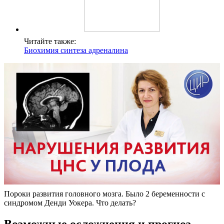
Читайте также:
Биохимия синтеза адреналина
Пороки развития головного мозга. Было 2 беременности с
синдромом Денди Уокера. Что делать?
Возможные осложнения и прогноз