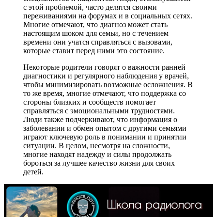
с этой проблемой, часто делятся своими
переживаниями на форумах и в социальных сетях.
Многие отмечают, что диагноз может стать
настоящим шоком для семьи, но с течением
времени они учатся справляться с вызовами,
которые ставит перед ними это состояние.
Некоторые родители говорят о важности ранней
диагностики и регулярного наблюдения у врачей,
чтобы минимизировать возможные осложнения. В
то же время, многие отмечают, что поддержка со
стороны близких и сообществ помогает
справляться с эмоциональными трудностями.
Люди также подчеркивают, что информация о
заболевании и обмен опытом с другими семьями
играют ключевую роль в понимании и принятии
ситуации. В целом, несмотря на сложности,
многие находят надежду и силы продолжать
бороться за лучшее качество жизни для своих
детей.