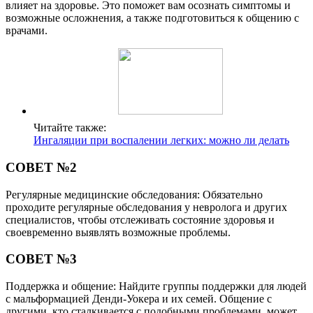
влияет на здоровье. Это поможет вам осознать симптомы и
возможные осложнения, а также подготовиться к общению с
врачами.
Читайте также:
Ингаляции при воспалении легких: можно ли делать
СОВЕТ №2
Регулярные медицинские обследования: Обязательно
проходите регулярные обследования у невролога и других
специалистов, чтобы отслеживать состояние здоровья и
своевременно выявлять возможные проблемы.
СОВЕТ №3
Поддержка и общение: Найдите группы поддержки для людей
с мальформацией Денди-Уокера и их семей. Общение с
другими, кто сталкивается с подобными проблемами, может