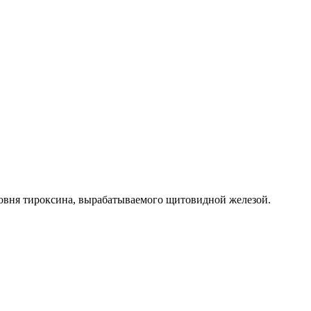
вня тироксина, вырабатываемого щитовидной железой.