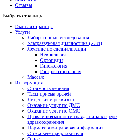
Отзывы
Выбрать страницу
Главная страница
Услуги
Лабораторные исследования
Ультразвуковая диагностика (УЗИ)
Лечение по специализации
Неврология
Ортопедия
Гинекология
Гастроэнторология
Массаж
Информация
Стоимость лечения
Часы приема врачей
Лицензия и реквизиты
Оказание услуг по ДМС
Оказание услуг по ОМС
Права и обязанности гражданина в сфере
здравоохранения
Нормативно-правовая информация
Страховые представители
О нас