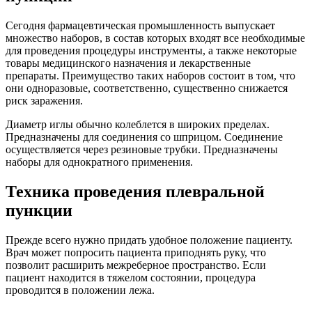
Сегодня фармацевтическая промышленность выпускает
множество наборов, в состав которых входят все необходимые
для проведения процедуры инструменты, а также некоторые
товары медицинского назначения и лекарственные
препараты. Преимущество таких наборов состоит в том, что
они одноразовые, соответственно, существенно снижается
риск заражения.
Диаметр иглы обычно колеблется в широких пределах.
Предназначены для соединения со шприцом. Соединение
осуществляется через резиновые трубки. Предназначены
наборы для однократного применения.
Техника проведения плевральной
пункции
Прежде всего нужно придать удобное положение пациенту.
Врач может попросить пациента приподнять руку, что
позволит расширить межреберное пространство. Если
пациент находится в тяжелом состоянии, процедура
проводится в положении лежа.