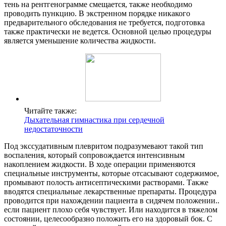
тень на рентгенограмме смещается, также необходимо
проводить пункцию. В экстренном порядке никакого
предварительного обследования не требуется, подготовка
также практически не ведется. Основной целью процедуры
является уменьшение количества жидкости.
Читайте также:
Дыхательная гимнастика при сердечной
недостаточности
Под экссудативным плевритом подразумевают такой тип
воспаления, который сопровождается интенсивным
накоплением жидкости. В ходе операции применяются
специальные инструменты, которые отсасывают содержимое,
промывают полость антисептическими растворами. Также
вводятся специальные лекарственные препараты. Процедура
проводится при нахождении пациента в сидячем положении..
если пациент плохо себя чувствует. Или находится в тяжелом
состоянии, целесообразно положить его на здоровый бок. С