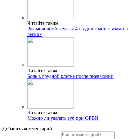
Читайте также:
Рак молочной железы 4 стадии с метастазами в
легких
Читайте также:
Боль в грудной клетке после пневмонии
Читайте также:
Можно ли удалять зуб при ОРВИ
Добавить комментарий