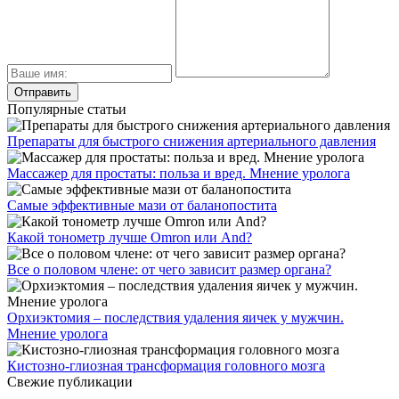
Популярные статьи
Препараты для быстрого снижения артериального давления
Массажер для простаты: польза и вред. Мнение уролога
Самые эффективные мази от баланопостита
Какой тонометр лучше Omron или And?
Все о половом члене: от чего зависит размер органа?
Орхиэктомия – последствия удаления яичек у мужчин.
Мнение уролога
Кистозно-глиозная трансформация головного мозга
Свежие публикации