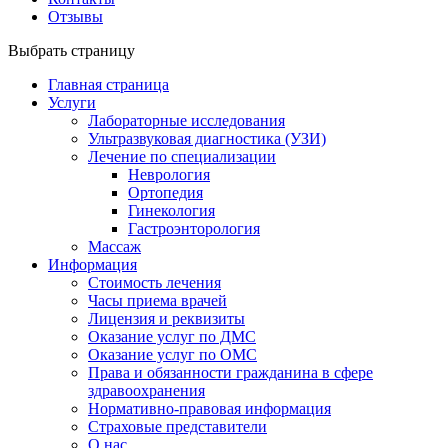
Отзывы
Выбрать страницу
Главная страница
Услуги
Лабораторные исследования
Ультразвуковая диагностика (УЗИ)
Лечение по специализации
Неврология
Ортопедия
Гинекология
Гастроэнторология
Массаж
Информация
Стоимость лечения
Часы приема врачей
Лицензия и реквизиты
Оказание услуг по ДМС
Оказание услуг по ОМС
Права и обязанности гражданина в сфере
здравоохранения
Нормативно-правовая информация
Страховые представители
О нас