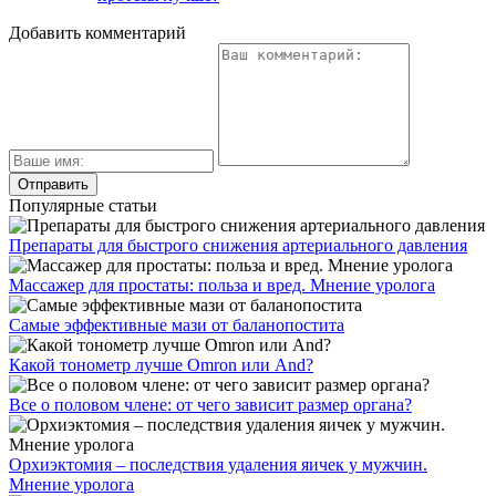
Добавить комментарий
Популярные статьи
Препараты для быстрого снижения артериального давления
Массажер для простаты: польза и вред. Мнение уролога
Самые эффективные мази от баланопостита
Какой тонометр лучше Omron или And?
Все о половом члене: от чего зависит размер органа?
Орхиэктомия – последствия удаления яичек у мужчин.
Мнение уролога