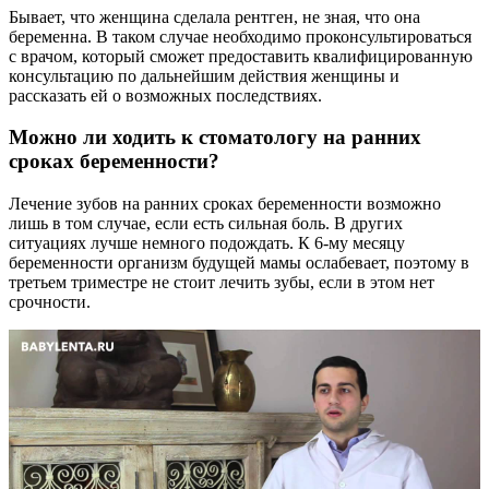
Бывает, что женщина сделала рентген, не зная, что она
беременна. В таком случае необходимо проконсультироваться
с врачом, который сможет предоставить квалифицированную
консультацию по дальнейшим действия женщины и
рассказать ей о возможных последствиях.
Можно ли ходить к стоматологу на ранних
сроках беременности?
Лечение зубов на ранних сроках беременности возможно
лишь в том случае, если есть сильная боль. В других
ситуациях лучше немного подождать. К 6-му месяцу
беременности организм будущей мамы ослабевает, поэтому в
третьем триместре не стоит лечить зубы, если в этом нет
срочности.