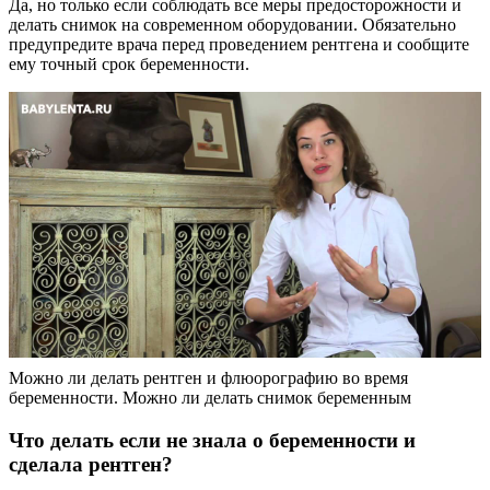
Да, но только если соблюдать все меры предосторожности и
делать снимок на современном оборудовании. Обязательно
предупредите врача перед проведением рентгена и сообщите
ему точный срок беременности.
Можно ли делать рентген и флюорографию во время
беременности. Можно ли делать снимок беременным
Что делать если не знала о беременности и
сделала рентген?