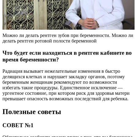
Можно ли делать рентген зубов при беременности. Можно ли
делать рентген ротовой полости беременной
Что будет если находиться в рентген кабинете во
время беременности?
Радиация вызывает нежелательные изменения в быстро
делящихся клетках и нарушает закладку органов, поэтому
беременным женщинам рекомендуют по возможности
избегать такие процедуры. Единственное исключение —
ургентное состояние, при котором риск для здоровья матери
превышает опасность возможных последствий для ребенка.
Полезные советы
СОВЕТ №1