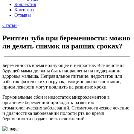
Коллектив
Контакты
Отзывы
Статьи
›
Рентген зуба при беременности: можно
ли делать снимок на ранних сроках?
Беременность время волнующее и непростое. Все действия
будущей мамы должны быть направлены на поддержание
здоровья малыша. Неправильное питание, недостаток или
избыток физических нагрузок, эмоциональное состояние,
прием лекарств могут повлиять на развитие крохи.
Гормональные сбои и недостаток микроэлементов в
организме беременной приводят к развитию
стоматологических заболеваний. Стоматологическое лечение
и диагностика заболеваний полости рта во время
беременности создает риск осложнений.