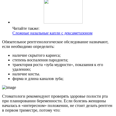
Читайте также:
Сложные назальные капли с дексаметазоном
Обязательное рентгенологическое обследование назначают,
если необходимо определить:
наличие скрытого кариеса;
степень воспаления пародонта;
траектория роста «зуба мудрости», показания к его
удалению;
наличие кисты.
форма и длина каналов зуба;
Стоматологи рекомендуют проверять здоровье полости рта
при планировании беременности. Если болезнь женщины
началась в «интересном» положении, не стоит делать рентген
в первом триместре, потому что: