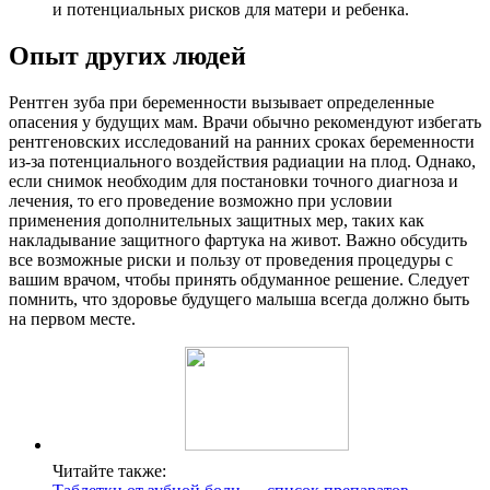
и потенциальных рисков для матери и ребенка.
Опыт других людей
Рентген зуба при беременности вызывает определенные
опасения у будущих мам. Врачи обычно рекомендуют избегать
рентгеновских исследований на ранних сроках беременности
из-за потенциального воздействия радиации на плод. Однако,
если снимок необходим для постановки точного диагноза и
лечения, то его проведение возможно при условии
применения дополнительных защитных мер, таких как
накладывание защитного фартука на живот. Важно обсудить
все возможные риски и пользу от проведения процедуры с
вашим врачом, чтобы принять обдуманное решение. Следует
помнить, что здоровье будущего малыша всегда должно быть
на первом месте.
Читайте также: