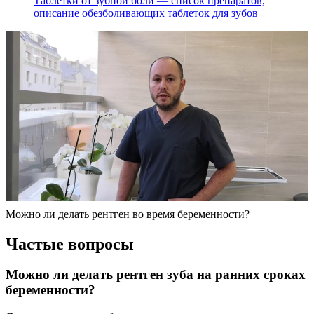
Таблетки от зубной боли — список препаратов,
описание обезболивающих таблеток для зубов
Можно ли делать рентген во время беременности?
Частые вопросы
Можно ли делать рентген зуба на ранних сроках
беременности?