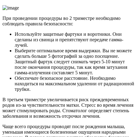
При проведении процедуры во 2 триместре необходимо
соблюдать правила безопасности:
Используйте защитные фартуки и воротники. Они
сделаны из свинца и препятствуют передаче гамма-
лучей.
Выберите оптимальное время выдержки. Вы не можете
сделать больше 5 фотографий за одно посещение.
Защитный фартук следует снимать через 5-10 минут
после окончания процедуры, так как время затухания
гамма-излучения составляет 5 минут.
Обеспечьте безопасное расстояние. Необходимо
находиться на максимальном удалении от радиационной
трубки.
В третьем триместре увеличивается риск преждевременных
родов из-за чувствительности матки. Стресс во время лечения
может стимулировать роды. Стоматолог определяет степень
заболевания и возможность отсрочки лечения.
Чаще всего процедуры проводят после рождения малыша,
уменьшая имеющиеся болезненные ощущения народными