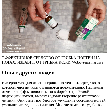
ЭФФЕКТИВНОЕ СРЕДСТВО ОТ ГРИБКА НОГТЕЙ НА
НОГАХ/ ИЗБАВИТ ОТ ГРИБКА КОЖИ @obovsemsmarusya
Опыт других людей
Виферон мазь для лечения грибка ногтей – это средство, о
котором многие люди отзываются положительно. Пациенты
отмечают эффективность мази в борьбе с грибковой
инфекцией ногтей, выражая удовлетворение результатами
лечения. Они отмечают быстрое улучшение состояния ногтей,
уменьшение зуда и воспаления. Многие отмечают удобство