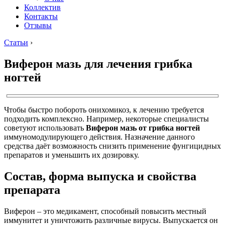
Коллектив
Контакты
Отзывы
Статьи
›
Виферон мазь для лечения грибка
ногтей
Чтобы быстро побороть онихомикоз, к лечению требуется
подходить комплексно. Например, некоторые специалисты
советуют использовать
Виферон мазь от грибка ногтей
иммуномодулирующего действия. Назначение данного
средства даёт возможность снизить применение фунгицидных
препаратов и уменьшить их дозировку.
Состав, форма выпуска и свойства
препарата
Виферон – это медикамент, способный повысить местный
иммунитет и уничтожить различные вирусы. Выпускается он