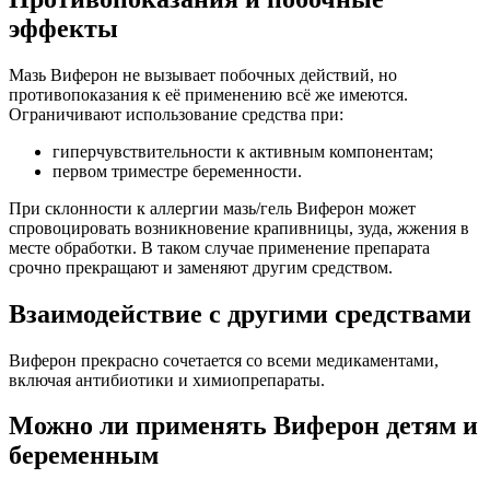
эффекты
Мазь Виферон не вызывает побочных действий, но
противопоказания к её применению всё же имеются.
Ограничивают использование средства при:
гиперчувствительности к активным компонентам;
первом триместре беременности.
При склонности к аллергии мазь/гель Виферон может
спровоцировать возникновение крапивницы, зуда, жжения в
месте обработки. В таком случае применение препарата
срочно прекращают и заменяют другим средством.
Взаимодействие с другими средствами
Виферон прекрасно сочетается со всеми медикаментами,
включая антибиотики и химиопрепараты.
Можно ли применять Виферон детям и
беременным