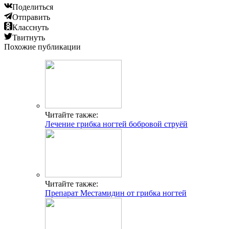
Поделиться
Отправить
Класснуть
Твитнуть
Похожие публикации
Читайте также:
Лечение грибка ногтей бобровой струёй
Читайте также:
Препарат Местамидин от грибка ногтей