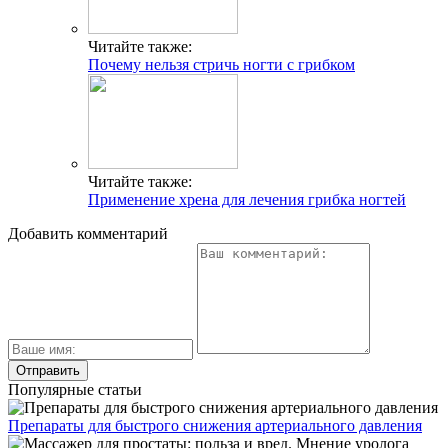
Читайте также:
Почему нельзя стричь ногти с грибком
Читайте также:
Применение хрена для лечения грибка ногтей
Добавить комментарий
Популярные статьи
Препараты для быстрого снижения артериального давления