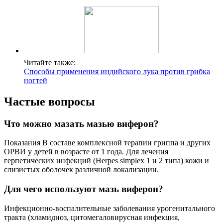
Читайте также:
Способы применения индийского лука против грибка
ногтей
Частые вопросы
Что можно мазать мазью виферон?
Показания В составе комплексной терапии гриппа и других
ОРВИ у детей в возрасте от 1 года. Для лечения
герпетических инфекций (Herpes simplex 1 и 2 типа) кожи и
слизистых оболочек различной локализации.
Для чего используют мазь виферон?
Инфекционно-воспалительные заболевания урогенитального
тракта (хламидиоз, цитомегаловирусная инфекция,