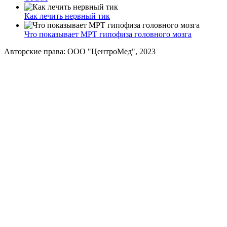
Как лечить нервный тик
Что показывает МРТ гипофиза головного мозга
Авторские права: ООО "ЦентроМед", 2023