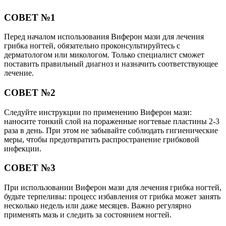
СОВЕТ №1
Перед началом использования Виферон мази для лечения
грибка ногтей, обязательно проконсультируйтесь с
дерматологом или микологом. Только специалист сможет
поставить правильный диагноз и назначить соответствующее
лечение.
СОВЕТ №2
Следуйте инструкции по применению Виферон мази:
наносите тонкий слой на пораженные ногтевые пластины 2-3
раза в день. При этом не забывайте соблюдать гигиенические
меры, чтобы предотвратить распространение грибковой
инфекции.
СОВЕТ №3
При использовании Виферон мази для лечения грибка ногтей,
будьте терпеливы: процесс избавления от грибка может занять
несколько недель или даже месяцев. Важно регулярно
применять мазь и следить за состоянием ногтей.