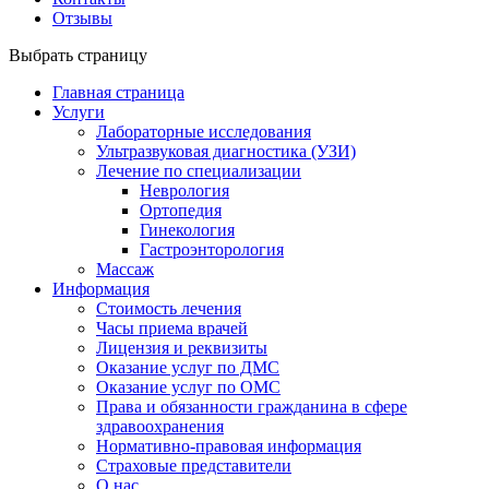
Отзывы
Выбрать страницу
Главная страница
Услуги
Лабораторные исследования
Ультразвуковая диагностика (УЗИ)
Лечение по специализации
Неврология
Ортопедия
Гинекология
Гастроэнторология
Массаж
Информация
Стоимость лечения
Часы приема врачей
Лицензия и реквизиты
Оказание услуг по ДМС
Оказание услуг по ОМС
Права и обязанности гражданина в сфере
здравоохранения
Нормативно-правовая информация
Страховые представители
О нас