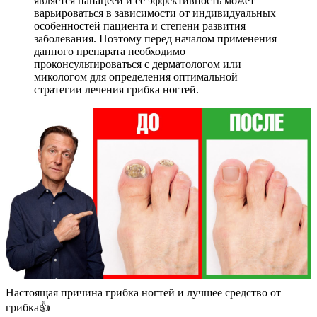
является панацеей и ее эффективность может
варьироваться в зависимости от индивидуальных
особенностей пациента и степени развития
заболевания. Поэтому перед началом применения
данного препарата необходимо
проконсультироваться с дерматологом или
микологом для определения оптимальной
стратегии лечения грибка ногтей.
Настоящая причина грибка ногтей и лучшее средство от
грибка👍