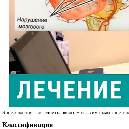
Энцефалопатия – лечение головного мозга, симптомы энцефал
Классификация