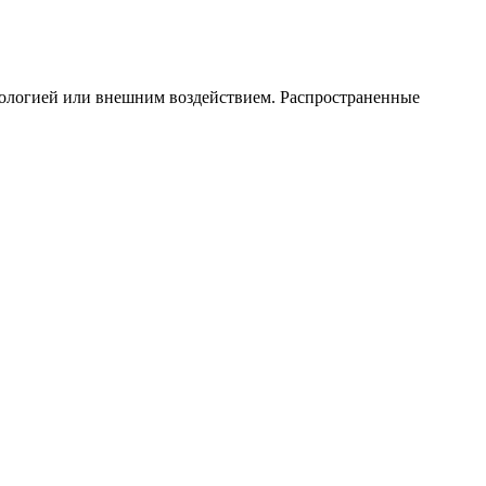
тологией или внешним воздействием. Распространенные