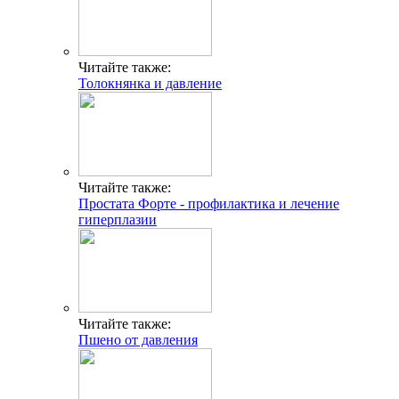
Читайте также:
Толокнянка и давление
Читайте также:
Простата Форте - профилактика и лечение
гиперплазии
Читайте также:
Пшено от давления