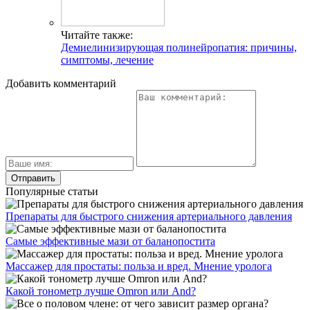
Читайте также:
Демиелинизирующая полинейропатия: причины,
симптомы, лечение
Добавить комментарий
Популярные статьи
Препараты для быстрого снижения артериального давления
Самые эффективные мази от баланопостита
Массажер для простаты: польза и вред. Мнение уролога
Какой тонометр лучше Omron или And?