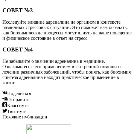
СОВЕТ №3
Исследуйте влияние адреналина на организм в контексте
различных стрессовых ситуаций. Это поможет вам осознать,
как биохимические процессы могут влиять на ваше поведение
и физическое состояние в ответ на стресс.
СОВЕТ №4
Не забывайте о значении адреналина в медицине.
Ознакомьтесь с его применением в экстренной помощи и
лечении различных заболеваний, чтобы понять, как биохимия
синтеза адреналина находит практическое применение в
жизни.
Поделиться
Отправить
Класснуть
Твитнуть
Похожие публикации