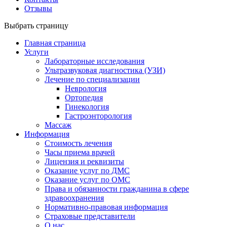
Отзывы
Выбрать страницу
Главная страница
Услуги
Лабораторные исследования
Ультразвуковая диагностика (УЗИ)
Лечение по специализации
Неврология
Ортопедия
Гинекология
Гастроэнторология
Массаж
Информация
Стоимость лечения
Часы приема врачей
Лицензия и реквизиты
Оказание услуг по ДМС
Оказание услуг по ОМС
Права и обязанности гражданина в сфере
здравоохранения
Нормативно-правовая информация
Страховые представители
О нас