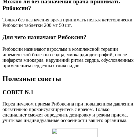
Можно ли без назначения врача принимать
Рибоксин?
Только без назначения врача принимать нельзя категорически.
Рибоксин таблетки 200 мг 50 шт.
Для чего назначают Рибоксин?
Рибоксин назначают взрослым в комплексной терапии
ишемической болезни сердца, миокардиодистрофий, после
инфаркта миокарда, нарушений ритма сердца, обусловленных
применением сердечных гликозидов.
Полезные советы
СОВЕТ №1
Перед началом приема Рибоксина при повышенном давлении,
обязательно проконсультируйтесь с врачом. Только
специалист сможет определить дозировку и режим приема,
учитывая индивидуальные особенности вашего организма.