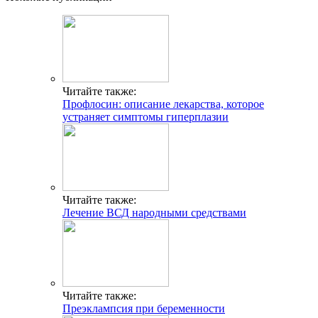
Читайте также:
Профлосин: описание лекарства, которое
устраняет симптомы гиперплазии
Читайте также:
Лечение ВСД народными средствами
Читайте также:
Преэклампсия при беременности