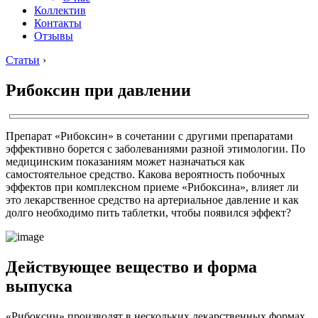
Коллектив
Контакты
Отзывы
Статьи
›
Рибоксин при давлении
Препарат «Рибоксин» в сочетании с другими препаратами
эффективно борется с заболеваниями разной этимологии. По
медицинским показаниям может назначаться как
самостоятельное средство. Какова вероятность побочных
эффектов при комплексном приеме «Рибоксина», влияет ли
это лекарственное средство на артериальное давление и как
долго необходимо пить таблетки, чтобы появился эффект?
Действующее вещество и форма
выпуска
«Рибоксин» производят в нескольких лекарственных формах.