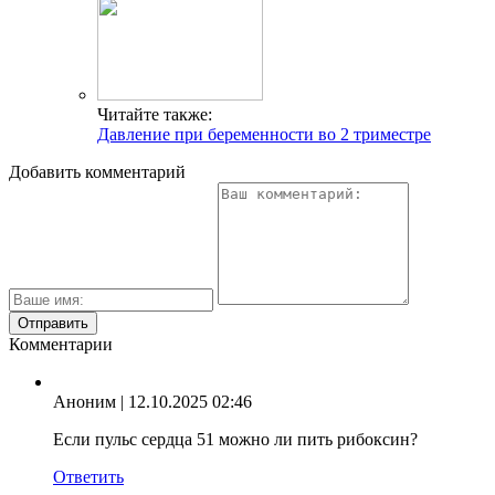
Читайте также:
Давление при беременности во 2 триместре
Добавить комментарий
Комментарии
Аноним
| 12.10.2025 02:46
Если пульс сердца 51 можно ли пить рибоксин?
Ответить