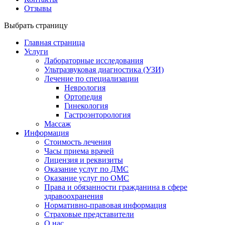
Отзывы
Выбрать страницу
Главная страница
Услуги
Лабораторные исследования
Ультразвуковая диагностика (УЗИ)
Лечение по специализации
Неврология
Ортопедия
Гинекология
Гастроэнторология
Массаж
Информация
Стоимость лечения
Часы приема врачей
Лицензия и реквизиты
Оказание услуг по ДМС
Оказание услуг по ОМС
Права и обязанности гражданина в сфере
здравоохранения
Нормативно-правовая информация
Страховые представители
О нас