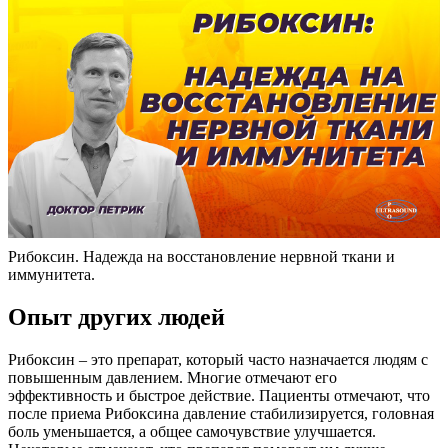
Рибоксин. Надежда на восстановление нервной ткани и
иммунитета.
Опыт других людей
Рибоксин – это препарат, который часто назначается людям с
повышенным давлением. Многие отмечают его
эффективность и быстрое действие. Пациенты отмечают, что
после приема Рибоксина давление стабилизируется, головная
боль уменьшается, а общее самочувствие улучшается.