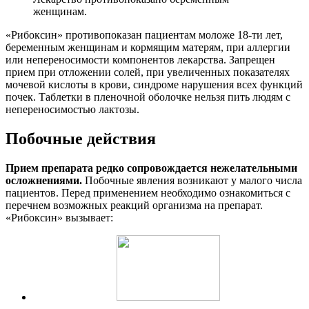
женщинам.
«Рибоксин» противопоказан пациентам моложе 18-ти лет,
беременным женщинам и кормящим матерям, при аллергии
или непереносимости компонентов лекарства. Запрещен
прием при отложении солей, при увеличенных показателях
мочевой кислоты в крови, синдроме нарушения всех функций
почек. Таблетки в пленочной оболочке нельзя пить людям с
непереносимостью лактозы.
Побочные действия
Прием препарата редко сопровождается нежелательными
осложнениями.
Побочные явления возникают у малого числа
пациентов. Перед применением необходимо ознакомиться с
перечнем возможных реакций организма на препарат.
«Рибоксин» вызывает: