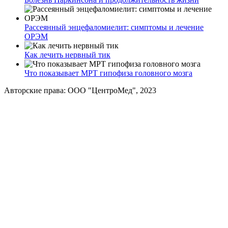
Рассеянный энцефаломиелит: симптомы и лечение
ОРЭМ
Как лечить нервный тик
Что показывает МРТ гипофиза головного мозга
Авторские права: ООО "ЦентроМед", 2023