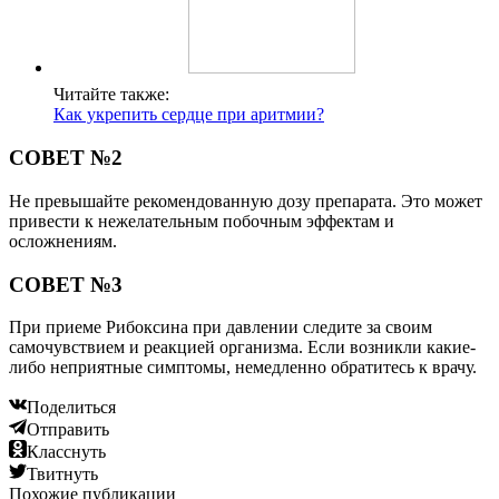
Читайте также:
Как укрепить сердце при аритмии?
СОВЕТ №2
Не превышайте рекомендованную дозу препарата. Это может
привести к нежелательным побочным эффектам и
осложнениям.
СОВЕТ №3
При приеме Рибоксина при давлении следите за своим
самочувствием и реакцией организма. Если возникли какие-
либо неприятные симптомы, немедленно обратитесь к врачу.
Поделиться
Отправить
Класснуть
Твитнуть
Похожие публикации