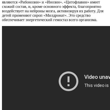
являются «Рибонозин» и «Инозин». «Цитофлавин» имеет
схожий состав, и, кроме основного эффекта, благоприятно
воздействует на нейроны мозга, активизируя их работу. Для
детей применяют сироп «Милдронат». Это средство
обеспечивает энергетический гемостаз всего организма.