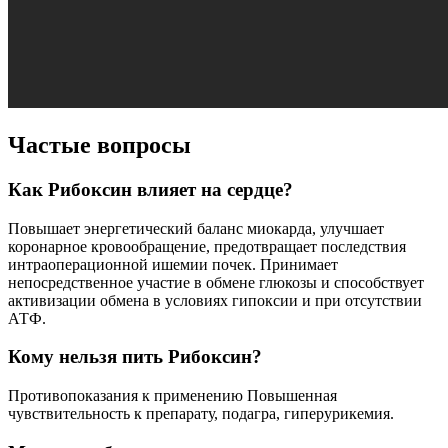
Частые вопросы
Как Рибоксин влияет на сердце?
Повышает энергетический баланс миокарда, улучшает
коронарное кровообращение, предотвращает последствия
интраоперационной ишемии почек. Принимает
непосредственное участие в обмене глюкозы и способствует
активизации обмена в условиях гипоксии и при отсутствии
АТФ.
Кому нельзя пить Рибоксин?
Противопоказания к применению Повышенная
чувствительность к препарату, подагра, гиперурикемия.