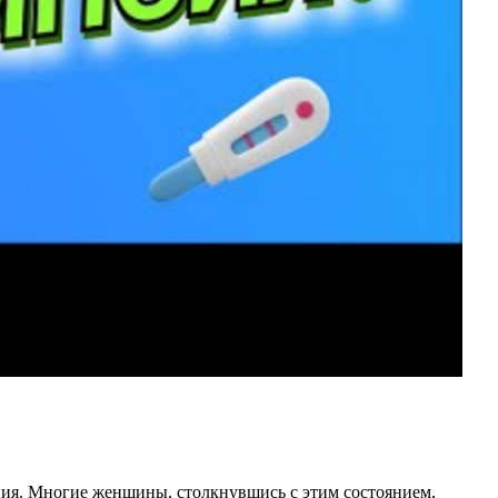
ения. Многие женщины, столкнувшись с этим состоянием,