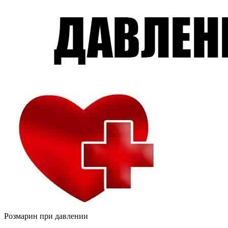
Розмарин при давлении