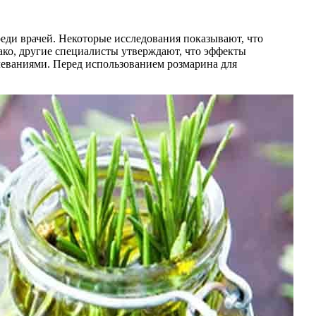
среди врачей. Некоторые исследования показывают, что
ако, другие специалисты утверждают, что эффекты
леваниями. Перед использованием розмарина для