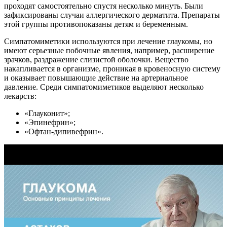
проходят самостоятельно спустя несколько минуть. Были
зафиксированы случаи аллергического дерматита. Препараты
этой группы противопоказаны детям и беременным.
Симпатомиметики используются при лечение глаукомы, но
имеют серьезные побочные явления, например, расширение
зрачков, раздражение слизистой оболочки. Вещество
накапливается в организме, проникая в кровеносную систему
и оказывает повышающие действие на артериальное
давление. Среди симпатомиметиков выделяют несколько
лекарств:
«Глауконит»;
«Эпинефрин»;
«Офтан-дипивефрин».