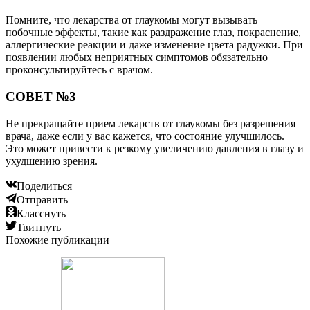
Помните, что лекарства от глаукомы могут вызывать
побочные эффекты, такие как раздражение глаз, покраснение,
аллергические реакции и даже изменение цвета радужки. При
появлении любых неприятных симптомов обязательно
проконсультируйтесь с врачом.
СОВЕТ №3
Не прекращайте прием лекарств от глаукомы без разрешения
врача, даже если у вас кажется, что состояние улучшилось.
Это может привести к резкому увеличению давления в глазу и
ухудшению зрения.
Поделиться
Отправить
Класснуть
Твитнуть
Похожие публикации