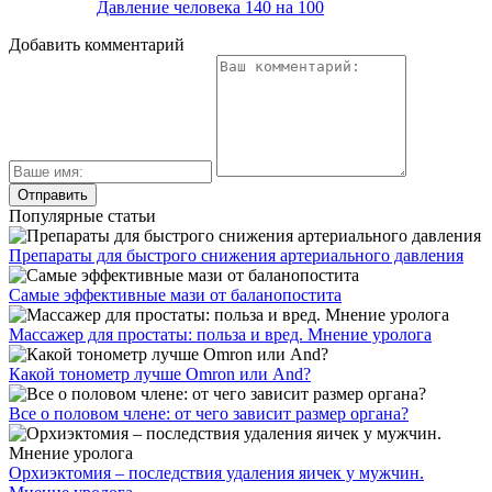
Давление человека 140 на 100
Добавить комментарий
Популярные статьи
Препараты для быстрого снижения артериального давления
Самые эффективные мази от баланопостита
Массажер для простаты: польза и вред. Мнение уролога
Какой тонометр лучше Omron или And?
Все о половом члене: от чего зависит размер органа?
Орхиэктомия – последствия удаления яичек у мужчин.