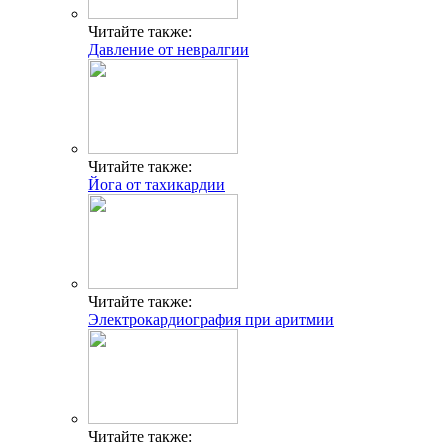
Читайте также:
Давление от невралгии
Читайте также:
Йога от тахикардии
Читайте также:
Электрокардиография при аритмии
Читайте также: