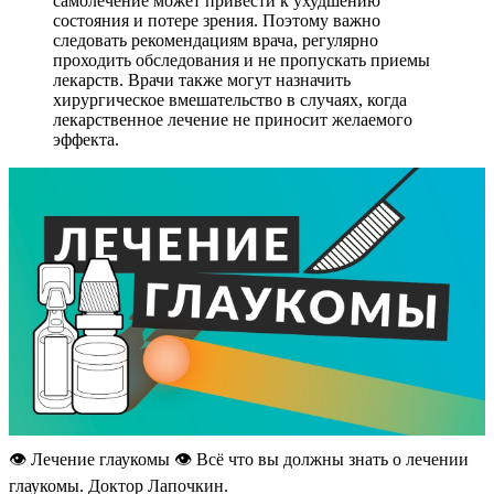
самолечение может привести к ухудшению
состояния и потере зрения. Поэтому важно
следовать рекомендациям врача, регулярно
проходить обследования и не пропускать приемы
лекарств. Врачи также могут назначить
хирургическое вмешательство в случаях, когда
лекарственное лечение не приносит желаемого
эффекта.
👁️ Лечение глаукомы 👁️ Всё что вы должны знать о лечении
глаукомы. Доктор Лапочкин.