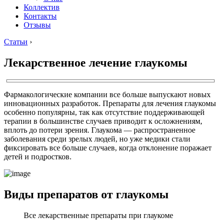
Коллектив
Контакты
Отзывы
Статьи
›
Лекарственное лечение глаукомы
Фармакологические компании все больше выпускают новых
инновационных разработок. Препараты для лечения глаукомы
особенно популярны, так как отсутствие поддерживающей
терапии в большинстве случаев приводит к осложнениям,
вплоть до потери зрения. Глаукома — распространенное
заболевания среди зрелых людей, но уже медики стали
фиксировать все больше случаев, когда отклонение поражает
детей и подростков.
Виды препаратов от глаукомы
Все лекарственные препараты при глаукоме