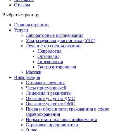
Отзывы
Выбрать страницу
Главная страница
Услуги
Лабораторные исследования
Ультразвуковая диагностика (УЗИ)
Лечение по специализации
Неврология
Ортопедия
Гинекология
Гастроэнторология
Массаж
Информация
Стоимость лечения
Часы приема врачей
Лицензия и реквизиты
Оказание услуг по ДМС
Оказание услуг по ОМС
Права и обязанности гражданина в сфере
здравоохранения
Нормативно-правовая информация
Страховые представители
О нас