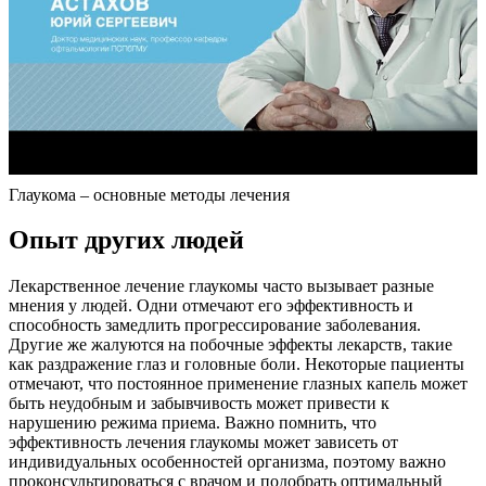
Глаукома – основные методы лечения
Опыт других людей
Лекарственное лечение глаукомы часто вызывает разные
мнения у людей. Одни отмечают его эффективность и
способность замедлить прогрессирование заболевания.
Другие же жалуются на побочные эффекты лекарств, такие
как раздражение глаз и головные боли. Некоторые пациенты
отмечают, что постоянное применение глазных капель может
быть неудобным и забывчивость может привести к
нарушению режима приема. Важно помнить, что
эффективность лечения глаукомы может зависеть от
индивидуальных особенностей организма, поэтому важно
проконсультироваться с врачом и подобрать оптимальный