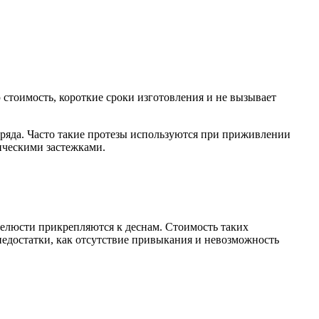
стоимость, короткие сроки изготовления и не вызывает
 ряда. Часто такие протезы используются при приживлении
ическими застежками.
челюсти прикрепляются к деснам. Стоимость таких
недостатки, как отсутствие привыкания и невозможность