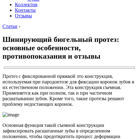
Коллектив
Контакты
Отзывы
Статьи
›
Шинирующий бюгельный протез:
основные особенности,
противопоказания и отзывы
Протез с фиксированной пряжкой это конструкция,
используемая при пародонтозе для фиксации коронок зубов в
их естественном положении. Эта конструкция съемная.
Применяется как при полном, так и при частичном
расшатывании зубов. Кроме того, такие протезы решают
проблему недостающих коронок.
Основная функция такой съемной конструкции
зафиксировать расшатанные зубы в определенном
положении, чтобы предотвратить процесс деформации