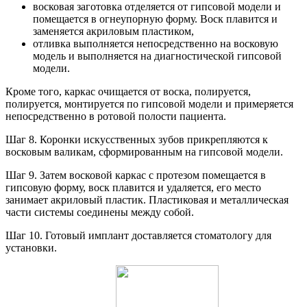
восковая заготовка отделяется от гипсовой модели и
помещается в огнеупорную форму. Воск плавится и
заменяется акриловым пластиком,
отливка выполняется непосредственно на восковую
модель и выполняется на диагностической гипсовой
модели.
Кроме того, каркас очищается от воска, полируется,
полируется, монтируется по гипсовой модели и примеряется
непосредственно в ротовой полости пациента.
Шаг 8. Коронки искусственных зубов прикрепляются к
восковым валикам, сформированным на гипсовой модели.
Шаг 9. Затем восковой каркас с протезом помещается в
гипсовую форму, воск плавится и удаляется, его место
занимает акриловый пластик. Пластиковая и металлическая
части системы соединены между собой.
Шаг 10. Готовый имплант доставляется стоматологу для
установки.