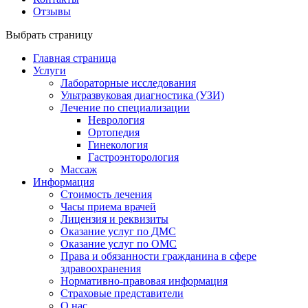
Отзывы
Выбрать страницу
Главная страница
Услуги
Лабораторные исследования
Ультразвуковая диагностика (УЗИ)
Лечение по специализации
Неврология
Ортопедия
Гинекология
Гастроэнторология
Массаж
Информация
Стоимость лечения
Часы приема врачей
Лицензия и реквизиты
Оказание услуг по ДМС
Оказание услуг по ОМС
Права и обязанности гражданина в сфере
здравоохранения
Нормативно-правовая информация
Страховые представители
О нас