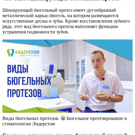
Шинирующий бюгельный протез имеет дугообразный
металлический каркас-бюгель, на котором размещаются
искусственные десны и зубы. Кроме восстановления зубного
ряда, этот вид бюгельного протеза выполняет функцию
устранения подвижности зубов.
Виды бюгельных протезов. 😬 Бюгельное протезирование в
стоматологии Лидерстом