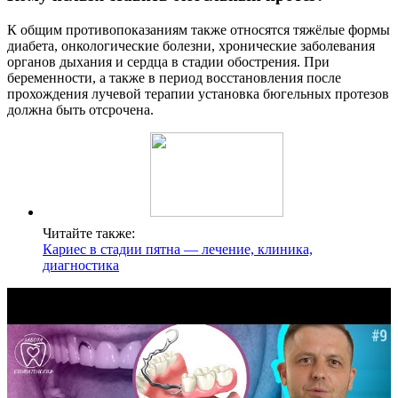
К общим противопоказаниям также относятся тяжёлые формы
диабета, онкологические болезни, хронические заболевания
органов дыхания и сердца в стадии обострения. При
беременности, а также в период восстановления после
прохождения лучевой терапии установка бюгельных протезов
должна быть отсрочена.
Читайте также:
Кариес в стадии пятна — лечение, клиника,
диагностика