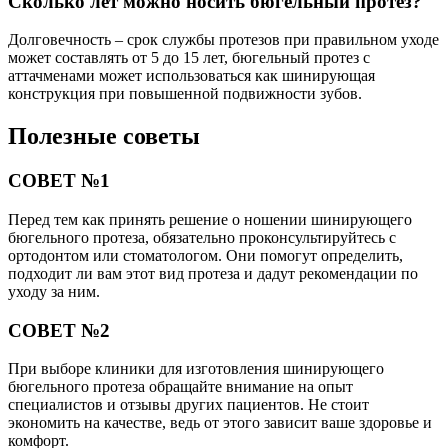
Сколько лет можно носить бюгельный протез?
Долговечность – срок службы протезов при правильном уходе
может составлять от 5 до 15 лет, бюгельный протез с
аттачменами может использоваться как шинирующая
конструкция при повышенной подвижности зубов.
Полезные советы
СОВЕТ №1
Перед тем как принять решение о ношении шинирующего
бюгельного протеза, обязательно проконсультируйтесь с
ортодонтом или стоматологом. Они помогут определить,
подходит ли вам этот вид протеза и дадут рекомендации по
уходу за ним.
СОВЕТ №2
При выборе клиники для изготовления шинирующего
бюгельного протеза обращайте внимание на опыт
специалистов и отзывы других пациентов. Не стоит
экономить на качестве, ведь от этого зависит ваше здоровье и
комфорт.