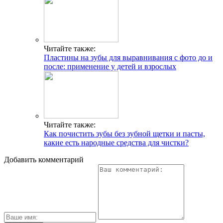
Читайте также:
Пластины на зубы для выравнивания с фото до и
после: применение у детей и взрослых
Читайте также:
Как почистить зубы без зубной щетки и пасты,
какие есть народные средства для чистки?
Добавить комментарий