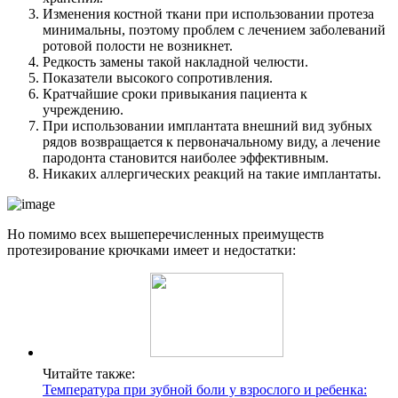
Изменения костной ткани при использовании протеза
минимальны, поэтому проблем с лечением заболеваний
ротовой полости не возникнет.
Редкость замены такой накладной челюсти.
Показатели высокого сопротивления.
Кратчайшие сроки привыкания пациента к
учреждению.
При использовании имплантата внешний вид зубных
рядов возвращается к первоначальному виду, а лечение
пародонта становится наиболее эффективным.
Никаких аллергических реакций на такие имплантаты.
Но помимо всех вышеперечисленных преимуществ
протезирование крючками имеет и недостатки:
Читайте также:
Температура при зубной боли у взрослого и ребенка: