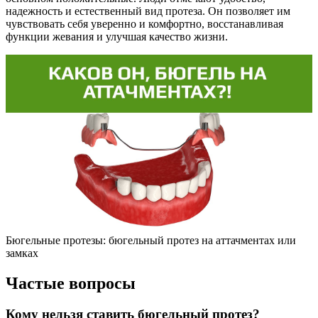
надежность и естественный вид протеза. Он позволяет им
чувствовать себя уверенно и комфортно, восстанавливая
функции жевания и улучшая качество жизни.
Бюгельные протезы: бюгельный протез на аттачментах или
замках
Частые вопросы
Кому нельзя ставить бюгельный протез?