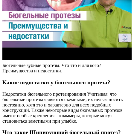
Бюгельные зубные протезы. Что это и для кого?
Преимущества и недостатки.
Какие недостатки у бюгельного протеза?
Недостатки бюгельного протезирования Учитывая, что
бюгельные протезы являются съемными, их нельзя носить
постоянно, хотя это и характерно для всех подобных
конструкций. Также некоторые виды бюгельных протезов
имеют особые крепления – кламмеры, которые могут
становиться заметными при улыбке.
Что такое Шинирующий бюгельный протез?