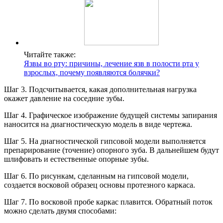
Читайте также:
Язвы во рту: причины, лечение язв в полости рта у
взрослых, почему появляются болячки?
Шаг 3. Подсчитывается, какая дополнительная нагрузка
окажет давление на соседние зубы.
Шаг 4. Графическое изображение будущей системы запирания
наносится на диагностическую модель в виде чертежа.
Шаг 5. На диагностической гипсовой модели выполняется
препарирование (точение) опорного зуба. В дальнейшем будут
шлифовать и естественные опорные зубы.
Шаг 6. По рисункам, сделанным на гипсовой модели,
создается восковой образец основы протезного каркаса.
Шаг 7. По восковой пробе каркас плавится. Обратный поток
можно сделать двумя способами: