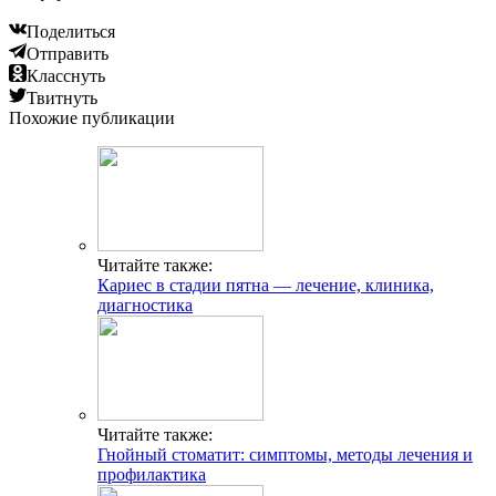
Поделиться
Отправить
Класснуть
Твитнуть
Похожие публикации
Читайте также:
Кариес в стадии пятна — лечение, клиника,
диагностика
Читайте также:
Гнойный стоматит: симптомы, методы лечения и
профилактика