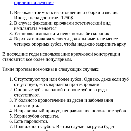
причины и лечение
Высокая стоимость изготовления и сборки изделия.
Иногда цена достигает 1250$.
В случае фиксации крючками эстетический вид
имплантата меняется.
Установка имплантата невозможна без коронок.
Верхняя и нижняя челюсти должны иметь не менее
четырех опорных зубов, чтобы надежно закрепить арку.
В последние годы использование крючковой конструкции
становится все более популярным.
Такие протезы возможны в следующих случаях:
Отсутствуют три или более зубов. Однако, даже если зуб
отсутствует, есть варианты протезирования.
Опорные зубы на одной стороне зубного ряда
отсутствуют.
У больного кровотечение из десен и заболевания
полости рта.
Неправильный прикус, неправильное положение зубов.
Корни зубов открыты.
Есть пародонтоз.
Подвижность зубов. В этом случае нагрузка будет