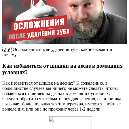
🇺🇦 Осложнения после удаления зуба, какие бывают и
почему
Как избавиться от шишки на десне в домашних
условиях?
Как избавиться от шишек на деснах? К сожалению, в
большинстве случаев вы ничего не можете сделать, чтобы
избавиться от шишек на деснах в домашних условиях.
Следует обратиться к стоматологу для лечения, если шишка
вызывает боль, повышается температура, имеются гнойные
выделения, или она не проходит через 1-2 недели.