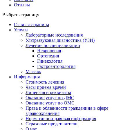
Отзывы
Выбрать страницу
Главная страница
Услуги
Лабораторные исследования
Ультразвуковая диагностика (УЗИ)
Лечение по специализации
Неврология
Ортопедия
Гинекология
Гастроэнторология
Массаж
Информация
Стоимость лечения
Часы приема врачей
Лицензия и реквизиты
Оказание услуг по ДМС
Оказание услуг по ОМС
Права и обязанности гражданина в сфере
здравоохранения
Нормативно-правовая информация
Страховые представители
О нас