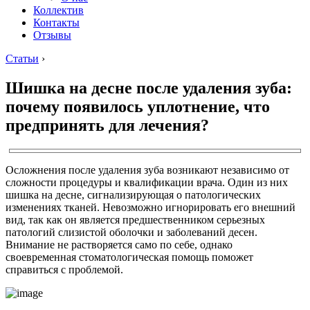
Коллектив
Контакты
Отзывы
Статьи
›
Шишка на десне после удаления зуба:
почему появилось уплотнение, что
предпринять для лечения?
Осложнения после удаления зуба возникают независимо от
сложности процедуры и квалификации врача. Один из них
шишка на десне, сигнализирующая о патологических
изменениях тканей. Невозможно игнорировать его внешний
вид, так как он является предшественником серьезных
патологий слизистой оболочки и заболеваний десен.
Внимание не растворяется само по себе, однако
своевременная стоматологическая помощь поможет
справиться с проблемой.