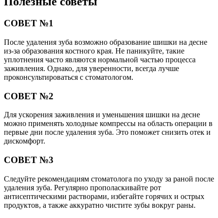
Полезные советы
СОВЕТ №1
После удаления зуба возможно образование шишки на десне
из-за образования костного края. Не паникуйте, такие
уплотнения часто являются нормальной частью процесса
заживления. Однако, для уверенности, всегда лучше
проконсультироваться с стоматологом.
СОВЕТ №2
Для ускорения заживления и уменьшения шишки на десне
можно применять холодные компрессы на область операции в
первые дни после удаления зуба. Это поможет снизить отек и
дискомфорт.
СОВЕТ №3
Следуйте рекомендациям стоматолога по уходу за раной после
удаления зуба. Регулярно прополаскивайте рот
антисептическими растворами, избегайте горячих и острых
продуктов, а также аккуратно чистите зубы вокруг раны.