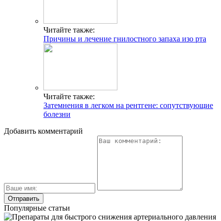
Читайте также:
Причины и лечение гнилостного запаха изо рта
Читайте также:
Затемнения в легком на рентгене: сопутствующие
болезни
Добавить комментарий
Популярные статьи