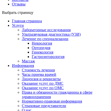
Отзывы
Выбрать страницу
Главная страница
Услуги
Лабораторные исследования
Ультразвуковая диагностика (УЗИ)
Лечение по специализации
Неврология
Ортопедия
Гинекология
Гастроэнторология
Массаж
Информация
Стоимость лечения
Часы приема врачей
Лицензия и реквизиты
Оказание услуг по ДМС
Оказание услуг по ОМС
Права и обязанности гражданина в сфере
здравоохранения
Нормативно-правовая информация
Страховые представители
О нас