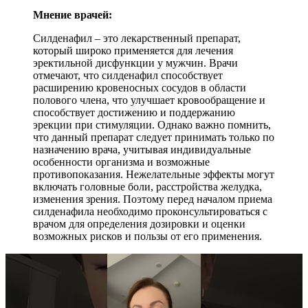
Мнение врачей:
Силденафил – это лекарственный препарат,
который широко применяется для лечения
эректильной дисфункции у мужчин. Врачи
отмечают, что силденафил способствует
расширению кровеносных сосудов в области
полового члена, что улучшает кровообращение и
способствует достижению и поддержанию
эрекции при стимуляции. Однако важно помнить,
что данный препарат следует принимать только по
назначению врача, учитывая индивидуальные
особенности организма и возможные
противопоказания. Нежелательные эффекты могут
включать головные боли, расстройства желудка,
изменения зрения. Поэтому перед началом приема
силденафила необходимо проконсультироваться с
врачом для определения дозировки и оценки
возможных рисков и пользы от его применения.