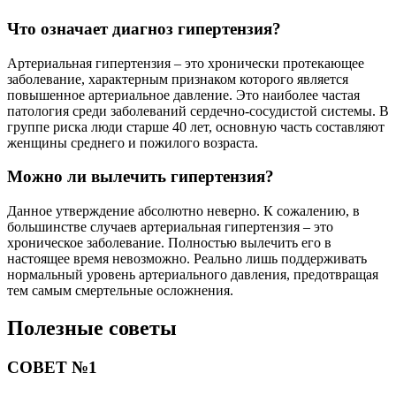
Что означает диагноз гипертензия?
Артериальная гипертензия – это хронически протекающее
заболевание, характерным признаком которого является
повышенное артериальное давление. Это наиболее частая
патология среди заболеваний сердечно-сосудистой системы. В
группе риска люди старше 40 лет, основную часть составляют
женщины среднего и пожилого возраста.
Можно ли вылечить гипертензия?
Данное утверждение абсолютно неверно. К сожалению, в
большинстве случаев артериальная гипертензия – это
хроническое заболевание. Полностью вылечить его в
настоящее время невозможно. Реально лишь поддерживать
нормальный уровень артериального давления, предотвращая
тем самым смертельные осложнения.
Полезные советы
СОВЕТ №1