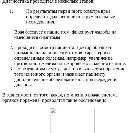
Диагностика проводится в несколько этапов:
По результатам первичного осмотра врач
определить дальнейшие инструментальные
исследования.
Врач беседует с пациентом, фиксирует жалобы на
имеющиеся симптомы.
Проводится осмотр пациента. Доктор обращает
внимание на наличие симптомов, характерных
определенным болезням, например, увеличение
щитовидной железы или жировые отложения на лице.
По результатам осмотра доктор выявляется поражение
того или иного органа и назначает пациенту
дополнительное обследование для подтверждения
диагноза.
В зависимости от того, какая, по мнению врача, система
органов поражена, проводятся такие обследования: