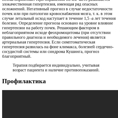
злокачественная гипертензия, имеющая ряд опасных
осложнений. Негативный прогноз в случае недостаточности
почек или при патологии кровоснабжения мозга, т. к. в этом
случае летальный исход наступает в течение 1,5 -а лет течения
болезни. Определение прогноза основано на уровне влияние
гипертензии на работу почек. Решающим фактором в
неблагоприятном исходе феохромоцитомы (при отсутствии
правильного диагноза и необходимого лечения) является
артериальная гипертензия. Если симптоматическая
гипертензия развилась на фоне климакса, болезней сердечно-
сосудистой системы или синдрома Кушинга, прогноз
благоприятный.
Терапия подбирается индивидуально, учитывая
возраст пациента и наличие противопоказаний.
Профилактика