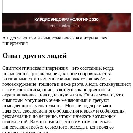
Альдостеронизм и симптоматическая артериальная
гипертензия
Опыт других людей
Симптоматическая гипертензия – это состояние, когда
повышенное артериальное давление сопровождается
различными симптомами, такими как головная боль,
головокружение, тошнота и даже рвота. Люди, столкнувшиеся
с этим состоянием, описывают его как неприятное и
ограничивающее повседневную жизнь. Они отмечают, что
симптомы могут быть очень мешающими и требуют
немедленного вмешательства. Многие подчеркивают
важность своевременного обращения к врачу и соблюдения
рекомендаций по лечению, чтобы избежать возможных
осложнений. Важно помнить, что симптоматическая
гипертензия требует серьезного подхода и контроля со
стороны специалистов.