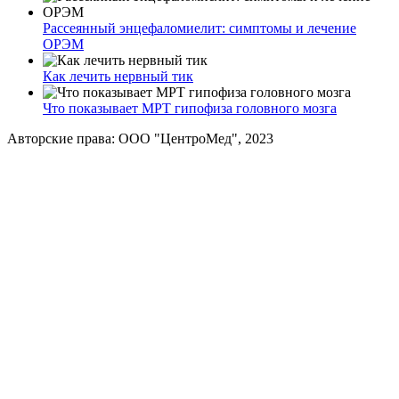
Рассеянный энцефаломиелит: симптомы и лечение
ОРЭМ
Как лечить нервный тик
Что показывает МРТ гипофиза головного мозга
Авторские права: ООО "ЦентроМед", 2023