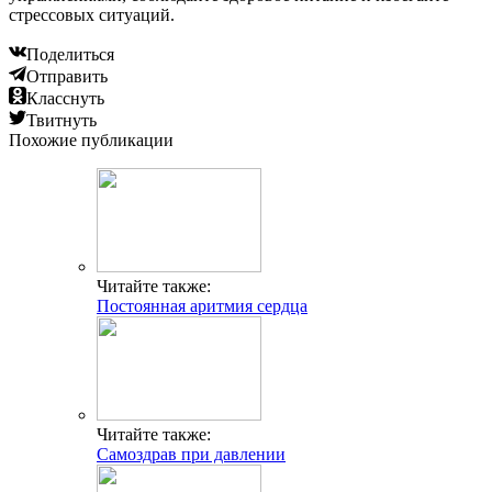
стрессовых ситуаций.
Поделиться
Отправить
Класснуть
Твитнуть
Похожие публикации
Читайте также:
Постоянная аритмия сердца
Читайте также:
Самоздрав при давлении