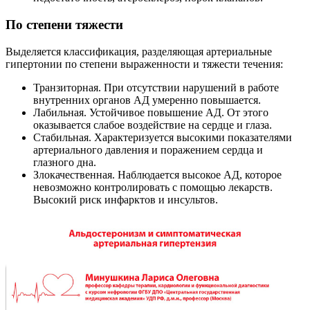
По степени тяжести
Выделяется классификация, разделяющая артериальные
гипертонии по степени выраженности и тяжести течения:
Транзиторная. При отсутствии нарушений в работе
внутренних органов АД умеренно повышается.
Лабильная. Устойчивое повышение АД. От этого
оказывается слабое воздействие на сердце и глаза.
Стабильная. Характеризуется высокими показателями
артериального давления и поражением сердца и
глазного дна.
Злокачественная. Наблюдается высокое АД, которое
невозможно контролировать с помощью лекарств.
Высокий риск инфарктов и инсультов.