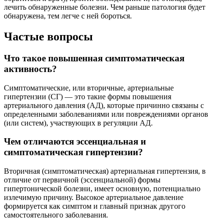
лечить обнаруженные болезни. Чем раньше патология будет
обнаружена, тем легче с ней бороться.
Частые вопросы
Что такое повышенная симптоматическая
активность?
Симптоматические, или вторичные, артериальные
гипертензии (СГ) — это такие формы повышения
артериального давления (АД), которые причинно связаны с
определенными заболеваниями или повреждениями органов
(или систем), участвующих в регуляции АД.
Чем отличаются эссенциальная и
симптоматическая гипертензии?
Вторичная (симптоматическая) артериальная гипертензия, в
отличие от первичной (эссенциальной) формы
гипертонической болезни, имеет основную, потенциально
излечимую причину. Высокое артериальное давление
формируется как симптом и главный признак другого
самостоятельного заболевания.