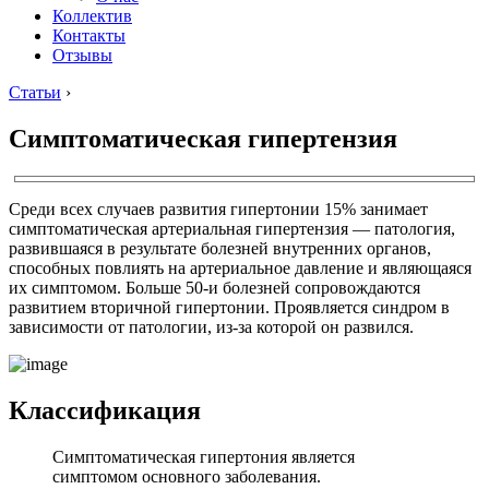
Коллектив
Контакты
Отзывы
Статьи
›
Симптоматическая гипертензия
Среди всех случаев развития гипертонии 15% занимает
симптоматическая артериальная гипертензия ― патология,
развившаяся в результате болезней внутренних органов,
способных повлиять на артериальное давление и являющаяся
их симптомом. Больше 50-и болезней сопровождаются
развитием вторичной гипертонии. Проявляется синдром в
зависимости от патологии, из-за которой он развился.
Классификация
Симптоматическая гипертония является
симптомом основного заболевания.