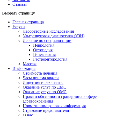
Отзывы
Выбрать страницу
Главная страница
Услуги
Лабораторные исследования
Ультразвуковая диагностика (УЗИ)
Лечение по специализации
Неврология
Ортопедия
Гинекология
Гастроэнторология
Массаж
Информация
Стоимость лечения
Часы приема врачей
Лицензия и реквизиты
Оказание услуг по ДМС
Оказание услуг по ОМС
Права и обязанности гражданина в сфере
здравоохранения
Нормативно-правовая информация
Страховые представители
О нас