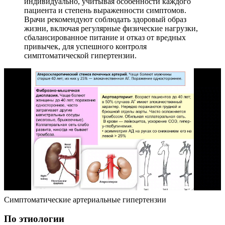
индивидуально, учитывая особенности каждого
пациента и степень выраженности симптомов.
Врачи рекомендуют соблюдать здоровый образ
жизни, включая регулярные физические нагрузки,
сбалансированное питание и отказ от вредных
привычек, для успешного контроля
симптоматической гипертензии.
Симптоматические артериальные гипертензии
По этиологии