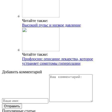
Читайте также:
Высокий пульс и низкое давление
Читайте также:
Профлосин: описание лекарства, которое
устраняет симптомы гиперплазии
Добавить комментарий
Популярные статьи