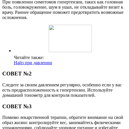
При появлении симптомов гипертензии, таких как головная
боль, головокружение, шум в ушах, не откладывайте визит к
врачу. Раннее обращение поможет предотвратить возможные
осложнения.
Читайте также:
Найз при давлении
СОВЕТ №2
Следите за своим давлением регулярно, особенно если у вас
есть предрасположенность к гипертензии. Используйте
домашний тонометр для контроля показателей.
СОВЕТ №3
Помимо лекарственной терапии, обратите внимание на свой
образ жизни: контролируйте вес, занимайтесь физическими
упражнениями, соблюдайте здоровое питание и избегайте