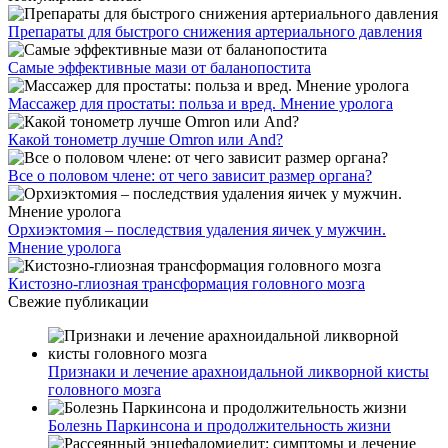
Препараты для быстрого снижения артериального давления
Самые эффективные мази от баланопостита
Массажер для простаты: польза и вред. Мнение уролога
Какой тонометр лучше Omron или And?
Все о половом члене: от чего зависит размер органа?
Орхиэктомия – последствия удаления яичек у мужчин.
Мнение уролога
Кистозно-глиозная трансформация головного мозга
Свежие публикации
Признаки и лечение арахноидальной ликворной кисты
головного мозга
Болезнь Паркинсона и продолжительность жизни