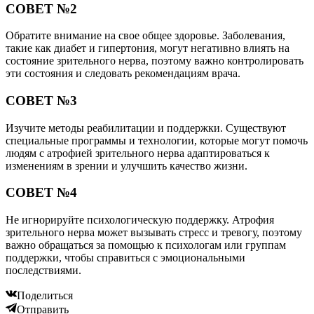
СОВЕТ №2
Обратите внимание на свое общее здоровье. Заболевания,
такие как диабет и гипертония, могут негативно влиять на
состояние зрительного нерва, поэтому важно контролировать
эти состояния и следовать рекомендациям врача.
СОВЕТ №3
Изучите методы реабилитации и поддержки. Существуют
специальные программы и технологии, которые могут помочь
людям с атрофией зрительного нерва адаптироваться к
изменениям в зрении и улучшить качество жизни.
СОВЕТ №4
Не игнорируйте психологическую поддержку. Атрофия
зрительного нерва может вызывать стресс и тревогу, поэтому
важно обращаться за помощью к психологам или группам
поддержки, чтобы справиться с эмоциональными
последствиями.
Поделиться
Отправить