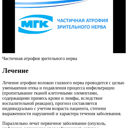
Частичная атрофия зрительного нерва
Лечение
Лечение атрофии волокон глазного нерва проводится с целью
уменьшения отека и подавления процесса инфильтрации
(пропитывание тканей клеточными элементами,
содержащими примесь крови и лимфы, вследствие
воспалительной реакции), прогноз составляется
индивидуально с учетом возраста пациента, степени
выраженности нарушений и характера течения заболевания.
Параллельно лечат первичное заболевание (опухоль,