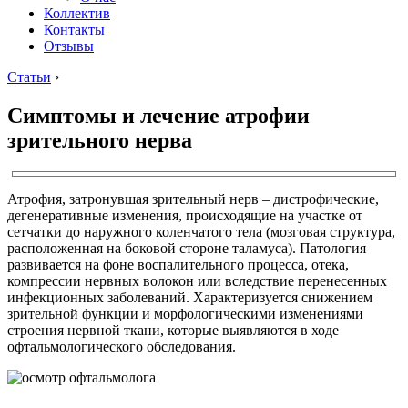
Коллектив
Контакты
Отзывы
Статьи
›
Симптомы и лечение атрофии
зрительного нерва
Атрофия, затронувшая зрительный нерв – дистрофические,
дегенеративные изменения, происходящие на участке от
сетчатки до наружного коленчатого тела (мозговая структура,
расположенная на боковой стороне таламуса). Патология
развивается на фоне воспалительного процесса, отека,
компрессии нервных волокон или вследствие перенесенных
инфекционных заболеваний. Характеризуется снижением
зрительной функции и морфологическими изменениями
строения нервной ткани, которые выявляются в ходе
офтальмологического обследования.