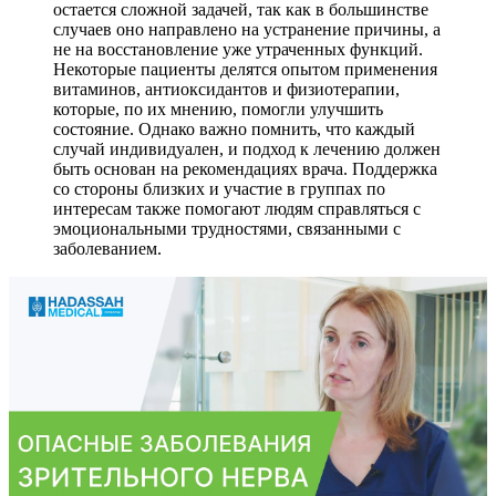
остается сложной задачей, так как в большинстве
случаев оно направлено на устранение причины, а
не на восстановление уже утраченных функций.
Некоторые пациенты делятся опытом применения
витаминов, антиоксидантов и физиотерапии,
которые, по их мнению, помогли улучшить
состояние. Однако важно помнить, что каждый
случай индивидуален, и подход к лечению должен
быть основан на рекомендациях врача. Поддержка
со стороны близких и участие в группах по
интересам также помогают людям справляться с
эмоциональными трудностями, связанными с
заболеванием.