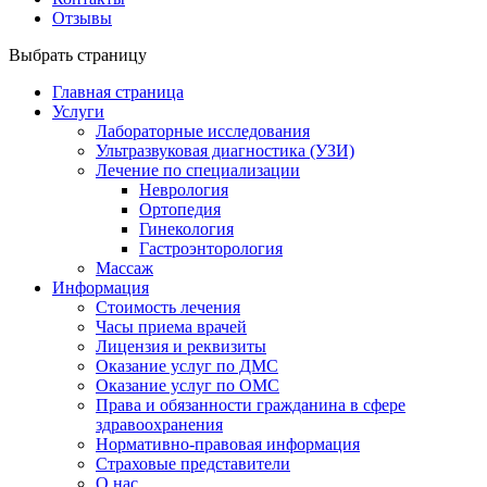
Отзывы
Выбрать страницу
Главная страница
Услуги
Лабораторные исследования
Ультразвуковая диагностика (УЗИ)
Лечение по специализации
Неврология
Ортопедия
Гинекология
Гастроэнторология
Массаж
Информация
Стоимость лечения
Часы приема врачей
Лицензия и реквизиты
Оказание услуг по ДМС
Оказание услуг по ОМС
Права и обязанности гражданина в сфере
здравоохранения
Нормативно-правовая информация
Страховые представители
О нас