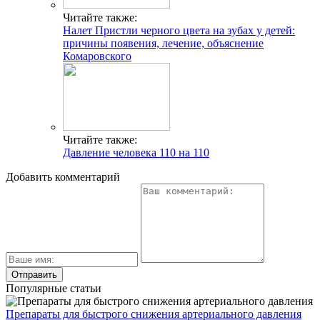
Читайте также:
Налет Пристли черного цвета на зубах у детей:
причины появения, лечение, объяснение
Комаровского
Читайте также:
Давление человека 110 на 110
Добавить комментарий
Популярные статьи
Препараты для быстрого снижения артериального давления