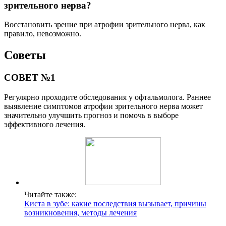
зрительного нерва?
Восстановить зрение при атрофии зрительного нерва, как
правило, невозможно.
Советы
СОВЕТ №1
Регулярно проходите обследования у офтальмолога. Раннее
выявление симптомов атрофии зрительного нерва может
значительно улучшить прогноз и помочь в выборе
эффективного лечения.
Читайте также:
Киста в зубе: какие последствия вызывает, причины
возникновения, методы лечения