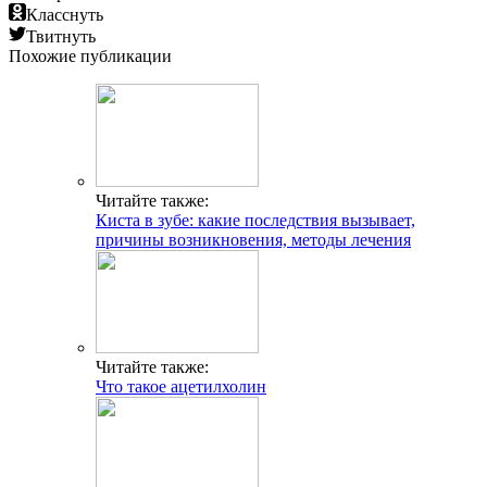
Класснуть
Твитнуть
Похожие публикации
Читайте также:
Киста в зубе: какие последствия вызывает,
причины возникновения, методы лечения
Читайте также:
Что такое ацетилхолин