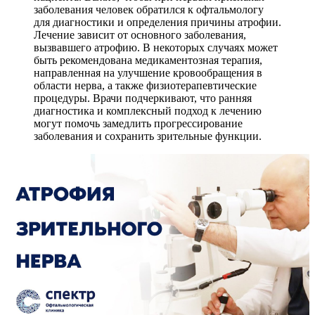
заболевания человек обратился к офтальмологу
для диагностики и определения причины атрофии.
Лечение зависит от основного заболевания,
вызвавшего атрофию. В некоторых случаях может
быть рекомендована медикаментозная терапия,
направленная на улучшение кровообращения в
области нерва, а также физиотерапевтические
процедуры. Врачи подчеркивают, что ранняя
диагностика и комплексный подход к лечению
могут помочь замедлить прогрессирование
заболевания и сохранить зрительные функции.