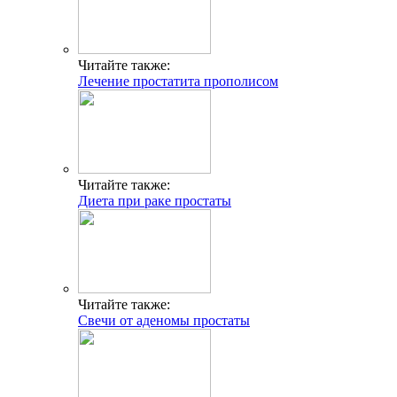
Читайте также:
Лечение простатита прополисом
Читайте также:
Диета при раке простаты
Читайте также:
Свечи от аденомы простаты