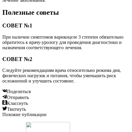
лечение заболевания.
Полезные советы
СОВЕТ №1
При наличии симптомов варикоцеле 3 степени обязательно
обратитесь к врачу-урологу для проведения диагностики и
назначения соответствующего лечения.
СОВЕТ №2
Следуйте рекомендациям врача относительно режима дня,
физических нагрузок и питания, чтобы уменьшить риск
осложнений и улучшить состояние.
Поделиться
Отправить
Класснуть
Твитнуть
Похожие публикации