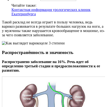
Читайте также:
Контактная информация урологических клиник
Екатеринбурга
Такой расклад не всегда играет в пользу человека, ведь
варикоз развивается в результате больших нагрузок на ноги, а
у мужчины также нарушается кровообращение в мошонке, из-
за чего появляется заболевание.
Распространённость и значимость
Распространено заболевание на 16%. Речь идет об
определенно третьей стадии и предрасположенности к ее
развитию.