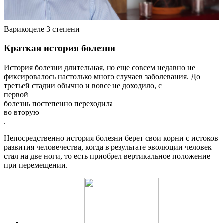
Варикоцеле 3 степени
Краткая история болезни
История болезни длительная, но еще совсем недавно не
фиксировалось настолько много случаев заболевания. До
третьей стадии обычно и вовсе не доходило, с
первой
болезнь постепенно переходила
во вторую
.
Непосредственно история болезни берет свои корни с истоков
развития человечества, когда в результате эволюции человек
стал на две ноги, то есть приобрел вертикальное положение
при перемещении.