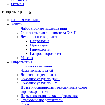
Отзывы
Выбрать страницу
Главная страница
Услуги
Лабораторные исследования
Ультразвуковая диагностика (УЗИ)
Лечение по специализации
Неврология
Ортопедия
Гинекология
Гастроэнторология
Массаж
Информация
Стоимость лечения
Часы приема врачей
Лицензия и реквизиты
Оказание услуг по ДМС
Оказание услуг по ОМС
Права и обязанности гражданина в сфере
здравоохранения
Нормативно-правовая информация
Страховые представители
О нас