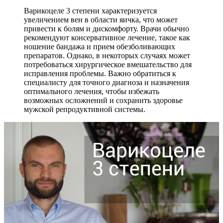
Варикоцеле 3 степени характеризуется
увеличением вен в области яичка, что может
привести к болям и дискомфорту. Врачи обычно
рекомендуют консервативное лечение, такое как
ношение бандажа и прием обезболивающих
препаратов. Однако, в некоторых случаях может
потребоваться хирургическое вмешательство для
исправления проблемы. Важно обратиться к
специалисту для точного диагноза и назначения
оптимального лечения, чтобы избежать
возможных осложнений и сохранить здоровье
мужской репродуктивной системы.