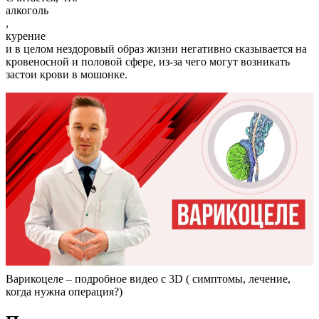
алкоголь
,
курение
и в целом нездоровый образ жизни негативно сказывается на
кровеносной и половой сфере, из-за чего могут возникать
застои крови в мошонке.
Варикоцеле – подробное видео с 3D ( симптомы, лечение,
когда нужна операция?)