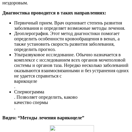
нездоровым.
Диагностика проводится в таких направлениях:
Первичный прием. Врач оценивает степень развития
заболевания и определяет возможные методы лечения.
Деоплерография. Этот метод диагностики помогает
определить особенности кровообращения в венах, а
также установить скорость развития заболевания,
определить прогноз.
Ультразвуковое исследование. Обычно назначается в
комплексе с исследованием всех органов мочеполовой
системы и органов таза. Нередко несколько заболеваний
оказываются взаимосвязанными и без устранения одних
не удается справиться с
варикоцеле
.
Спермограмма
. Позволяет определить, каково
качество спермы
.
Видео: “Методы лечения варикоцеле”