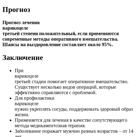
Прогноз
Прогноз лечения
варикоцеле
третьей степени положительный, если применяются
современные методы оперативного вмешательства.
Шансы на выздоровление составляет около 95%.
Заключение
При
варикоцеле
третьей стадии помогает оперативное вмешательство.
Существует несколько видов операций, которые
эффективно справляются с проблемой.
Для профилактики
варикоцеле
нужно укреплять сосуды, поддерживать здоровый образ
жизни.
Применяется для лечения в качестве сопутствующего
метода медикаментозная терапия.
Заболевание поражает мужчин разных возрастов – от 14
лет.