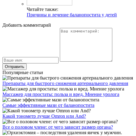
Читайте также:
Причины и лечение баланопостита у детей
Добавить комментарий
Популярные статьи
Препараты для быстрого снижения артериального давления
Массажер для простаты: польза и вред. Мнение уролога
Самые эффективные мази от баланопостита
Какой тонометр лучше Omron или And?
Все о половом члене: от чего зависит размер органа?