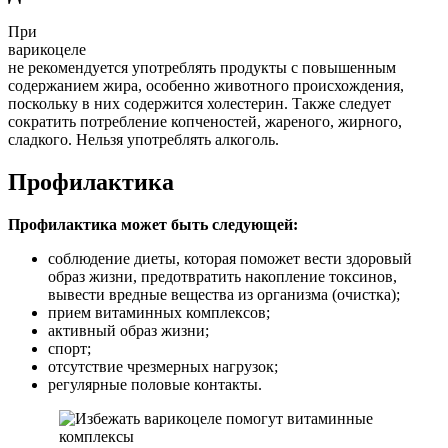
При
варикоцеле
не рекомендуется употреблять продукты с повышенным
содержанием жира, особенно животного происхождения,
поскольку в них содержится холестерин. Также следует
сократить потребление копченостей, жареного, жирного,
сладкого. Нельзя употреблять алкоголь.
Профилактика
Профилактика может быть следующей:
соблюдение диеты, которая поможет вести здоровый
образ жизни, предотвратить накопление токсинов,
вывести вредные вещества из организма (очистка);
прием витаминных комплексов;
активный образ жизни;
спорт;
отсутствие чрезмерных нагрузок;
регулярные половые контакты.