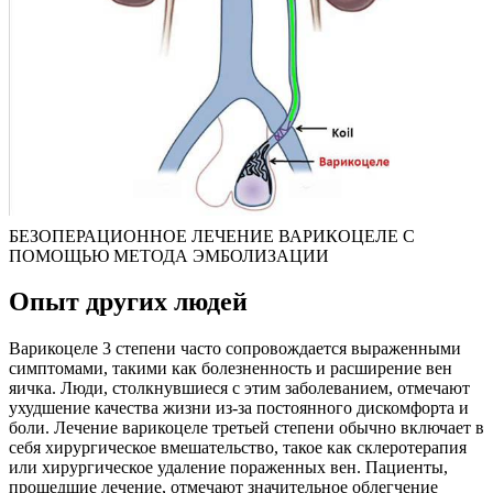
БЕЗОПЕРАЦИОННОЕ ЛЕЧЕНИЕ ВАРИКОЦЕЛЕ С
ПОМОЩЬЮ МЕТОДА ЭМБОЛИЗАЦИИ
Опыт других людей
Варикоцеле 3 степени часто сопровождается выраженными
симптомами, такими как болезненность и расширение вен
яичка. Люди, столкнувшиеся с этим заболеванием, отмечают
ухудшение качества жизни из-за постоянного дискомфорта и
боли. Лечение варикоцеле третьей степени обычно включает в
себя хирургическое вмешательство, такое как склеротерапия
или хирургическое удаление пораженных вен. Пациенты,
прошедшие лечение, отмечают значительное облегчение