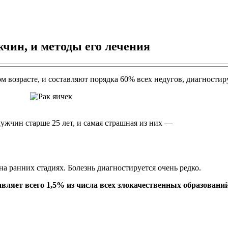
чин, и методы его лечения
 возрасте, и составляют порядка 60% всех недугов, диагностир
ужчин старше 25 лет, и самая страшная из них —
на ранних стадиях. Болезнь диагностируется очень редко.
авляет всего 1,5% из числа всех злокачественных образовани