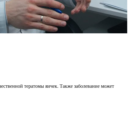
ественной тератомы яичек. Также заболевание может