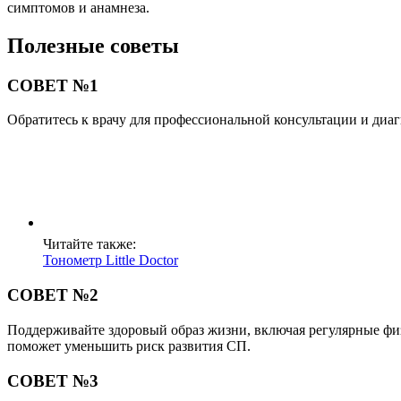
симптомов и анамнеза.
Полезные советы
СОВЕТ №1
Обратитесь к врачу для профессиональной консультации и диа
Читайте также:
Тонометр Little Doctor
СОВЕТ №2
Поддерживайте здоровый образ жизни, включая регулярные физ
поможет уменьшить риск развития СП.
СОВЕТ №3