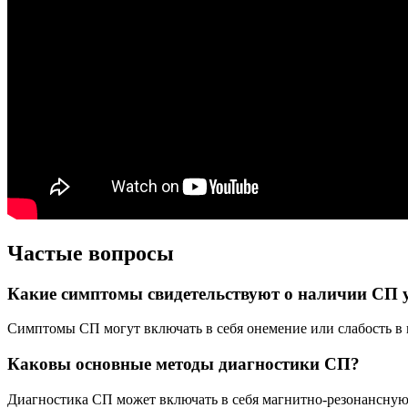
Частые вопросы
Какие симптомы свидетельствуют о наличии СП 
Симптомы СП могут включать в себя онемение или слабость в 
Каковы основные методы диагностики СП?
Диагностика СП может включать в себя магнитно-резонансную