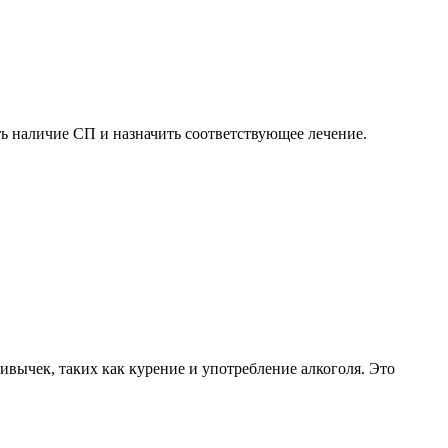
ть наличие СП и назначить соответствующее лечение.
вычек, таких как курение и употребление алкоголя. Это