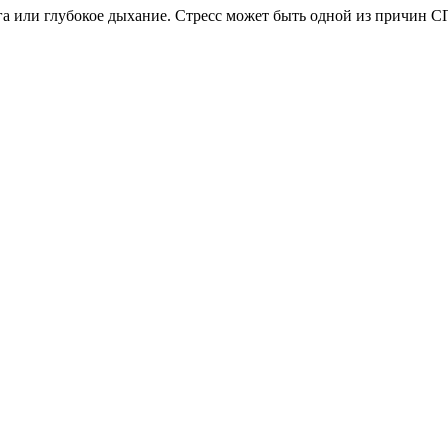
ога или глубокое дыхание. Стресс может быть одной из причин С