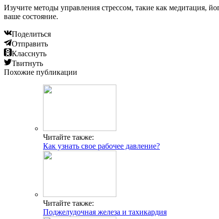
Изучите методы управления стрессом, такие как медитация, й
ваше состояние.
Поделиться
Отправить
Класснуть
Твитнуть
Похожие публикации
Читайте также:
Как узнать свое рабочее давление?
Читайте также:
Поджелудочная железа и тахикардия