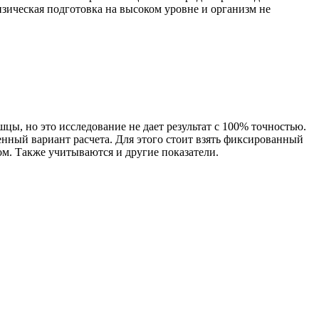
физическая подготовка на высоком уровне и организм не
цы, но это исследование не дает результат с 100% точностью.
нный вариант расчета. Для этого стоит взять фиксированный
м. Также учитываются и другие показатели.