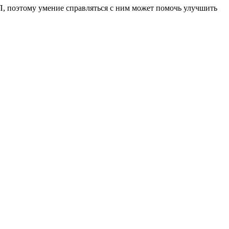
П, поэтому умение справляться с ним может помочь улучшить