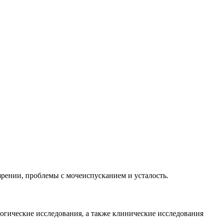
рении, проблемы с мочеиспусканием и усталость.
гические исследования, а также клинические исследования