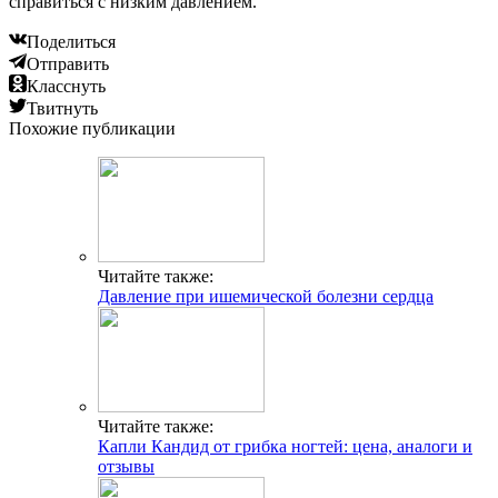
справиться с низким давлением.
Поделиться
Отправить
Класснуть
Твитнуть
Похожие публикации
Читайте также:
Давление при ишемической болезни сердца
Читайте также:
Капли Кандид от грибка ногтей: цена, аналоги и
отзывы