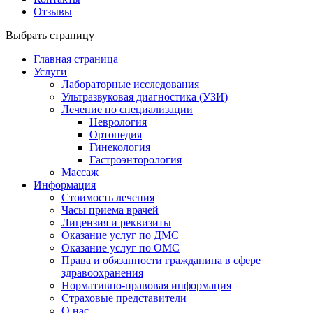
Отзывы
Выбрать страницу
Главная страница
Услуги
Лабораторные исследования
Ультразвуковая диагностика (УЗИ)
Лечение по специализации
Неврология
Ортопедия
Гинекология
Гастроэнторология
Массаж
Информация
Стоимость лечения
Часы приема врачей
Лицензия и реквизиты
Оказание услуг по ДМС
Оказание услуг по ОМС
Права и обязанности гражданина в сфере
здравоохранения
Нормативно-правовая информация
Страховые представители
О нас