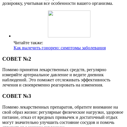
дозировку, учитывая все особенности вашего организма.
Читайте также:
Как вылечить гонорею: симптомы заболевания
СОВЕТ №2
Помимо принятия лекарственных средств, регулярно
измеряйте артериальное давление и ведите дневник
наблюдений. Это поможет отслеживать эффективность
лечения и своевременно реагировать на изменения.
СОВЕТ №3
Помимо лекарственных препаратов, обратите внимание на
свой образ жизни: регулярные физические нагрузки, здоровое
питание, отказ от вредных привычек и достаточный отдых
могут значительно улучшить состояние сосудов и помочь