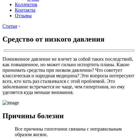
Коллектив
Контакты
Отзывы
Статьи
›
Средство от низкого давления
Пониженное давление не влечет за собой таких последствий,
как повышенное, но может сильно испортить планы. Какие
принимать средства при низком давлении? Что советует
классическая и народная медицина? Эти вопросы интересуют
всех, кто хоть раз сталкивался с этой проблемой. Это
заболевание встречается не чаще, чем гипертония, но ему
уделяется куда меньше внимания.
Причины болезни
Все причины гипотонии связаны с неправильным
образом жизни.