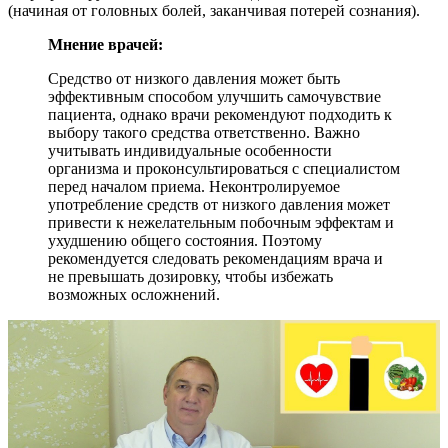
(начиная от головных болей, заканчивая потерей сознания).
Мнение врачей:
Средство от низкого давления может быть
эффективным способом улучшить самочувствие
пациента, однако врачи рекомендуют подходить к
выбору такого средства ответственно. Важно
учитывать индивидуальные особенности
организма и проконсультироваться с специалистом
перед началом приема. Неконтролируемое
употребление средств от низкого давления может
привести к нежелательным побочным эффектам и
ухудшению общего состояния. Поэтому
рекомендуется следовать рекомендациям врача и
не превышать дозировку, чтобы избежать
возможных осложнений.