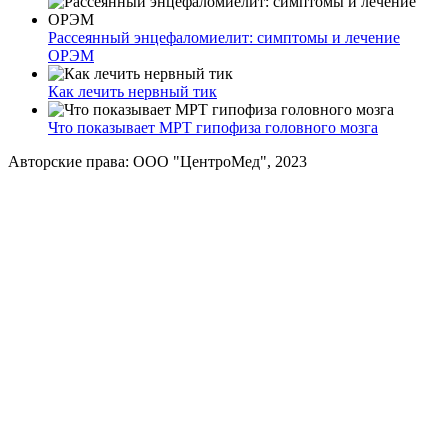
Рассеянный энцефаломиелит: симптомы и лечение
ОРЭМ
Как лечить нервный тик
Что показывает МРТ гипофиза головного мозга
Авторские права: ООО "ЦентроМед", 2023