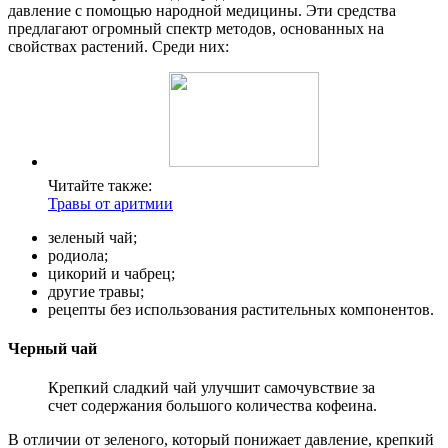
давление с помощью народной медицины. Эти средства
предлагают огромный спектр методов, основанных на
свойствах растений. Среди них:
Читайте также:
Травы от аритмии
зеленый чай;
родиола;
цикорий и чабрец;
другие травы;
рецепты без использования растительных компонентов.
Черный чай
Крепкий сладкий чай улучшит самочувствие за
счет содержания большого количества кофеина.
В отличии от зеленого, который понижает давление, крепкий