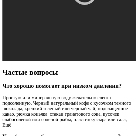
Частые вопросы
Что хорошо помогает при низком давлении?
Простую или минеральную воду желательно слегка
подсоленную. Черный натуральный кофе с кусочком темного
шоколада, крепкий зеленый или черный чай, подслащенное
какао, рюмка коньяка, стакан гранатового сока, кусочек
слабосоленой или соленой рыбы, пластинку сыра или сала,
Ещё