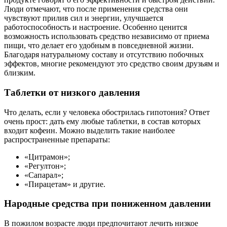
Люди отмечают, что после применения средства они
чувствуют прилив сил и энергии, улучшается
работоспособность и настроение. Особенно ценится
возможность использовать средство независимо от приема
пищи, что делает его удобным в повседневной жизни.
Благодаря натуральному составу и отсутствию побочных
эффектов, многие рекомендуют это средство своим друзьям и
близким.
Таблетки от низкого давления
Что делать, если у человека обострилась гипотония? Ответ
очень прост: дать ему любые таблетки, в состав которых
входит кофеин. Можно выделить такие наиболее
распространенные препараты:
«Цитрамон»;
«Регултон»;
«Сапарал»;
«Пирацетам» и другие.
Народные средства при пониженном давлении
В пожилом возрасте люди предпочитают лечить низкое