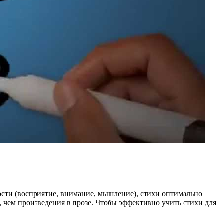
ости (восприятие, внимание, мышление), стихи оптимально
 чем произведения в прозе. Чтобы эффективно учить стихи для