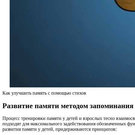
Как улучшить память с помощью стихов
Развитие памяти методом запоминания 
Процесс тренировки памяти у детей и взрослых тесно взаимос
подходят для максимального задействования обозначенных фун
развития памяти у детей, придерживаются принципов: