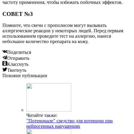
частоту применения, чтобы избежать побочных эффектов.
СОВЕТ №3
Помните, что свечи с прополисом могут вызывать
аллергические реакции у некоторых людей. Перед первым
использованием проведите тест на аллергию, нанеся
небольшое количество препарата на кожу.
Поделиться
Отправить
Класснуть
Твитнуть
Похожие публикации
Читайте также:
"Потенциале" средство для потенции при
нейрогенных нарушениях