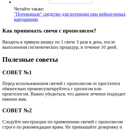
Читайте также:
"Потенциале" средство для потенции при нейрогенных
нарушениях
Как принимать свечи с прополисом?
Вводить в прямую кишку по 1 свече 3 раза в день, после
выполнения гигиенических процедур, в течение 10 дней.
Полезные советы
СОВЕТ №1
Перед использованием свечей с прополисом от простатита
обязательно проконсультируйтесь с урологом или
проктологом. Важно убедиться, что данное лечение подходит
именно вам.
СОВЕТ №2
Следуйте инструкции по применению свечей с прополисом
строго по рекомендации врача. Не превышайте дозировку и