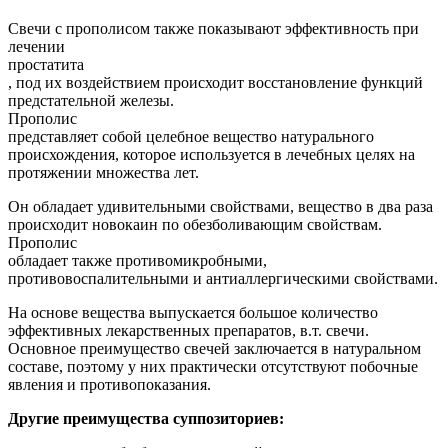
Свечи с прополисом также показывают эффективность при
лечении
простатита
, под их воздействием происходит восстановление функций
предстательной железы.
Прополис
представляет собой целебное вещество натурального
происхождения, которое используется в лечебных целях на
протяжении множества лет.
Он обладает удивительными свойствами, вещество в два раза
происходит новокаин по обезболивающим свойствам.
Прополис
обладает также противомикробными,
противовоспалительными и антиаллергическими свойствами.
На основе вещества выпускается большое количество
эффективных лекарственных препаратов, в.т. свечи.
Основное преимущество свечей заключается в натуральном
составе, поэтому у них практически отсутствуют побочные
явления и противопоказания.
Другие преимущества суппозиториев: