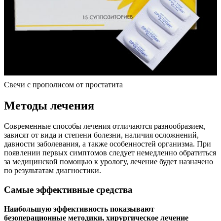
Свечи с прополисом от простатита
Методы лечения
Современные способы лечения отличаются разнообразием,
зависят от вида и степени болезни, наличия осложнений,
давности заболевания, а также особенностей организма. При
появлении первых симптомов следует немедленно обратиться
за медицинской помощью к урологу, лечение будет назначено
по результатам диагностики.
Самые эффективные средства
Наибольшую эффективность показывают
безоперационные методики, хирургическое лечение