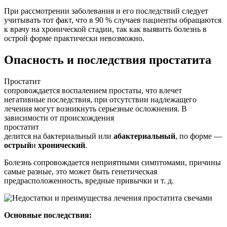
При рассмотрении заболевания и его последствий следует
учитывать тот факт, что в 90 % случаев пациенты обращаются
к врачу на хронической стадии, так как выявить болезнь в
острой форме практически невозможно.
Опасность и последствия простатита
Простатит
сопровождается воспалением простаты, что влечет
негативные последствия, при отсутствии надлежащего
лечения могут возникнуть серьезные осложнения. В
зависимости от происхождения
простатит
делится на бактериальный или
абактериальный
, по форме —
острый
и
хронический
.
Болезнь сопровождается неприятными симптомами, причины
самые разные, это может быть генетическая
предрасположенность, вредные привычки и т. д.
Основные последствия: