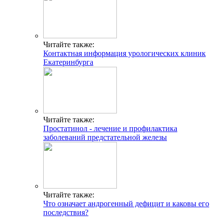
Читайте также:
Контактная информация урологических клиник
Екатеринбурга
Читайте также:
Простатинол - лечение и профилактика
заболеваний предстательной железы
Читайте также:
Что означает андрогенный дефицит и каковы его
последствия?