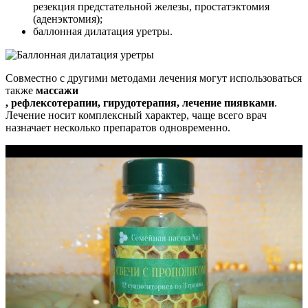
резекция предстательной железы, простатэктомия
(аденэктомия);
баллонная дилатация уретры.
Совместно с другими методами лечения могут использоваться
также
массажи
, рефлексотерапии, гирудотерапия, лечение пиявками
.
Лечение носит комплексный характер, чаще всего врач
назначает несколько препаратов одновременно.