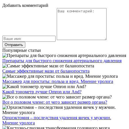
Добавить комментарий
Популярные статьи
Препараты для быстрого снижения артериального давления
Самые эффективные мази от баланопостита
Массажер для простаты: польза и вред. Мнение уролога
Какой тонометр лучше Omron или And?
Все о половом члене: от чего зависит размер органа?
Орхиэктомия – последствия удаления яичек у мужчин.
Мнение уролога