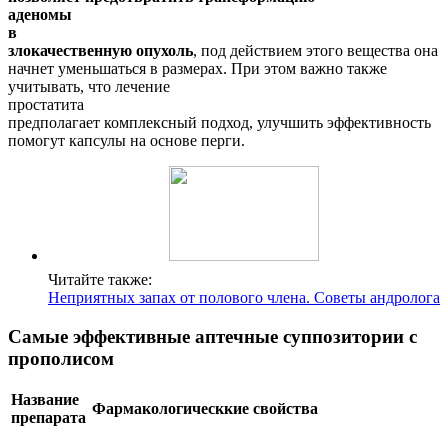
аденомы
в
злокачественную опухоль
, под действием этого вещества она
начнет уменьшаться в размерах. При этом важно также
учитывать, что лечение
простатита
предполагает комплексный подход, улучшить эффективность
помогут капсулы на основе перги.
Читайте также:
Неприятных запах от полового члена. Советы андролога
Самые эффективные аптечные суппозитории с
прополисом
Название
Фармакологическкие свойства
препарата