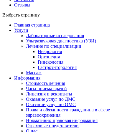
Отзывы
Выбрать страницу
Главная страница
Услуги
Лабораторные исследования
Ультразвуковая диагностика (УЗИ)
Лечение по специализации
Неврология
Ортопедия
Гинекология
Гастроэнторология
Массаж
Информация
Стоимость лечения
Часы приема врачей
Лицензия и реквизиты
Оказание услуг по ДМС
Оказание услуг по ОМС
Права и обязанности гражданина в сфере
здравоохранения
Нормативно-правовая информация
Страховые представители
О нас