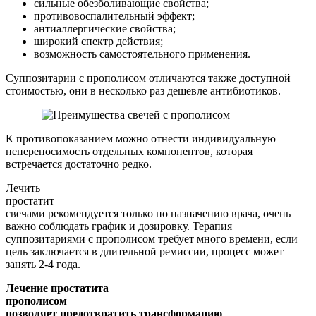
сильные обезболивающие свойства;
противовоспалительный эффект;
антиаллергические свойства;
широкий спектр действия;
возможность самостоятельного применения.
Суппозитарии с прополисом отличаются также доступной
стоимостью, они в несколько раз дешевле антибиотиков.
К противопоказанием можно отнести индивидуальную
непереносимость отдельных компонентов, которая
встречается достаточно редко.
Лечить
простатит
свечами рекомендуется только по назначению врача, очень
важно соблюдать график и дозировку. Терапия
суппозитариями с прополисом требует много времени, если
цель заключается в длительной ремиссии, процесс может
занять 2-4 года.
Лечение простатита
прополисом
позволяет предотвратить трансформацию