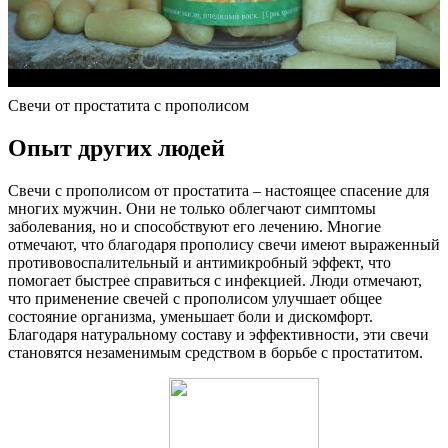
Свечи от простатита с прополисом
Опыт других людей
Свечи с прополисом от простатита – настоящее спасение для
многих мужчин. Они не только облегчают симптомы
заболевания, но и способствуют его лечению. Многие
отмечают, что благодаря прополису свечи имеют выраженный
противовоспалительный и антимикробный эффект, что
помогает быстрее справиться с инфекцией. Люди отмечают,
что применение свечей с прополисом улучшает общее
состояние организма, уменьшает боли и дискомфорт.
Благодаря натуральному составу и эффективности, эти свечи
становятся незаменимым средством в борьбе с простатитом.