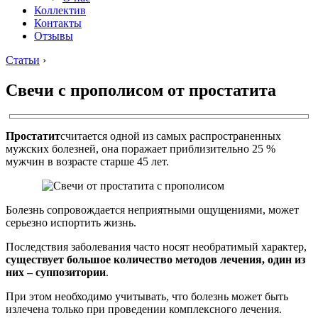
Коллектив
Контакты
Отзывы
Статьи
›
Свечи с прополисом от простатита
Простатит
считается одной из самых распространенных
мужских болезней, она поражает приблизительно 25 %
мужчин в возрасте старше 45 лет.
Болезнь сопровождается неприятными ощущениями, может
серьезно испортить жизнь.
Последствия заболевания часто носят необратимый характер,
существует большое количество методов лечения, один из
них – суппозитории
.
При этом необходимо учитывать, что болезнь может быть
излечена только при проведении комплексного лечения.