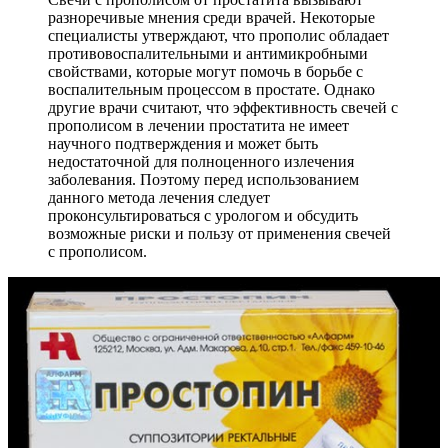
разноречивые мнения среди врачей. Некоторые
специалисты утверждают, что прополис обладает
противовоспалительными и антимикробными
свойствами, которые могут помочь в борьбе с
воспалительным процессом в простате. Однако
другие врачи считают, что эффективность свечей с
прополисом в лечении простатита не имеет
научного подтверждения и может быть
недостаточной для полноценного излечения
заболевания. Поэтому перед использованием
данного метода лечения следует
проконсультироваться с урологом и обсудить
возможные риски и пользу от применения свечей
с прополисом.