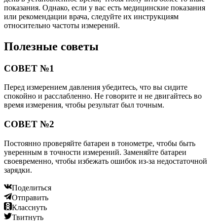
показания. Однако, если у вас есть медицинские показания
или рекомендации врача, следуйте их инструкциям
относительно частоты измерений.
Полезные советы
СОВЕТ №1
Перед измерением давления убедитесь, что вы сидите
спокойно и расслабленно. Не говорите и не двигайтесь во
время измерения, чтобы результат был точным.
СОВЕТ №2
Постоянно проверяйте батареи в тонометре, чтобы быть
уверенным в точности измерений. Заменяйте батареи
своевременно, чтобы избежать ошибок из-за недостаточной
зарядки.
Поделиться
Отправить
Класснуть
Твитнуть