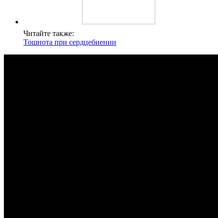
Читайте также:
Тошнота при сердцебиении