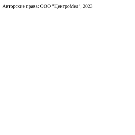
Авторские права: ООО "ЦентроМед", 2023