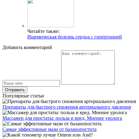
Читайте также:
Ишемическая болезнь сердца с гипертонией
Добавить комментарий
Популярные статьи
Препараты для быстрого снижения артериального давления
Массажер для простаты: польза и вред. Мнение уролога
Самые эффективные мази от баланопостита