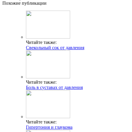
Похожие публикации
Читайте также:
Свекольный сок от давления
Читайте также:
Боль в суставах от давления
Читайте также:
Гипертония и глаукома