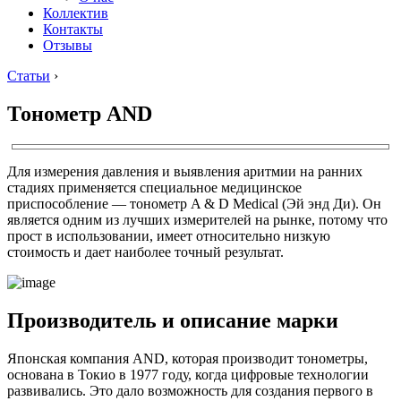
Коллектив
Контакты
Отзывы
Статьи
›
Тонометр AND
Для измерения давления и выявления аритмии на ранних
стадиях применяется специальное медицинское
приспособление — тонометр A & D Medical (Эй энд Ди). Он
является одним из лучших измерителей на рынке, потому что
прост в использовании, имеет относительно низкую
стоимость и дает наиболее точный результат.
Производитель и описание марки
Японская компания AND, которая производит тонометры,
основана в Токио в 1977 году, когда цифровые технологии
развивались. Это дало возможность для создания первого в