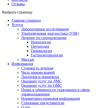
Отзывы
Выбрать страницу
Главная страница
Услуги
Лабораторные исследования
Ультразвуковая диагностика (УЗИ)
Лечение по специализации
Неврология
Ортопедия
Гинекология
Гастроэнторология
Массаж
Информация
Стоимость лечения
Часы приема врачей
Лицензия и реквизиты
Оказание услуг по ДМС
Оказание услуг по ОМС
Права и обязанности гражданина в сфере
здравоохранения
Нормативно-правовая информация
Страховые представители
О нас