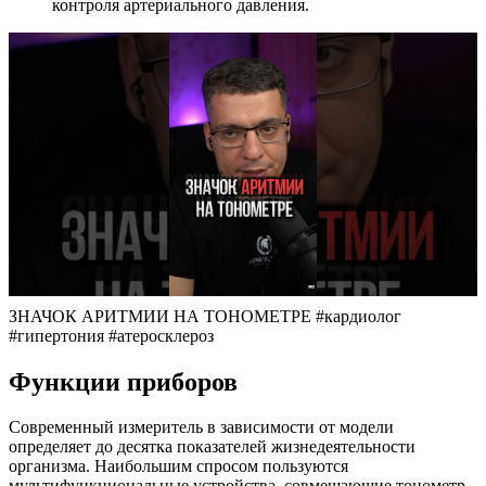
контроля артериального давления.
ЗНАЧОК АРИТМИИ НА ТОНОМЕТРЕ #кардиолог
#гипертония #атеросклероз
Функции приборов
Современный измеритель в зависимости от модели
определяет до десятка показателей жизнедеятельности
организма. Наибольшим спросом пользуются
мультифункциональные устройства, совмещающие тонометр,