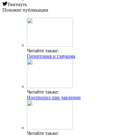
Твитнуть
Похожие публикации
Читайте также:
Гипертония и глаукома
Читайте также:
Ноотропил при давлении
Читайте также: