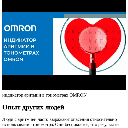
индикатор аритмии в тонометрах OMRON
Опыт других людей
Люди с аритмией часто выражают опасения относительно
использования тонометра. Они беспокоятся, что результаты