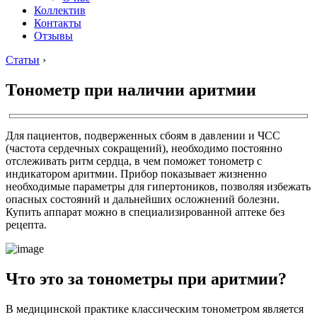
Коллектив
Контакты
Отзывы
Статьи
›
Тонометр при наличии аритмии
Для пациентов, подверженных сбоям в давлении и ЧСС
(частота сердечных сокращений), необходимо постоянно
отслеживать ритм сердца, в чем поможет тонометр с
индикатором аритмии. Прибор показывает жизненно
необходимые параметры для гипертоников, позволяя избежать
опасных состояний и дальнейших осложнений болезни.
Купить аппарат можно в специализированной аптеке без
рецепта.
Что это за тонометры при аритмии?
В медицинской практике классическим тонометром является