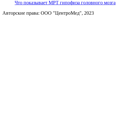
Что показывает МРТ гипофиза головного мозга
Авторские права: ООО "ЦентроМед", 2023