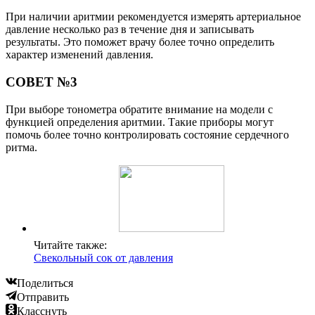
При наличии аритмии рекомендуется измерять артериальное
давление несколько раз в течение дня и записывать
результаты. Это поможет врачу более точно определить
характер изменений давления.
СОВЕТ №3
При выборе тонометра обратите внимание на модели с
функцией определения аритмии. Такие приборы могут
помочь более точно контролировать состояние сердечного
ритма.
Читайте также:
Свекольный сок от давления
Поделиться
Отправить
Класснуть