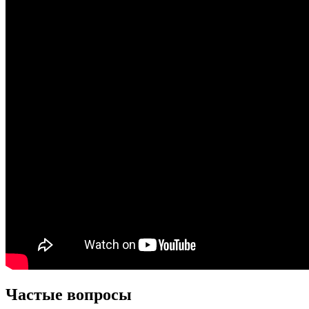
Частые вопросы