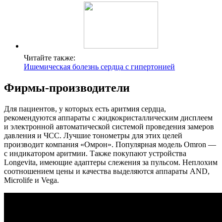
Читайте также:
Ишемическая болезнь сердца с гипертонией
Фирмы-производители
Для пациентов, у которых есть аритмия сердца,
рекомендуются аппараты с жидкокристаллическим дисплеем
и электронной автоматической системой проведения замеров
давления и ЧСС. Лучшие тонометры для этих целей
производит компания «Омрон». Популярная модель Omron —
с индикатором аритмии. Также покупают устройства
Longevita, имеющие адаптеры слежения за пульсом. Неплохим
соотношением цены и качества выделяются аппараты AND,
Microlife и Vega.