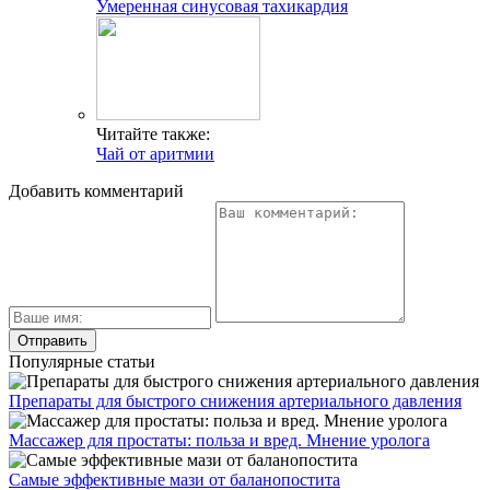
Умеренная синусовая тахикардия
Читайте также:
Чай от аритмии
Добавить комментарий
Популярные статьи
Препараты для быстрого снижения артериального давления
Массажер для простаты: польза и вред. Мнение уролога
Самые эффективные мази от баланопостита