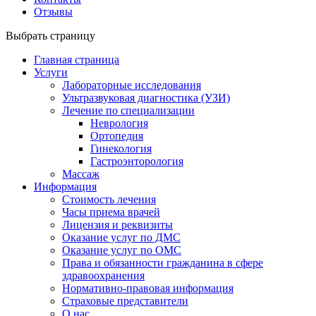
Отзывы
Выбрать страницу
Главная страница
Услуги
Лабораторные исследования
Ультразвуковая диагностика (УЗИ)
Лечение по специализации
Неврология
Ортопедия
Гинекология
Гастроэнторология
Массаж
Информация
Стоимость лечения
Часы приема врачей
Лицензия и реквизиты
Оказание услуг по ДМС
Оказание услуг по ОМС
Права и обязанности гражданина в сфере
здравоохранения
Нормативно-правовая информация
Страховые представители
О нас