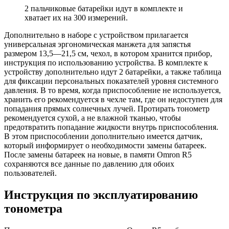
2 пальчиковые батарейки идут в комплекте и
хватает их на 300 измерений.
Дополнительно в наборе с устройством прилагается
универсальная эргономическая манжета для запястья
размером 13,5—21,5 см, чехол, в котором хранится прибор,
инструкция по использованию устройства. В комплекте к
устройству дополнительно идут 2 батарейки, а также таблица
для фиксации персональных показателей уровня системного
давления. В то время, когда приспособление не используется,
хранить его рекомендуется в чехле там, где он недоступен для
попадания прямых солнечных лучей. Протирать тонометр
рекомендуется сухой, а не влажной тканью, чтобы
предотвратить попадание жидкости внутрь приспособления.
В этом приспособлении дополнительно имеется датчик,
который информирует о необходимости замены батареек.
После замены батареек на новые, в памяти Omron R5
сохраняются все данные по давлению для обоих
пользователей.
Инструкция по эксплуатированию
тонометра