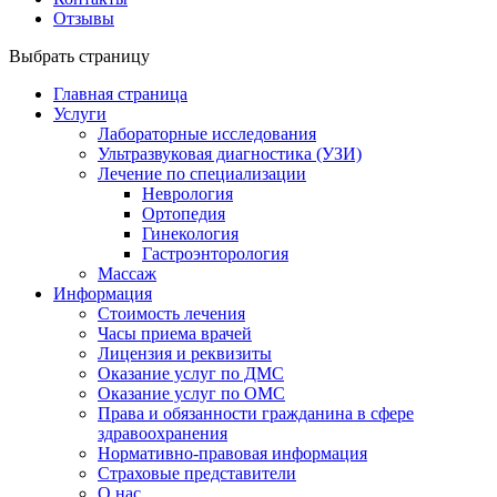
Отзывы
Выбрать страницу
Главная страница
Услуги
Лабораторные исследования
Ультразвуковая диагностика (УЗИ)
Лечение по специализации
Неврология
Ортопедия
Гинекология
Гастроэнторология
Массаж
Информация
Стоимость лечения
Часы приема врачей
Лицензия и реквизиты
Оказание услуг по ДМС
Оказание услуг по ОМС
Права и обязанности гражданина в сфере
здравоохранения
Нормативно-правовая информация
Страховые представители
О нас