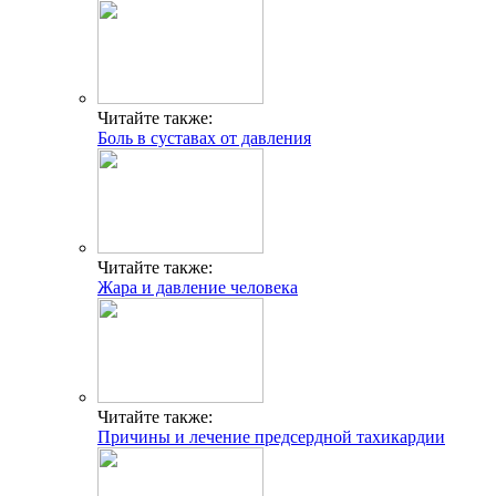
Читайте также:
Боль в суставах от давления
Читайте также:
Жара и давление человека
Читайте также:
Причины и лечение предсердной тахикардии