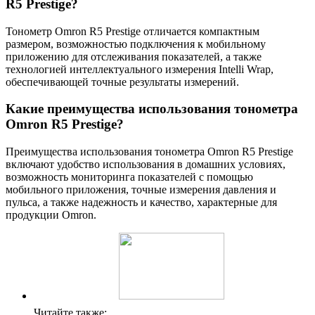
R5 Prestige?
Тонометр Omron R5 Prestige отличается компактным
размером, возможностью подключения к мобильному
приложению для отслеживания показателей, а также
технологией интеллектуального измерения Intelli Wrap,
обеспечивающей точные результаты измерений.
Какие преимущества использования тонометра
Omron R5 Prestige?
Преимущества использования тонометра Omron R5 Prestige
включают удобство использования в домашних условиях,
возможность мониторинга показателей с помощью
мобильного приложения, точные измерения давления и
пульса, а также надежность и качество, характерные для
продукции Omron.
Читайте также: