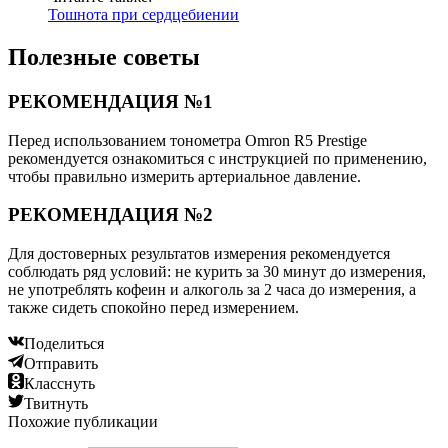
Тошнота при сердцебиении
Полезные советы
РЕКОМЕНДАЦИЯ №1
Перед использованием тонометра Omron R5 Prestige
рекомендуется ознакомиться с инструкцией по применению,
чтобы правильно измерить артериальное давление.
РЕКОМЕНДАЦИЯ №2
Для достоверных результатов измерения рекомендуется
соблюдать ряд условий: не курить за 30 минут до измерения,
не употреблять кофеин и алкоголь за 2 часа до измерения, а
также сидеть спокойно перед измерением.
Поделиться
Отправить
Класснуть
Твитнуть
Похожие публикации