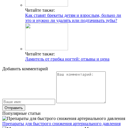
Читайте также:
Как ставят брекеты детям и взрослым, больно ли
это и нужно ли удалять или подтачивать зубы?
Читайте также:
Ламитель от грибка ногтей: отзывы и цена
Добавить комментарий
Популярные статьи
Препараты для быстрого снижения артериального давления