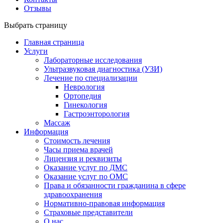
Отзывы
Выбрать страницу
Главная страница
Услуги
Лабораторные исследования
Ультразвуковая диагностика (УЗИ)
Лечение по специализации
Неврология
Ортопедия
Гинекология
Гастроэнторология
Массаж
Информация
Стоимость лечения
Часы приема врачей
Лицензия и реквизиты
Оказание услуг по ДМС
Оказание услуг по ОМС
Права и обязанности гражданина в сфере
здравоохранения
Нормативно-правовая информация
Страховые представители
О нас