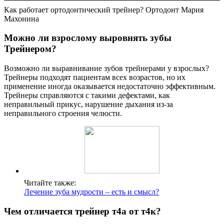
Как работает ортодонтический трейнер? Ортодонт Мария
Махонина
Можно ли взрослому выровнять зубы
Трейнером?
Возможно ли выравнивание зубов трейнерами у взрослых?
Трейнеры подходят пациентам всех возрастов, но их
применение иногда оказывается недостаточно эффективным.
Трейнеры справляются с такими дефектами, как
неправильный прикус, нарушение дыхания из-за
неправильного строения челюсти.
Читайте также:
Лечение зуба мудрости – есть и смысл?
Чем отличается трейнер т4а от т4к?