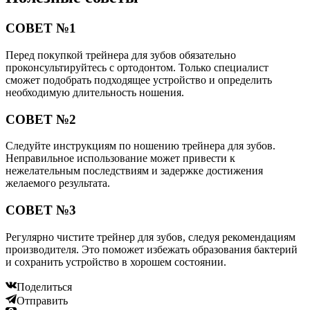
СОВЕТ №1
Перед покупкой трейнера для зубов обязательно
проконсультируйтесь с ортодонтом. Только специалист
сможет подобрать подходящее устройство и определить
необходимую длительность ношения.
СОВЕТ №2
Следуйте инструкциям по ношению трейнера для зубов.
Неправильное использование может привести к
нежелательным последствиям и задержке достижения
желаемого результата.
СОВЕТ №3
Регулярно чистите трейнер для зубов, следуя рекомендациям
производителя. Это поможет избежать образования бактерий
и сохранить устройство в хорошем состоянии.
Поделиться
Отправить