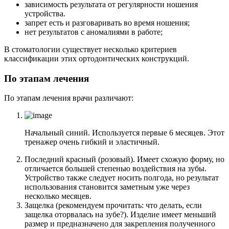
зависимость результата от регулярности ношения
устройства.
запрет есть и разговаривать во время ношения;
нет результатов с аномалиями в работе;
В стоматологии существует несколько критериев
классификации этих ортодонтических конструкций.
По этапам лечения
По этапам лечения врачи различают:
Начальный синий. Используется первые 6 месяцев. Этот
тренажер очень гибкий и эластичный.
Последний красный (розовый). Имеет схожую форму, но
отличается большей степенью воздействия на зубы.
Устройство также следует носить полгода, но результат
использования становится заметным уже через
несколько месяцев.
Защелка (рекомендуем прочитать: что делать, если
защелка оторвалась на зубе?). Изделие имеет меньший
размер и предназначено для закрепления полученного