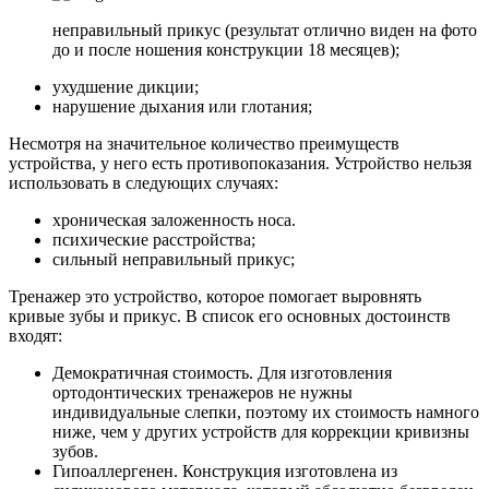
неправильный прикус (результат отлично виден на фото
до и после ношения конструкции 18 месяцев);
ухудшение дикции;
нарушение дыхания или глотания;
Несмотря на значительное количество преимуществ
устройства, у него есть противопоказания. Устройство нельзя
использовать в следующих случаях:
хроническая заложенность носа.
психические расстройства;
сильный неправильный прикус;
Тренажер это устройство, которое помогает выровнять
кривые зубы и прикус. В список его основных достоинств
входят:
Демократичная стоимость. Для изготовления
ортодонтических тренажеров не нужны
индивидуальные слепки, поэтому их стоимость намного
ниже, чем у других устройств для коррекции кривизны
зубов.
Гипоаллергенен. Конструкция изготовлена ​​из