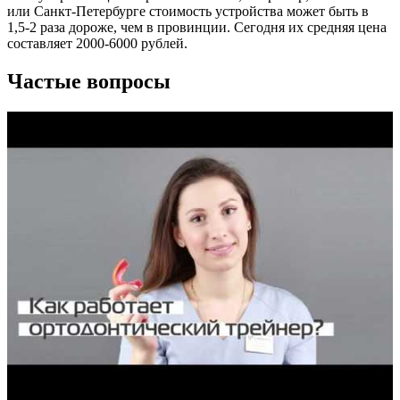
или Санкт-Петербурге стоимость устройства может быть в
1,5-2 раза дороже, чем в провинции. Сегодня их средняя цена
составляет 2000-6000 рублей.
Частые вопросы