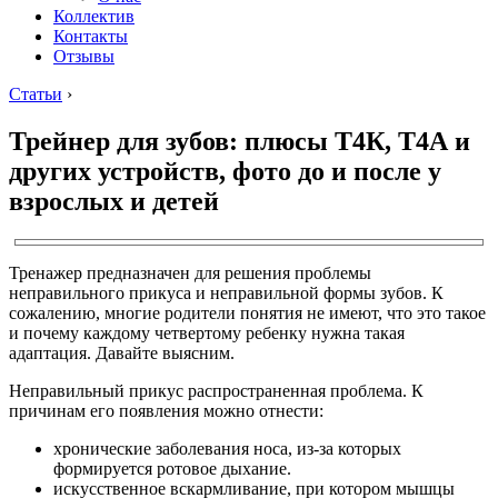
Коллектив
Контакты
Отзывы
Статьи
›
Трейнер для зубов: плюсы Т4К, Т4А и
других устройств, фото до и после у
взрослых и детей
Тренажер предназначен для решения проблемы
неправильного прикуса и неправильной формы зубов. К
сожалению, многие родители понятия не имеют, что это такое
и почему каждому четвертому ребенку нужна такая
адаптация. Давайте выясним.
Неправильный прикус распространенная проблема. К
причинам его появления можно отнести:
хронические заболевания носа, из-за которых
формируется ротовое дыхание.
искусственное вскармливание, при котором мышцы