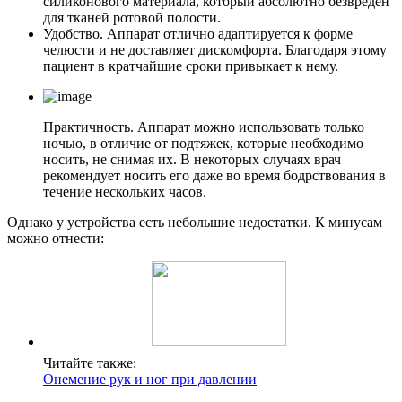
силиконового материала, который абсолютно безвреден
для тканей ротовой полости.
Удобство. Аппарат отлично адаптируется к форме
челюсти и не доставляет дискомфорта. Благодаря этому
пациент в кратчайшие сроки привыкает к нему.
Практичность. Аппарат можно использовать только
ночью, в отличие от подтяжек, которые необходимо
носить, не снимая их. В некоторых случаях врач
рекомендует носить его даже во время бодрствования в
течение нескольких часов.
Однако у устройства есть небольшие недостатки. К минусам
можно отнести:
Читайте также:
Онемение рук и ног при давлении