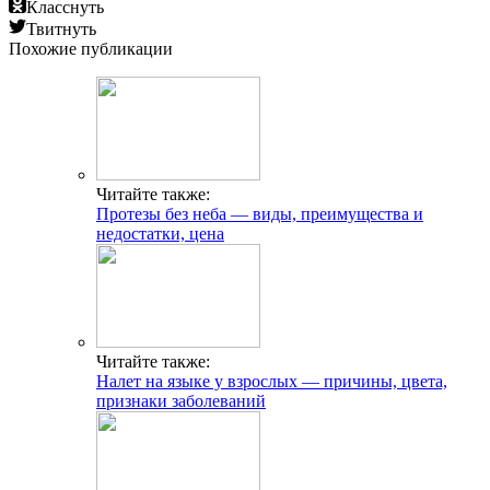
Класснуть
Твитнуть
Похожие публикации
Читайте также:
Протезы без неба — виды, преимущества и
недостатки, цена
Читайте также:
Налет на языке у взрослых — причины, цвета,
признаки заболеваний