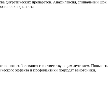
тва диуретических препаратов. Анафилаксия, спинальный шок,
остановки диагноза.
сновного заболевания с соответствующим лечением. Повысить
ического эффекта и профилактики подходят венотоники,