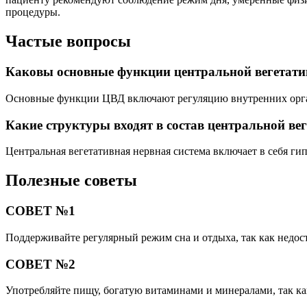
процедуры.
Частые вопросы
Каковы основные функции центральной вегетати
Основные функции ЦВД включают регуляцию внутренних органо
Какие структуры входят в состав центральной ве
Центральная вегетативная нервная система включает в себя г
Полезные советы
СОВЕТ №1
Поддерживайте регулярный режим сна и отдыха, так как недос
СОВЕТ №2
Употребляйте пищу, богатую витаминами и минералами, так к