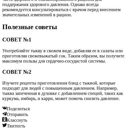
поддержания здорового давления. Однако всегда
рекомендуется консультироваться с врачом перед внесением
значительных изменений в рацион.
Полезные советы
СОВЕТ №1
Употребляйте тыкву в свежем виде, добавляя ее в салаты или
приготовляя свежевыжатый сок. Таким образом, вы получите
максимум пользы для сердечно-сосудистой системы.
СОВЕТ №2
Изучите рецепты приготовления блюд с тыквой, которые
подходят для людей с повышенным давлением. Например,
тыква запеченная в духовке с добавлением специй, таких как
куркума, имбирь, и карри, может помочь снизить давление.
Поделиться
Отправить
Класснуть
Твитнуть