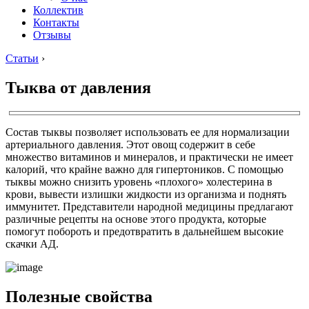
Коллектив
Контакты
Отзывы
Статьи
›
Тыква от давления
Состав тыквы позволяет использовать ее для нормализации
артериального давления. Этот овощ содержит в себе
множество витаминов и минералов, и практически не имеет
калорий, что крайне важно для гипертоников. С помощью
тыквы можно снизить уровень «плохого» холестерина в
крови, вывести излишки жидкости из организма и поднять
иммунитет. Представители народной медицины предлагают
различные рецепты на основе этого продукта, которые
помогут побороть и предотвратить в дальнейшем высокие
скачки АД.
Полезные свойства