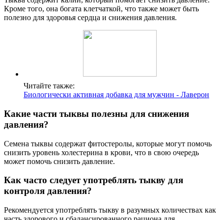
Кроме того, она богата клетчаткой, что также может быть
полезно для здоровья сердца и снижения давления.
Читайте также:
Биологически активная добавка для мужчин - Лаверон
Какие части тыквы полезны для снижения
давления?
Семена тыквы содержат фитостеролы, которые могут помочь
снизить уровень холестерина в крови, что в свою очередь
может помочь снизить давление.
Как часто следует употреблять тыкву для
контроля давления?
Рекомендуется употреблять тыкву в разумных количествах как
часть здорового и сбалансированного рациона для