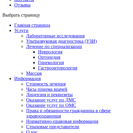
Отзывы
Выбрать страницу
Главная страница
Услуги
Лабораторные исследования
Ультразвуковая диагностика (УЗИ)
Лечение по специализации
Неврология
Ортопедия
Гинекология
Гастроэнторология
Массаж
Информация
Стоимость лечения
Часы приема врачей
Лицензия и реквизиты
Оказание услуг по ДМС
Оказание услуг по ОМС
Права и обязанности гражданина в сфере
здравоохранения
Нормативно-правовая информация
Страховые представители
О нас