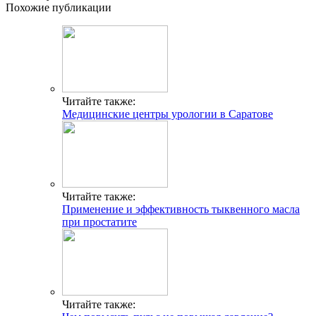
Похожие публикации
Читайте также:
Медицинские центры урологии в Саратове
Читайте также:
Применение и эффективность тыквенного масла
при простатите
Читайте также: