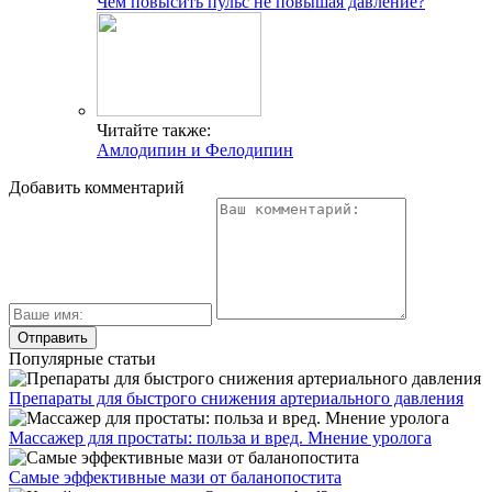
Чем повысить пульс не повышая давление?
Читайте также:
Амлодипин и Фелодипин
Добавить комментарий
Популярные статьи
Препараты для быстрого снижения артериального давления
Массажер для простаты: польза и вред. Мнение уролога
Самые эффективные мази от баланопостита