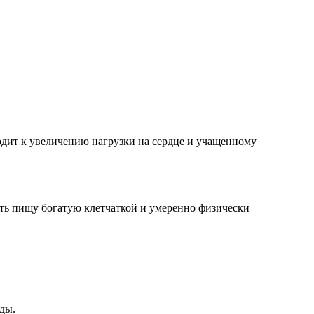
одит к увеличению нагрузки на сердце и учащенному
ять пищу богатую клетчаткой и умеренно физически
ды.