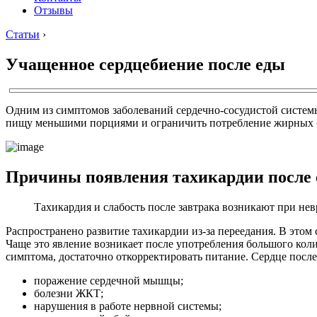
Отзывы
Статьи
›
Учащенное сердцебиение после еды
Одним из симптомов заболеваний сердечно-сосудистой системы
пищу меньшими порциями и ограничить потребление жирных блю
Причины появления тахикардии после
Тахикардия и слабость после завтрака возникают при нев
Распространено развитие тахикардии из-за переедания. В этом
Чаще это явление возникает после употребления большого коли
симптома, достаточно откорректировать питание. Сердце после 
поражение сердечной мышцы;
болезни ЖКТ;
нарушения в работе нервной системы;