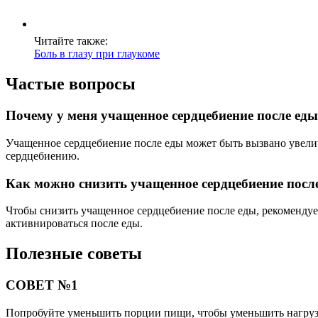
Читайте также:
Боль в глазу при глаукоме
Частые вопросы
Почему у меня учащенное сердцебиение после ед
Учащенное сердцебиение после еды может быть вызвано увели
сердцебиению.
Как можно снизить учащенное сердцебиение посл
Чтобы снизить учащенное сердцебиение после еды, рекомендуе
активнироваться после еды.
Полезные советы
СОВЕТ №1
Попробуйте уменьшить порции пищи, чтобы уменьшить нагрузк