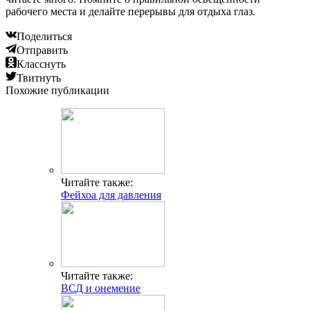
рабочего места и делайте перерывы для отдыха глаз.
Поделиться
Отправить
Класснуть
Твитнуть
Похожие публикации
Читайте также:
Фейхоа для давления
Читайте также:
ВСД и онемение