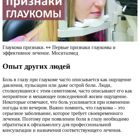
Глаукома признаки. 👀 Первые признаки глаукомы и
эффективное лечение. Моситалмед
Опыт других людей
Боль в глазу при глаукоме часто описывается как ощущение
давления, пульсации или даже острой боли. Люди,
столкнувшиеся с этим симптомом, часто описывают его как
неприятное и мешающее повседневной жизни ощущение.
Некоторые отмечают, что боль усиливается при изменении
погоды или вечером. Важно помнить, что глаукома – это
серьезное заболевание, которое требует своевременного
лечения. Поэтому при появлении боли в глазу необходимо
обратиться к офтальмологу для профессиональной
консультации и назначения соответствующего лечения.