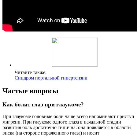
Читайте также:
Синдром портальной гипертензии
Частые вопросы
Как болит глаз при глаукоме?
При глаукоме головные боли чаще всего напоминают приступ
мигрени. При глаукоме одного глаза в начальной стадии
развития боль достаточно типична: она появляется в области
виска (на стороне пораженного глаза) и носит