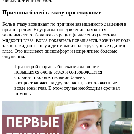
любых источников света.
Причины болей в глазу при глаукоме
Боль в глазу возникает по причине завышенного давления в
органе зрения. Внутриглазное давление находится в
зависимости от баланса секреции (выделения) и оттока
жидкости глаза. Когда показатель повышается, возникает боль,
так как жидкость не уходит и давит на структурные единицы
глаза. Это вызывает дискомфорт и неприятные болевые
ощущения.
При острой форме заболевания давление
повышается очень резко и сопровождается
сильной продолжительной болью,
распространяясь на другие части, расположенные
возле зоны глаз. В этом случае необходима срочная
помощь.