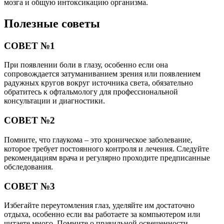
мозга и общую интоксикацию организма.
Полезные советы
СОВЕТ №1
При появлении боли в глазу, особенно если она
сопровождается затуманиванием зрения или появлением
радужных кругов вокруг источника света, обязательно
обратитесь к офтальмологу для профессиональной
консультации и диагностики.
СОВЕТ №2
Помните, что глаукома – это хроническое заболевание,
которое требует постоянного контроля и лечения. Следуйте
рекомендациям врача и регулярно проходите предписанные
обследования.
СОВЕТ №3
Избегайте переутомления глаз, уделяйте им достаточно
отдыха, особенно если вы работаете за компьютером или
читаете много. Помните о правильной освещенности