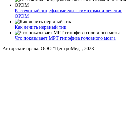
Рассеянный энцефаломиелит: симптомы и лечение
ОРЭМ
Как лечить нервный тик
Что показывает МРТ гипофиза головного мозга
Авторские права: ООО "ЦентроМед", 2023