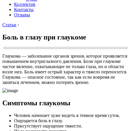
Коллектив
Контакты
Отзывы
Статьи
›
Боль в глазу при глаукоме
Глаукома — заболевание органов зрения, которое проявляется
повышением внутриглазного давления. Боли при глаукоме
частое явление, охватывающее не только глаза, но и области
возле них. Боль имеет острый характер и тяжело переносится.
Глаукома — опасное состояние, так как если вовремя не
заняться лечением, можно потерять зрение.
Симптомы глаукомы
Человек начинает хуже видеть в темное время суток.
Ощущается боль в глазу.
Присутствует ощущение тяжести.