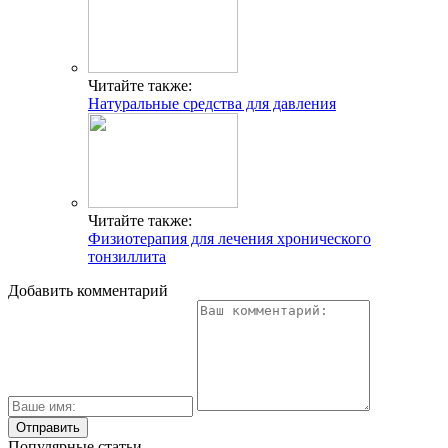
Читайте также:
Натуральные средства для давления
Читайте также:
Физиотерапия для лечения хронического
тонзиллита
Добавить комментарий
Популярные статьи