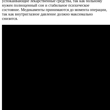
успокаивающие лекарственные средства, так как больному
нужен полноценный сон и стабильное психическое
состояние. Медикаменты принимаются до момента операции,
так как внутриглазное давление должно максимально
снизится.