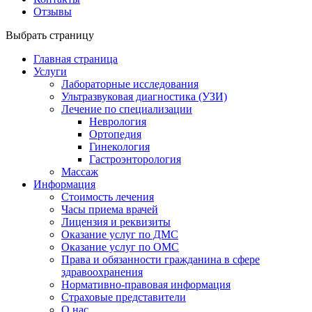
Отзывы
Выбрать страницу
Главная страница
Услуги
Лабораторные исследования
Ультразвуковая диагностика (УЗИ)
Лечение по специализации
Неврология
Ортопедия
Гинекология
Гастроэнторология
Массаж
Информация
Стоимость лечения
Часы приема врачей
Лицензия и реквизиты
Оказание услуг по ДМС
Оказание услуг по ОМС
Права и обязанности гражданина в сфере
здравоохранения
Нормативно-правовая информация
Страховые представители
О нас