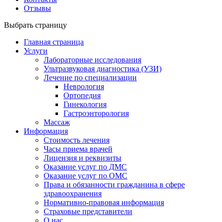
Отзывы
Выбрать страницу
Главная страница
Услуги
Лабораторные исследования
Ультразвуковая диагностика (УЗИ)
Лечение по специализации
Неврология
Ортопедия
Гинекология
Гастроэнторология
Массаж
Информация
Стоимость лечения
Часы приема врачей
Лицензия и реквизиты
Оказание услуг по ДМС
Оказание услуг по ОМС
Права и обязанности гражданина в сфере
здравоохранения
Нормативно-правовая информация
Страховые представители
О нас