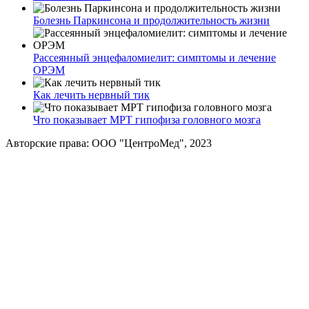
Болезнь Паркинсона и продолжительность жизни
Рассеянный энцефаломиелит: симптомы и лечение
ОРЭМ
Как лечить нервный тик
Что показывает МРТ гипофиза головного мозга
Авторские права: ООО "ЦентроМед", 2023