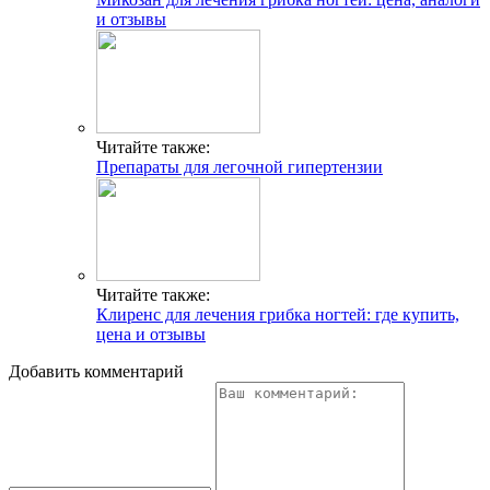
и отзывы
Читайте также:
Препараты для легочной гипертензии
Читайте также:
Клиренс для лечения грибка ногтей: где купить,
цена и отзывы
Добавить комментарий