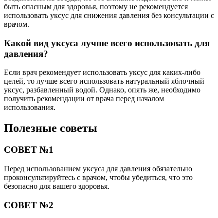
быть опасным для здоровья, поэтому не рекомендуется
использовать уксус для снижения давления без консультации с
врачом.
Какой вид уксуса лучше всего использовать для
давления?
Если врач рекомендует использовать уксус для каких-либо
целей, то лучше всего использовать натуральный яблочный
уксус, разбавленный водой. Однако, опять же, необходимо
получить рекомендации от врача перед началом
использования.
Полезные советы
СОВЕТ №1
Перед использованием уксуса для давления обязательно
проконсультируйтесь с врачом, чтобы убедиться, что это
безопасно для вашего здоровья.
СОВЕТ №2