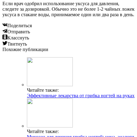
Если врач одобрил использование уксуса для давления,
следите за дозировкой. Обычно это не более 1-2 чайных ложек
уксуса в стакане воды, принимаемое один или два раза в день.
Поделиться
Отправить
Класснуть
Твитнуть
Похожие публикации
Читайте также:
Эффективные лекарства от грибка ногтей на руках
Читайте также:
Микозан для лечения грибка ногтей: цена, аналоги