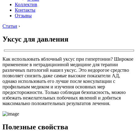
Коллектив
Контакты
Отзывы
Статьи
›
Уксус для давления
Как использовать яблочный уксус при гипертонии? Широкое
применение в нетрадиционной медицине для терапии
различных патологий нашел уксус. Это недорогое средство
позволяет снизить даже самые высокие показатели АД,
однако использовать его лучше после консультации с
профильным медиком и изучения основных мер
предосторожности. Только соблюдая безопасность, можно
избежать нежелательных побочных явлений и добиться
максимально положительных результатов лечения.
Полезные свойства