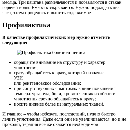
месяца. Три каштана размельчаются и добавляются в стакан
горячей воды. Емкость закрывается. Нужно подождать два
часа, затем процедить и выпить содержимое.
Профилактика
В качестве профилактических мер нужно отметить
следующие:
обращайте внимание на структуру и характер
уплотнения;
сразу обращайтесь к врачу, который назначит
УЗИ
или рентгеновское обследование;
при сопутствующих симптомах в виде повышения
температуры тела, боли, кровотечениях из области
уплотнения срочно обращайтесь к врачу;
носите нижнее белье из натуральных тканей.
И главное – чтобы избежать последствий, нужно быстро
лечить уплотнения. Даже если они не увеличиваются, но и не
проходят, терапия все же окажется необходимой.