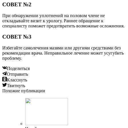
СОВЕТ №2
При обнаружении уплотнений на половом члене не
откладывайте визит к урологу. Раннее обращение к
специалисту поможет предотвратить возможные осложнения.
СОВЕТ №3
Избегайте самолечения мазями или другими средствами без
рекомендации врача. Неправильное лечение может усугубить
проблему.
Поделиться
Отправить
Класснуть
Твитнуть
Похожие публикации