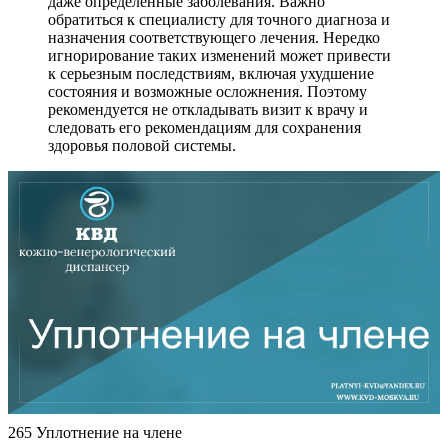
даже определенные заболевания. Важно
обратиться к специалисту для точного диагноза и
назначения соответствующего лечения. Нередко
игнорирование таких изменений может привести
к серьезным последствиям, включая ухудшение
состояния и возможные осложнения. Поэтому
рекомендуется не откладывать визит к врачу и
следовать его рекомендациям для сохранения
здоровья половой системы.
265 Уплотнение на члене