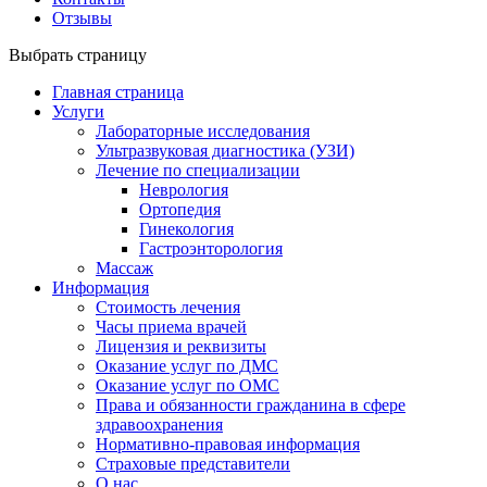
Отзывы
Выбрать страницу
Главная страница
Услуги
Лабораторные исследования
Ультразвуковая диагностика (УЗИ)
Лечение по специализации
Неврология
Ортопедия
Гинекология
Гастроэнторология
Массаж
Информация
Стоимость лечения
Часы приема врачей
Лицензия и реквизиты
Оказание услуг по ДМС
Оказание услуг по ОМС
Права и обязанности гражданина в сфере
здравоохранения
Нормативно-правовая информация
Страховые представители
О нас