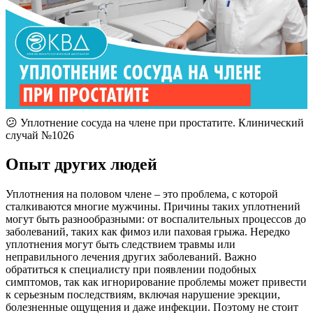
😕 Уплотнение сосуда на члене при простатите. Клинический
случай №1026
Опыт других людей
Уплотнения на половом члене – это проблема, с которой
сталкиваются многие мужчины. Причины таких уплотнений
могут быть разнообразными: от воспалительных процессов до
заболеваний, таких как фимоз или паховая грыжа. Нередко
уплотнения могут быть следствием травмы или
неправильного лечения других заболеваний. Важно
обратиться к специалисту при появлении подобных
симптомов, так как игнорирование проблемы может привести
к серьезным последствиям, включая нарушение эрекции,
болезненные ощущения и даже инфекции. Поэтому не стоит