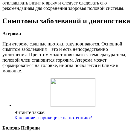
откладывать визит к врачу и следует следовать его
рекомендациям для сохранения здоровья половой системы.
Симптомы заболеваний и диагностика
Атерома
При атероме сальные протоки закупориваются. Основной
симптом заболевания – это и есть непосредственно
уплотнения. При этом может повышаться температура тела,
половой член становится горячим. Атерома может
формироваться на головке, иногда появляется и ближе к
мошонке.
Читайте также:
Как влияет варикоцеле на потенцию?
Болезнь Пейрони