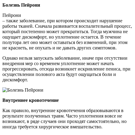
Болезнь Пейрони
Пейрони
– также заболевание, при котором происходит нарушение
работы тканей. Сначала развивается воспалительный процесс,
который постепенно может прекратиться. Тогда мужчина не
ощущает дискомфорт, но уплотнение остается. В течение
полутора лет оно может оставаться без изменений, при этом
не краснеть, не опухать и не давать других симптомов.
Однако нельзя запускать заболевание, иначе при отсутствии
внедрения мер со временем уплотнение может начать
прогрессировать, отсюда возникнет искривление пениса, при
осуществлении полового акта будут ощущаться боли и
дискомфорт.
Внутреннее кровотечение
Как правило, внутренние кровотечения образовываются в
результате полученных травм. Часто уплотнения вовсе не
возникают, в ряде случаев они проходят самостоятельно, но
иногда требуется хирургическое вмешательство.