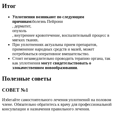
Итог
Уплотнения возникают по следующим
причинам:
болезнь Пейрони
, дерматит,
опухоль
, внутреннее кровотечение, воспалительный процесс в
мягких тканях.
При уплотнениях актуальны прием препаратов,
применение народных средств и мазей, может
потребоваться оперативное вмешательство.
Стоит незамедлительно проводить терапию органа, так
как уплотнения
могут свидетельствовать о
злокачественном новообразовании
.
Полезные советы
СОВЕТ №1
Избегайте самостоятельного лечения уплотнений на половом
члене. Обязательно обратитесь к врачу для профессиональной
консультации и назначения правильного лечения.