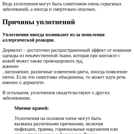
Ведь уплотнения могут быть симптомом очень серьезных
заболеваний, а иногда и смертельно опасных.
Причины уплотнений
Уплотнения иногда возникают из-за появления
аллергической реакции
.
Дерматит – достаточно распространенный эффект от ношения
одежды из некачественной ткани, которая при контакте с
кожей может также провоцировать зуд,
жжение
, шелушение, различные изменения цвета, иногда появление
пятен. Если эти симптомы объединены, то может идти речь
именно о дерматите.
В остальном, уплотнения свидетельствуют о других
заболеваниях.
Мнение врачей:
Уплотнения на половом члене могут быть
вызваны различными причинами, включая
инфекции, травмы, гормональные нарушения или