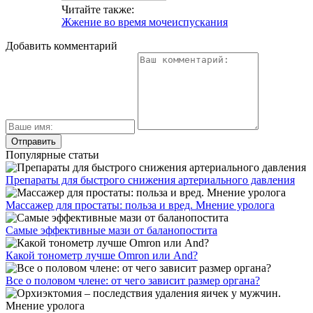
Читайте также:
Жжение во время мочеиспускания
Добавить комментарий
Популярные статьи
Препараты для быстрого снижения артериального давления
Массажер для простаты: польза и вред. Мнение уролога
Самые эффективные мази от баланопостита
Какой тонометр лучше Omron или And?
Все о половом члене: от чего зависит размер органа?