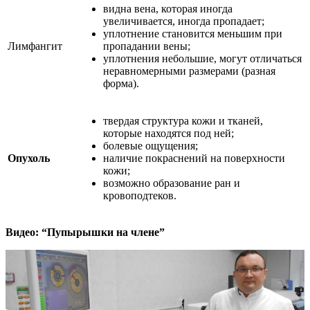
видна вена, которая иногда
увеличивается, иногда пропадает;
уплотнение становится меньшим при
Лимфангит
пропадании вены;
уплотнения небольшие, могут отличаться
неравномерными размерами (разная
форма).
твердая структура кожи и тканей,
которые находятся под ней;
болевые ощущения;
Опухоль
наличие покраснений на поверхности
кожи;
возможно образование ран и
кровоподтеков.
Видео: “Пупырышки на члене”