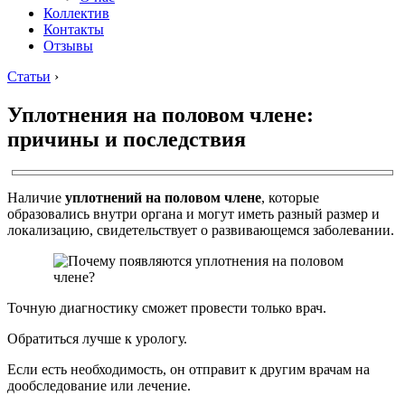
Коллектив
Контакты
Отзывы
Статьи
›
Уплотнения на половом члене:
причины и последствия
Наличие
уплотнений на половом члене
, которые
образовались внутри органа и могут иметь разный размер и
локализацию, свидетельствует о развивающемся заболевании.
Точную диагностику сможет провести только врач.
Обратиться лучше к урологу.
Если есть необходимость, он отправит к другим врачам на
дообследование или лечение.