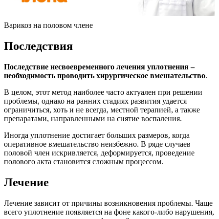
Варикоз на половом члене
Последствия
Последствие несвоевременного лечения уплотнения –
необходимость проводить хирургическое вмешательство
.
В целом, этот метод наиболее часто актуален при решении
проблемы, однако на ранних стадиях развития удается
ограничиться, хоть и не всегда, местной терапией, а также
препаратами, направленными на снятие воспаления.
Иногда уплотнение достигает больших размеров, когда
оперативное вмешательство неизбежно. В ряде случаев
половой член искривляется, деформируется, проведение
полового акта становится сложным процессом.
Лечение
Лечение зависит от причины возникновения проблемы. Чаще
всего уплотнение появляется на фоне какого-либо нарушения,