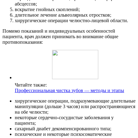
абсцессов;
вскрытие гнойных скоплений;
длительное лечение альвеолярных отростков;
хирургические операции челюстно-лицевой области.
Помимо показаний и индивидуальных особенностей
пациента, врач должен принимать во внимание общие
противопоказания:
Читайте также:
Профессиональная чистка зубов — методы и этапы
хирургические операции, подразумевающие длительные
манипуляции (дольше 3 часов) или распространяющиеся
на обе челюсти;
некоторые сердечно-сосудистые заболевания у
пациента;
сахарный диабет декомпенсированного типа;
психические и некоторые психосоматические