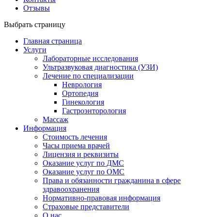
Отзывы
Выбрать страницу
Главная страница
Услуги
Лабораторные исследования
Ультразвуковая диагностика (УЗИ)
Лечение по специализации
Неврология
Ортопедия
Гинекология
Гастроэнторология
Массаж
Информация
Стоимость лечения
Часы приема врачей
Лицензия и реквизиты
Оказание услуг по ДМС
Оказание услуг по ОМС
Права и обязанности гражданина в сфере
здравоохранения
Нормативно-правовая информация
Страховые представители
О нас