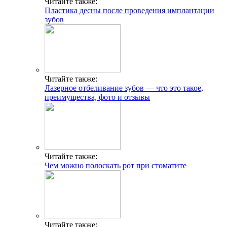
Читайте также:
Пластика десны после проведения имплантации
зубов
Читайте также:
Лазерное отбеливание зубов — что это такое,
преимущества, фото и отзывы
Читайте также:
Чем можно полоскать рот при стоматите
Читайте также: