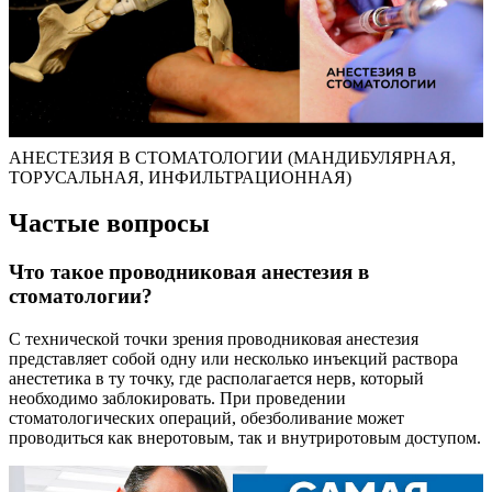
АНЕСТЕЗИЯ В СТОМАТОЛОГИИ (МАНДИБУЛЯРНАЯ,
ТОРУСАЛЬНАЯ, ИНФИЛЬТРАЦИОННАЯ)
Частые вопросы
Что такое проводниковая анестезия в
стоматологии?
С технической точки зрения проводниковая анестезия
представляет собой одну или несколько инъекций раствора
анестетика в ту точку, где располагается нерв, который
необходимо заблокировать. При проведении
стоматологических операций, обезболивание может
проводиться как внеротовым, так и внутриротовым доступом.