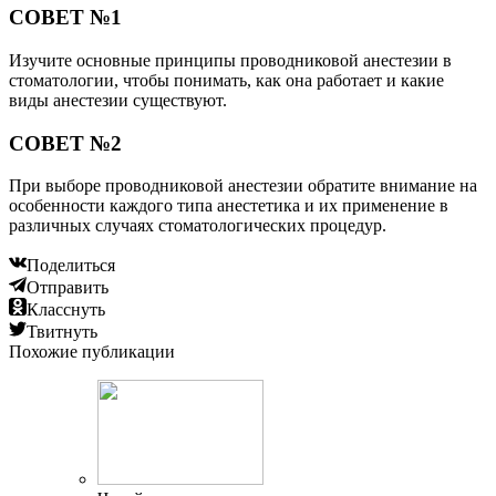
СОВЕТ №1
Изучите основные принципы проводниковой анестезии в
стоматологии, чтобы понимать, как она работает и какие
виды анестезии существуют.
СОВЕТ №2
При выборе проводниковой анестезии обратите внимание на
особенности каждого типа анестетика и их применение в
различных случаях стоматологических процедур.
Поделиться
Отправить
Класснуть
Твитнуть
Похожие публикации