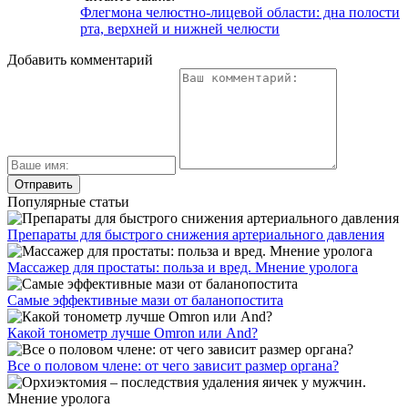
Флегмона челюстно-лицевой области: дна полости
рта, верхней и нижней челюсти
Добавить комментарий
Популярные статьи
Препараты для быстрого снижения артериального давления
Массажер для простаты: польза и вред. Мнение уролога
Самые эффективные мази от баланопостита
Какой тонометр лучше Omron или And?
Все о половом члене: от чего зависит размер органа?