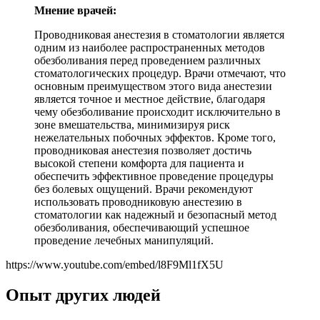
Мнение врачей:
Проводниковая анестезия в стоматологии является
одним из наиболее распространенных методов
обезболивания перед проведением различных
стоматологических процедур. Врачи отмечают, что
основным преимуществом этого вида анестезии
является точное и местное действие, благодаря
чему обезболивание происходит исключительно в
зоне вмешательства, минимизируя риск
нежелательных побочных эффектов. Кроме того,
проводниковая анестезия позволяет достичь
высокой степени комфорта для пациента и
обеспечить эффективное проведение процедуры
без болевых ощущений. Врачи рекомендуют
использовать проводниковую анестезию в
стоматологии как надежный и безопасный метод
обезболивания, обеспечивающий успешное
проведение лечебных манипуляций.
https://www.youtube.com/embed/l8F9Ml1fX5U
Опыт других людей