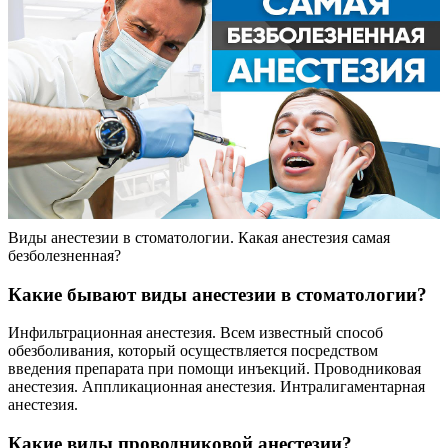
Виды анестезии в стоматологии. Какая анестезия самая
безболезненная?
Какие бывают виды анестезии в стоматологии?
Инфильтрационная анестезия. Всем известный способ
обезболивания, который осуществляется посредством
введения препарата при помощи инъекций. Проводниковая
анестезия. Аппликационная анестезия. Интралигаментарная
анестезия.
Какие виды проводниковой анестезии?