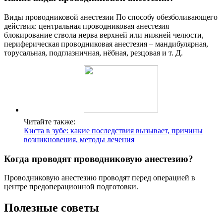
Виды проводниковой анестезии По способу обезболивающего
действия: центральная проводниковая анестезия –
блокирование ствола нерва верхней или нижней челюсти,
периферическая проводниковая анестезия – мандибулярная,
торусальная, подглазничная, нёбная, резцовая и т. Д.
Читайте также:
Киста в зубе: какие последствия вызывает, причины
возникновения, методы лечения
Когда проводят проводниковую анестезию?
Проводниковую анестезию проводят перед операцией в
центре предоперационной подготовки.
Полезные советы