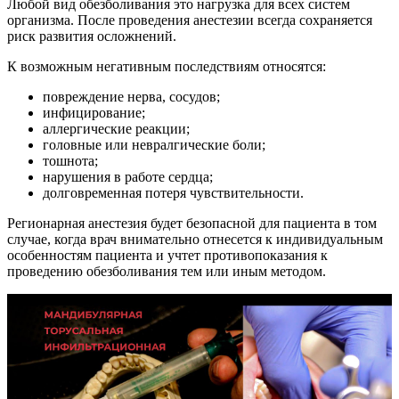
Любой вид обезболивания это нагрузка для всех систем
организма. После проведения анестезии всегда сохраняется
риск развития осложнений.
К возможным негативным последствиям относятся:
повреждение нерва, сосудов;
инфицирование;
аллергические реакции;
головные или невралгические боли;
тошнота;
нарушения в работе сердца;
долговременная потеря чувствительности.
Регионарная анестезия будет безопасной для пациента в том
случае, когда врач внимательно отнесется к индивидуальным
особенностям пациента и учтет противопоказания к
проведению обезболивания тем или иным методом.