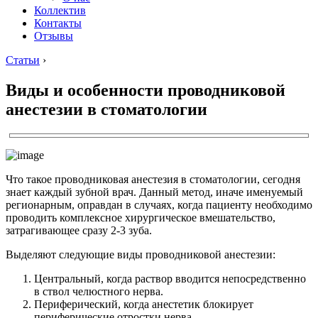
Коллектив
Контакты
Отзывы
Статьи
›
Виды и особенности проводниковой
анестезии в стоматологии
Что такое проводниковая анестезия в стоматологии, сегодня
знает каждый зубной врач. Данный метод, иначе именуемый
регионарным, оправдан в случаях, когда пациенту необходимо
проводить комплексное хирургическое вмешательство,
затрагивающее сразу 2-3 зуба.
Выделяют следующие виды проводниковой анестезии:
Центральный, когда раствор вводится непосредственно
в ствол челюстного нерва.
Периферический, когда анестетик блокирует
периферические отростки нерва.