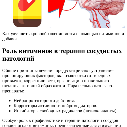
Как улучшить кровообращение мозга с помощью витаминов и
добавок
Роль витаминов в терапии сосудистых
патологий
Общие принципы лечения предусматривают устранение
провоцирующих факторов, включают отказ от вредных
привычек, коррекцию веса, организацию правильного
питания, активный образ жизни. Параллельно назначают
препараты:
Нейропротекторного действия.
Корректоры активности нейромедиаторов.
Ингибиторы свободных радикалов (антиоксиданты).
Особую роль в профилактике и терапии патологий сосудов
головы играют витамины, предназначенные для стимуляции