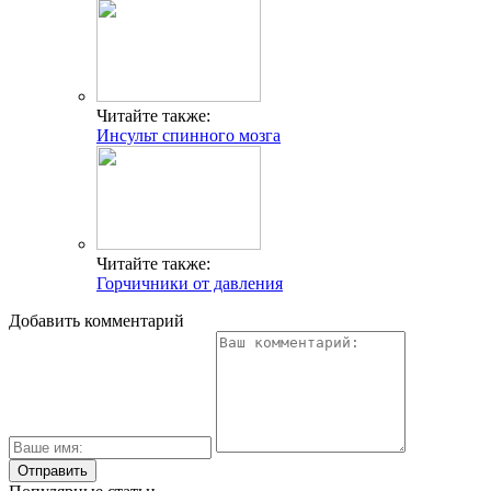
Читайте также:
Инсульт спинного мозга
Читайте также:
Горчичники от давления
Добавить комментарий