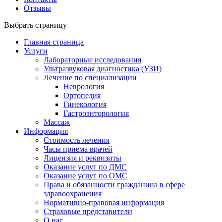
Отзывы
Выбрать страницу
Главная страница
Услуги
Лабораторные исследования
Ультразвуковая диагностика (УЗИ)
Лечение по специализации
Неврология
Ортопедия
Гинекология
Гастроэнторология
Массаж
Информация
Стоимость лечения
Часы приема врачей
Лицензия и реквизиты
Оказание услуг по ДМС
Оказание услуг по ОМС
Права и обязанности гражданина в сфере
здравоохранения
Нормативно-правовая информация
Страховые представители
О нас