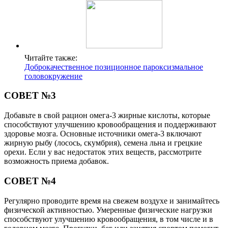
Читайте также:
Доброкачественное позиционное пароксизмальное
головокружение
СОВЕТ №3
Добавьте в свой рацион омега-3 жирные кислоты, которые
способствуют улучшению кровообращения и поддерживают
здоровье мозга. Основные источники омега-3 включают
жирную рыбу (лосось, скумбрия), семена льна и грецкие
орехи. Если у вас недостаток этих веществ, рассмотрите
возможность приема добавок.
СОВЕТ №4
Регулярно проводите время на свежем воздухе и занимайтесь
физической активностью. Умеренные физические нагрузки
способствуют улучшению кровообращения, в том числе и в