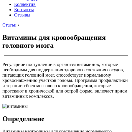
Коллектив
Контакты
Отзывы
Статьи
›
Витамины для кровообращения
головного мозга
Регулярное поступление в организм витаминов, которые
необходимы для поддержания здорового состояния сосудов,
питающих головной мозг, способствует нормальному
кровоснабжению участков головы. Программа профилактики
и терапии сбоев мозгового кровообращения, которые
протекают в хронической или острой форме, включает прием
витаминных комплексов.
Определение
Витамины необходимы для обеспечения нормального