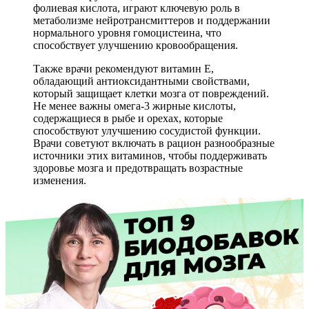
фолиевая кислота, играют ключевую роль в
метаболизме нейротрансмиттеров и поддержании
нормального уровня гомоцистеина, что
способствует улучшению кровообращения.
Также врачи рекомендуют витамин E,
обладающий антиоксидантными свойствами,
который защищает клетки мозга от повреждений.
Не менее важны омега-3 жирные кислоты,
содержащиеся в рыбе и орехах, которые
способствуют улучшению сосудистой функции.
Врачи советуют включать в рацион разнообразные
источники этих витаминов, чтобы поддерживать
здоровье мозга и предотвращать возрастные
изменения.