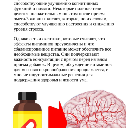
способствующие улучшению когнитивных
функций и памяти. Некоторые пользователи
делятся положительным опытом после приема
омега-3 жирных кислот, которые, по их словам,
способствуют улучшению настроения и снижению
уровня стресса.
Однако есть и скептики, которые считают, что
эффекты витаминов преувеличены и что
сбалансированное питание может обеспечить все
необходимые вещества. Они подчеркивают
важность консультации с врачом перед началом
приема добавок. В целом, обсуждение витаминов
для мозгового кровообращения продолжается, и
многие ищут оптимальные решения для
поддержания здоровья и ясности ума.